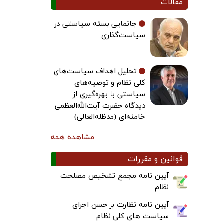
مقالات
جانمایی بسته سیاستی در
سیاست‌گذاری
تحلیل اهداف سیاست‌های
کلی نظام و توصیه‌های
سیاستی با بهره‌گیری از
دیدگاه حضرت آیت‌الله‌العظمی
خامنه‌ای (مدظله‌العالی)
مشاهده همه
قوانین و مقررات
آیین نامه مجمع تشخیص مصلحت
نظام
آیین نامه نظارت بر حسن اجرای
سیاست های کلی نظام