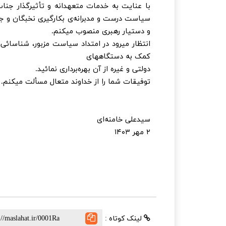
با عنایت به خدمات متعهدانه و تأثیرگذار جناب
سیاست درست و مدبرانه‌ی بکارگیری نخبگان و جوان
و دستیار رهبری منصوب میکنم.
انتظار میرود در امتداد سیاست مزبور، شناسائی ن
کمک به دستگاههای
دولتی و غیره از آن بهره‌برداری نمائید.
توفیقات شما را از خداوند متعال مسألت میکنم.
سیدعلی خامنه‌ای
۲ مهر ۱۴۰۳
لینک کوتاه :