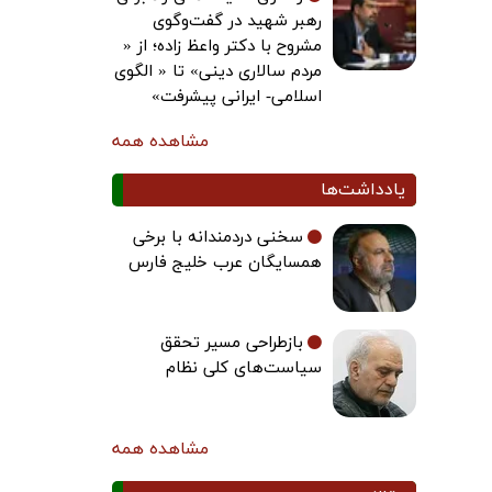
رهبر شهید در گفت‌وگوی
مشروح با دکتر واعظ زاده؛ از «
مردم سالاری دینی» تا « الگوی
اسلامی- ایرانی پیشرفت»
مشاهده همه
یادداشت‌ها
سخنی دردمندانه با برخی
همسایگان عرب خلیج فارس
بازطراحی مسیر تحقق
سیاست‌های کلی نظام
مشاهده همه