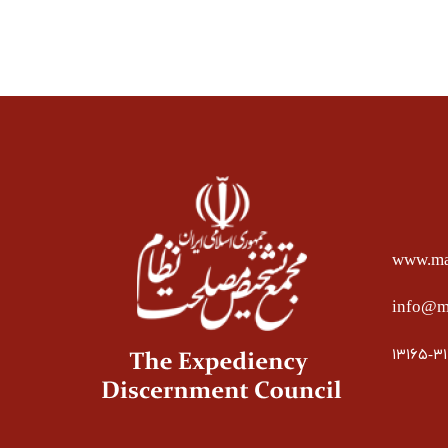
www.mas
info@ma
۱۳۱۶۵-۳۱