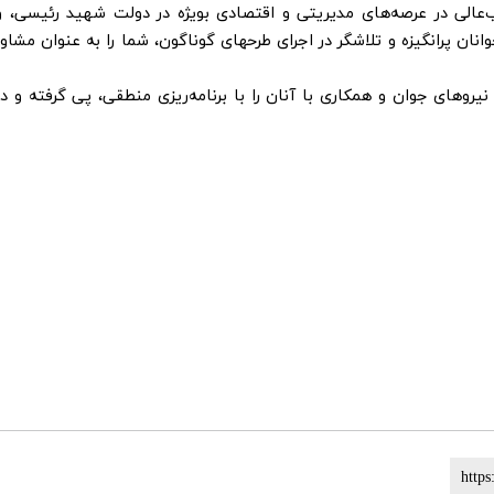
‌عالی در عرصه‌های مدیریتی و اقتصادی بویژه در دولت شهید رئیسی، و
ان پرانگیزه و تلاشگر در اجرای طرحهای گوناگون، شما را به عنوان مشاور
یروهای جوان و همکاری با آنان را با برنامه‌ریزی منطقی، پی گرفته و در