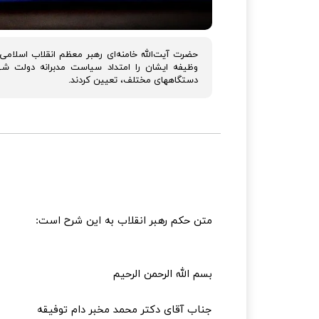
حضرت آیت‌الله خامنه‌ای رهبر معظم انقلاب اسلام
وظیفه ایشان را امتداد سیاست مدبرانه دولت ش
دستگاههای مختلف، تعیین کردند.
متن حکم رهبر انقلاب به این شرح است:
بسم الله الرحمن الرحیم
جناب آقای دکتر محمد مخبر دام توفیقه