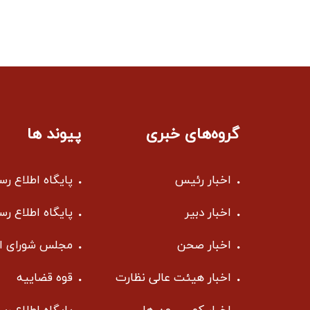
گروه‌های خبری
پیوند ها
اخبار رئیس
پایگاه اطلاع ر
اخبار دبیر
پایگاه اطلاع ر
اخبار صحن
مجلس شورای ا
اخبار هیئت عالی نظارت
قوه قضاییه