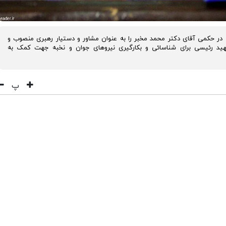
ی در حکمی آقای دکتر محمد مخبر را به عنوان مشاور و دستیار رهبری منصوب و
هید رئیسی برای شناسائی و بکارگیری نیروهای جوان و نخبه جهت کمک به
پ