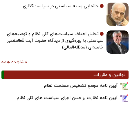
جانمایی بسته سیاستی در سیاست‌گذاری
تحلیل اهداف سیاست‌های کلی نظام و توصیه‌های
سیاستی با بهره‌گیری از دیدگاه حضرت آیت‌الله‌العظمی
خامنه‌ای (مدظله‌العالی)
مشاهده همه
قوانین و مقررات
آیین نامه مجمع تشخیص مصلحت نظام
آیین نامه نظارت بر حسن اجرای سیاست های کلی نظام