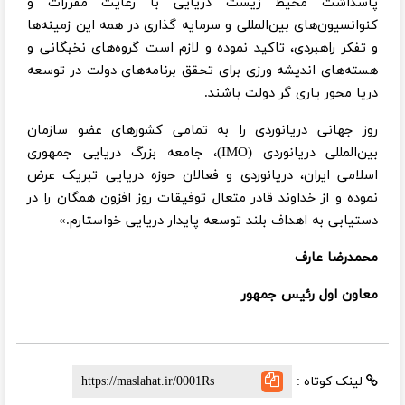
پاسداشت محیط زیست دریایی با رعایت مقررات و
کنوانسیون‌های بین‌المللی و سرمایه گذاری در همه این زمینه‌ها
و تفکر راهبردی، تاکید نموده و لازم است گروه‌های نخبگانی و
هسته‌های اندیشه ورزی برای تحقق برنامه‌های دولت در توسعه
دریا محور یاری گر دولت باشند.
روز جهانی دریانوردی را به تمامی کشورهای عضو سازمان
بین‌المللی دریانوردی (IMO)، جامعه بزرگ دریایی جمهوری
اسلامی ایران، دریانوردی و فعالان حوزه دریایی تبریک عرض
نموده و از خداوند قادر متعال توفیقات روز افزون همگان را در
دستیابی به اهداف بلند توسعه پایدار دریایی خواستارم.»
محمدرضا عارف
معاون اول رئیس جمهور
لینک کوتاه :