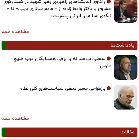
واکاوی اندیشه‌های راهبردی رهبر شهید در گفت‌وگوی
مشروح با دکتر واعظ زاده؛ از « مردم سالاری دینی» تا «
الگوی اسلامی- ایرانی پیشرفت»
مشاهده همه
یادداشت‌ها
سخنی دردمندانه با برخی همسایگان عرب خلیج
فارس
بازطراحی مسیر تحقق سیاست‌های کلی نظام
مشاهده همه
مقالات