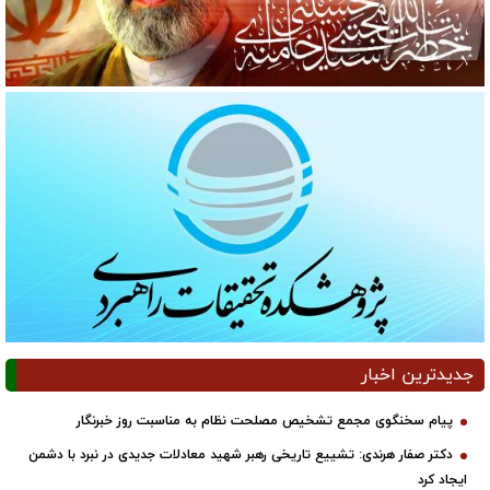
جدیدترین اخبار
پیام سخنگوی مجمع تشخیص مصلحت نظام به مناسبت روز خبرنگار
دکتر صفار هرندی: تشییع تاریخی رهبر شهید معادلات جدیدی در نبرد با دشمن
ایجاد کرد