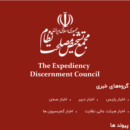
گروه‌های خبری
اخبار رئیس
اخبار دبیر
اخبار صحن
اخبار هیئت عالی نظارت
اخبار کمیسیون ها
پیوند ها