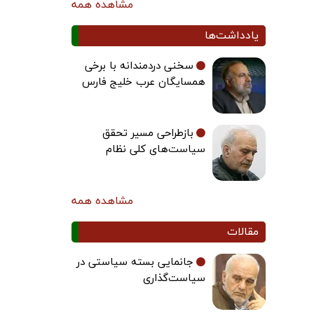
مشاهده همه
یادداشت‌ها
سخنی دردمندانه با برخی
همسایگان عرب خلیج فارس
بازطراحی مسیر تحقق
سیاست‌های کلی نظام
مشاهده همه
مقالات
جانمایی بسته سیاستی در
سیاست‌گذاری