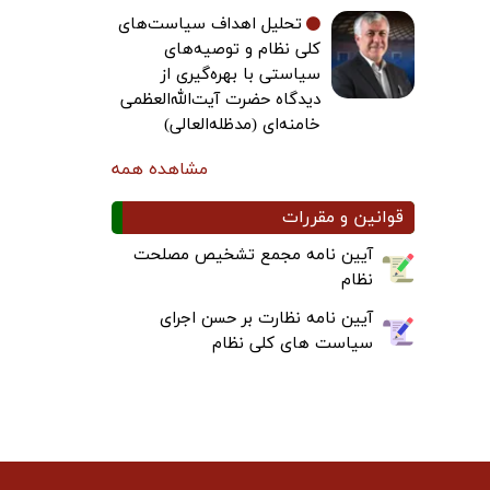
تحلیل اهداف سیاست‌های
کلی نظام و توصیه‌های
سیاستی با بهره‌گیری از
دیدگاه حضرت آیت‌الله‌العظمی
خامنه‌ای (مدظله‌العالی)
مشاهده همه
قوانین و مقررات
آیین نامه مجمع تشخیص مصلحت
نظام
آیین نامه نظارت بر حسن اجرای
سیاست های کلی نظام