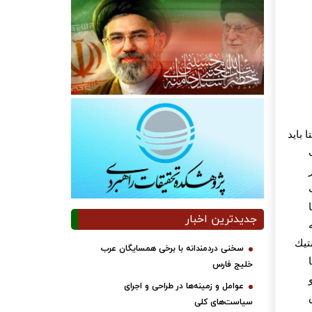
ا
بايد
جدیدترین اخبار
نتيك
سخنی دردمندانه با برخی همسایگان عرب
خلیج فارس
عوامل و زمینه‌ها در طراحی و اجرای
سیاست‌های کلی