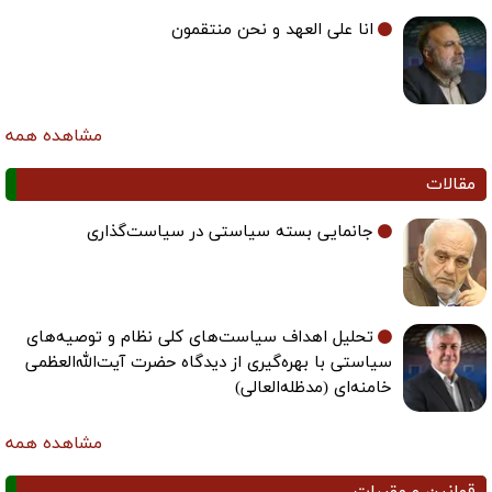
انا علی العهد و نحن منتقمون
مشاهده همه
مقالات
جانمایی بسته سیاستی در سیاست‌گذاری
تحلیل اهداف سیاست‌های کلی نظام و توصیه‌های
سیاستی با بهره‌گیری از دیدگاه حضرت آیت‌الله‌العظمی
خامنه‌ای (مدظله‌العالی)
مشاهده همه
قوانین و مقررات