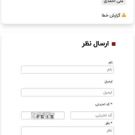
علی احمدی
گزارش خطا
ارسال نظر
نام
ایمیل
* کد امنیتی
* نظر