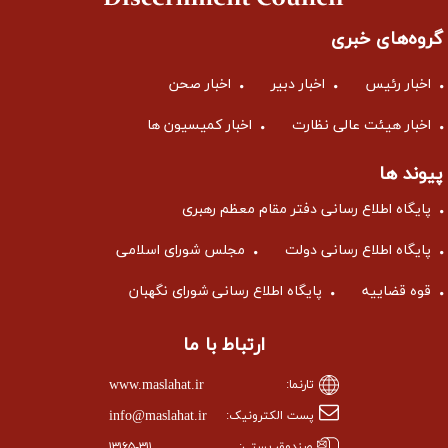
گروه‌های خبری
اخبار رئیس
اخبار دبیر
اخبار صحن
اخبار هیئت عالی نظارت
اخبار کمیسیون ها
پیوند ها
پایگاه اطلاع رسانی دفتر مقام معظم رهبری
پایگاه اطلاع رسانی دولت
مجلس شورای اسلامی
قوه قضاییه
پایگاه اطلاع رسانی شورای نگهبان
ارتباط با ما
www.maslahat.ir
تارنما:
info@maslahat.ir
پست الکترونیک:
صندوق پستی:
۱۳۱۶۵-۳۱۱