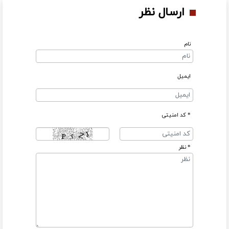
ارسال نظر
نام
ایمیل
* کد امنیتی
* نظر