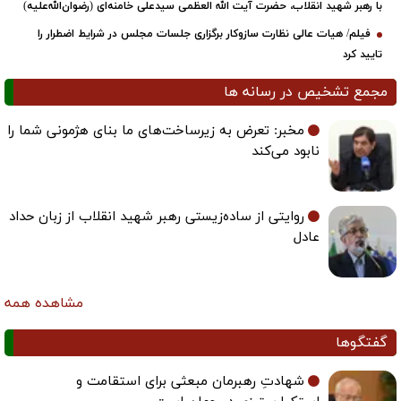
با رهبر شهید انقلاب، حضرت آیت‌ الله العظمی سیدعلی خامنه‌ای (رضوان‌الله‌علیه)
فیلم/ هیات عالی نظارت سازوکار برگزاری جلسات مجلس در شرایط اضطرار را
تایید کرد
مجمع تشخیص در رسانه ها
مخبر: تعرض به زیرساخت‌های ما بنای هژمونی شما را
نابود می‌کند
روایتی از ساده‌زیستی رهبر شهید انقلاب از زبان حداد
عادل
مشاهده همه
گفتگوها
شهادتِ رهبرمان مبعثی برای استقامت و