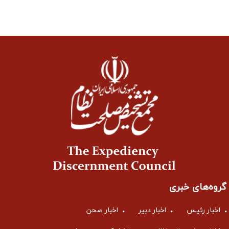
گروه‌های خبری
اخبار رئیس
اخبار دبیر
اخبار صحن