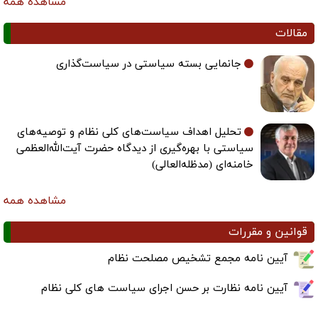
مشاهده همه
مقالات
جانمایی بسته سیاستی در سیاست‌گذاری
تحلیل اهداف سیاست‌های کلی نظام و توصیه‌های
سیاستی با بهره‌گیری از دیدگاه حضرت آیت‌الله‌العظمی
خامنه‌ای (مدظله‌العالی)
مشاهده همه
قوانین و مقررات
آیین نامه مجمع تشخیص مصلحت نظام
آیین نامه نظارت بر حسن اجرای سیاست های کلی نظام