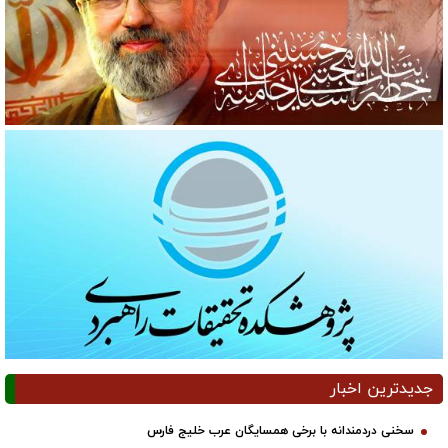
جدیدترین اخبار
سخنی دردمندانه با برخی همسایگان عرب خلیج فارس