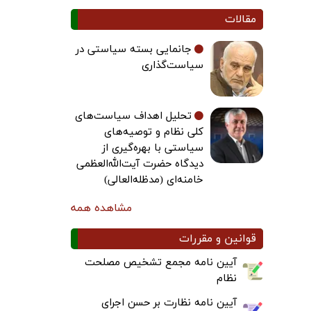
مقالات
جانمایی بسته سیاستی در
سیاست‌گذاری
تحلیل اهداف سیاست‌های
کلی نظام و توصیه‌های
سیاستی با بهره‌گیری از
دیدگاه حضرت آیت‌الله‌العظمی
خامنه‌ای (مدظله‌العالی)
مشاهده همه
قوانین و مقررات
آیین نامه مجمع تشخیص مصلحت
نظام
آیین نامه نظارت بر حسن اجرای