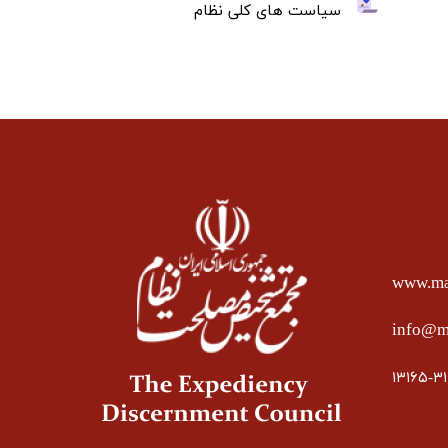
سیاست های کلی نظام
www.mas
info@ma
۱۳۱۶۵-۳۱