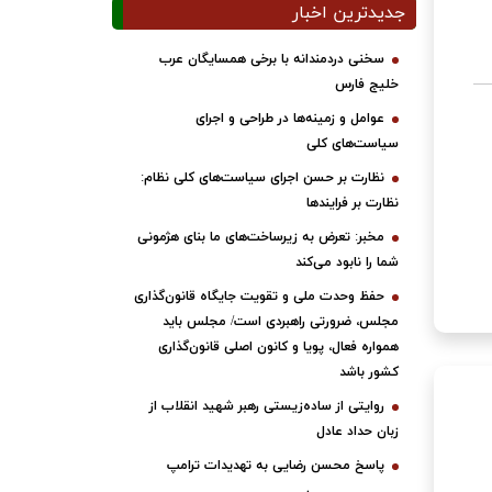
جدیدترین اخبار
سخنی دردمندانه با برخی همسایگان عرب
خلیج فارس
عوامل و زمینه‌ها در طراحی و اجرای
سیاست‌های کلی
نظارت بر حسن اجرای سیاست‌های کلی نظام:
نظارت بر فرایندها
مخبر: تعرض به زیرساخت‌های ما بنای هژمونی
شما را نابود می‌کند
حفظ وحدت ملی و تقویت جایگاه قانون‌گذاری
مجلس، ضرورتی راهبردی است/ مجلس باید
همواره فعال، پویا و کانون اصلی قانون‌گذاری
کشور باشد
روایتی از ساده‌زیستی رهبر شهید انقلاب از
زبان حداد عادل
پاسخ محسن رضایی به تهدیدات ترامپ