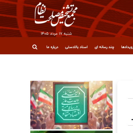
شنبه ۱۷ مرداد ۱۴۰۵
یدادها
چند رسانه ای
اسناد بالادستی
درباره ما