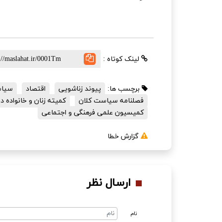
لینک کوتاه :
برچسب ها:
پیوند زناشویی
اقتصاد
سیاس
فصلنامه سیاست کلان
کمیته زنان و خانواده
کمیسیون علمی فرهنگی و اجتماعی
گزارش خطا
ارسال نظر
نام