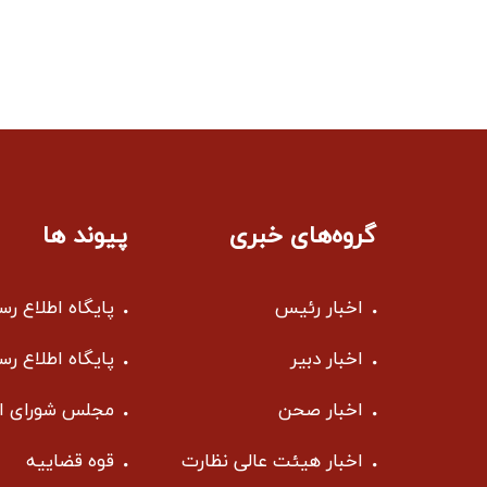
گروه‌های خبری
پیوند ها
اخبار رئیس
پایگاه اطلاع ر
اخبار دبیر
پایگاه اطلاع ر
اخبار صحن
مجلس شورای ا
اخبار هیئت عالی نظارت
قوه قضاییه