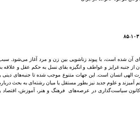
ای آن شده است، با پیوند زناشویی بین زن و مرد آغاز می‌شود. سبب
 از جنبه غرایز و عواطف و انگیزه بقای نسل به حکم عقل و علاقه به
 الهی انسان است. این جهات متنوع موجب شده تا جنبه‌های دینی و
م آمیزند و علوم جدید نیز بطور مستقل یا میان رشته‌ای به بحث درباره
د کانون سیاست‌گذاری در عرصه‌های فرهنگ و هنر، آموزش، اقتصاد و