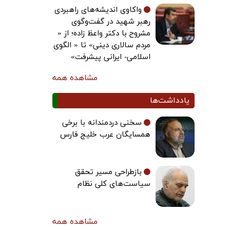
واکاوی اندیشه‌های راهبردی
رهبر شهید در گفت‌وگوی
مشروح با دکتر واعظ زاده؛ از «
مردم سالاری دینی» تا « الگوی
اسلامی- ایرانی پیشرفت»
مشاهده همه
یادداشت‌ها
سخنی دردمندانه با برخی
همسایگان عرب خلیج فارس
بازطراحی مسیر تحقق
سیاست‌های کلی نظام
مشاهده همه