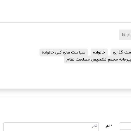
ت گذاری
خانواده
سیاست های کلی خانواده
 دبیرخانه مجمع تشخیص مصلحت نظام
* نظر