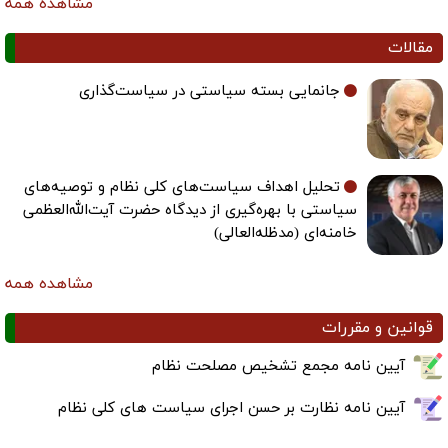
مشاهده همه
مقالات
جانمایی بسته سیاستی در سیاست‌گذاری
تحلیل اهداف سیاست‌های کلی نظام و توصیه‌های
سیاستی با بهره‌گیری از دیدگاه حضرت آیت‌الله‌العظمی
خامنه‌ای (مدظله‌العالی)
مشاهده همه
قوانین و مقررات
آیین نامه مجمع تشخیص مصلحت نظام
آیین نامه نظارت بر حسن اجرای سیاست های کلی نظام