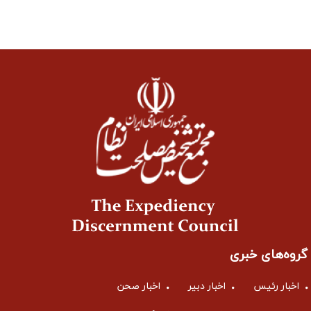
گروه‌های خبری
اخبار رئیس
اخبار دبیر
اخبار صحن