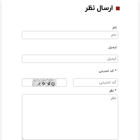
ارسال نظر
نام
ایمیل
* کد امنیتی
* نظر