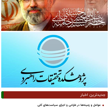
جدیدترین اخبار
عوامل و زمینه‌ها در طراحی و اجرای سیاست‌های کلی