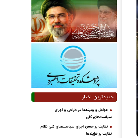
جدیدترین اخبار
عوامل و زمینه‌ها در طراحی و اجرای
سیاست‌های کلی
نظارت بر حسن اجرای سیاست‌های کلی نظام:
نظارت بر فرایندها