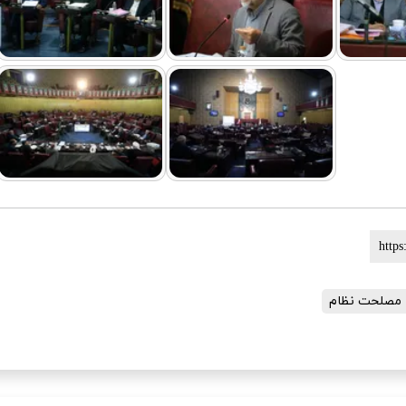
مصلحت نظام