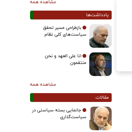
مشاهده همه
یادداشت‌ها
بازطراحی مسیر تحقق
سیاست‌های کلی نظام
انا علی العهد و نحن
منتقمون
مشاهده همه
مقالات
جانمایی بسته سیاستی در
سیاست‌گذاری