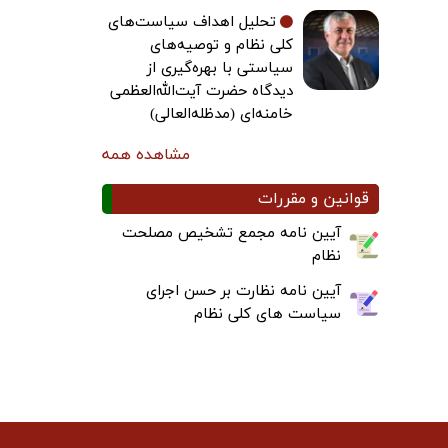
تحلیل اهداف سیاست‌های
کلی نظام و توصیه‌های
سیاستی با بهره‌گیری از
دیدگاه حضرت آیت‌الله‌العظمی
خامنه‌ای (مدظله‌العالی)
مشاهده همه
قوانین و مقررات
آیین نامه مجمع تشخیص مصلحت
نظام
آیین نامه نظارت بر حسن اجرای
سیاست های کلی نظام