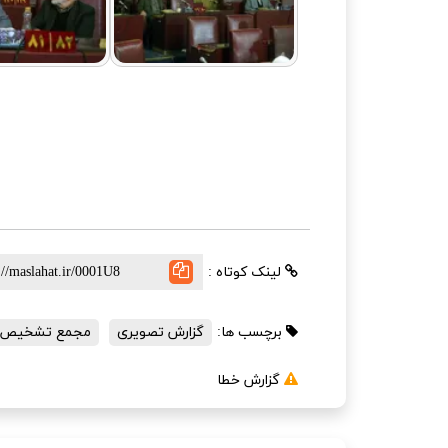
لینک کوتاه :
برچسب ها:
گزارش تصویری
مجمع تشخیص 
گزارش خطا