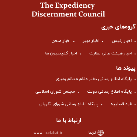
گروه‌های خبری
اخبار رئیس
اخبار دبیر
اخبار صحن
اخبار هیئت عالی نظارت
اخبار کمیسیون ها
پیوند ها
پایگاه اطلاع رسانی دفتر مقام معظم رهبری
پایگاه اطلاع رسانی دولت
مجلس شورای اسلامی
قوه قضاییه
پایگاه اطلاع رسانی شورای نگهبان
ارتباط با ما
www.maslahat.ir
تارنما: