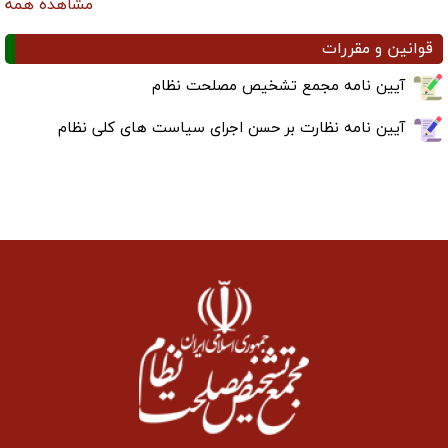
مشاهده همه
قوانین و مقررات
آیین نامه مجمع تشخیص مصلحت نظام
آیین نامه نظارت بر حسن اجرای سیاست های کلی نظام