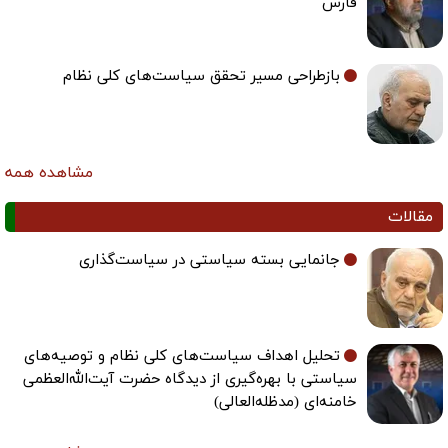
فارس
بازطراحی مسیر تحقق سیاست‌های کلی نظام
مشاهده همه
مقالات
جانمایی بسته سیاستی در سیاست‌گذاری
تحلیل اهداف سیاست‌های کلی نظام و توصیه‌های
سیاستی با بهره‌گیری از دیدگاه حضرت آیت‌الله‌العظمی
خامنه‌ای (مدظله‌العالی)