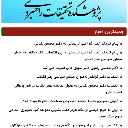
جدیدترین اخبار
پیام تبریک آیت الله آملی لاریجانی به دکتر محسن رضایی
پیام تبریک آیت الله آملی لاریجانی در پی انتصاب دکتر ذوالقدر به عنوان
مشاور سیاسی رهبر انقلاب
دکتر محسن رضایی دبیر شورای عالی امنیت ملی شد
انتصاب دکتر ذوالقدر به‌عنوان مشاور سیاسی رهبر انقلاب
انتصاب دکتر محسن رضایی به عنوان نماینده رهبر انقلاب در شورای عالی
امنیت ملی
گزارش تصویری جلسه مجمع تشخیص مصلحت نظام ۱۸ مرداد ۱۴۰۵
ایران به هیچ قیمتی از تنگه هرمز عقب نشینی نخواهد کرد/ جمهوری اسلامی
پیروز جنگ است
تنگه هرمز را سربازان این سرزمین نگه می دارند و مرزهای اندیشه را خبرنگاران