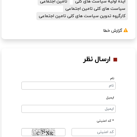
ایده اولیه سیاست های کلی
تامین اجتماعی
سیاست های کلی تامین اجتماعی
کارگروه تدوین سیاست های کلی تامین اجتماعی
گزارش خطا
ارسال نظر
نام
ایمیل
* کد امنیتی