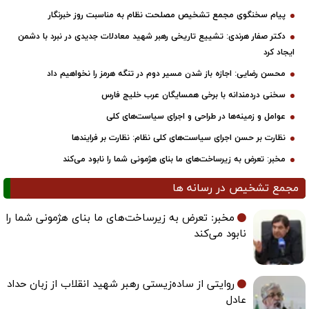
پیام سخنگوی مجمع تشخیص مصلحت نظام به مناسبت روز خبرنگار
دکتر صفار هرندی: تشییع تاریخی رهبر شهید معادلات جدیدی در نبرد با دشمن
ایجاد کرد
محسن رضایی: اجازه باز شدن مسیر دوم در تنگه هرمز را نخواهیم داد
سخنی دردمندانه با برخی همسایگان عرب خلیج فارس
عوامل و زمینه‌ها در طراحی و اجرای سیاست‌های کلی
نظارت بر حسن اجرای سیاست‌های کلی نظام: نظارت بر فرایندها
مخبر: تعرض به زیرساخت‌های ما بنای هژمونی شما را نابود می‌کند
مجمع تشخیص در رسانه ها
مخبر: تعرض به زیرساخت‌های ما بنای هژمونی شما را
نابود می‌کند
روایتی از ساده‌زیستی رهبر شهید انقلاب از زبان حداد
عادل