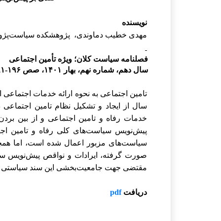
نویسنده
مهدی خطیب دماوندی، پژوهشکده سیاست‌پژو
فصلنامه سیاست کلان؛ ویژه تأمین اجتماعی
سال دهم، شماره نهم، بهار ۱۴۰۱، صص ۱۹۶-۱۹۱
تامین اجتماعی به نحوه ارائه خدمات اجتماعی 
سال از ایجاد و تشکیل نظام تامین اجتماع
خدمات رفاه و تامین اجتماعی و از بین بردن
پیش‌نویس سیاست‌های کلی رفاه و تامین اجتم
سیاست‌های مزبور اعمال شده است، اما همچنان 
صورت گرفته، ایرادات و نواقص پیش‌نویس سیا
مقتضی جهت جامعیت‌بخشی این سند سیاستی پر
دریافت
pdf