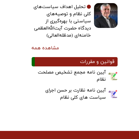
تحلیل اهداف سیاست‌های
کلی نظام و توصیه‌های
سیاستی با بهره‌گیری از
دیدگاه حضرت آیت‌الله‌العظمی
خامنه‌ای (مدظله‌العالی)
مشاهده همه
قوانین و مقررات
آیین نامه مجمع تشخیص مصلحت
نظام
آیین نامه نظارت بر حسن اجرای
سیاست های کلی نظام