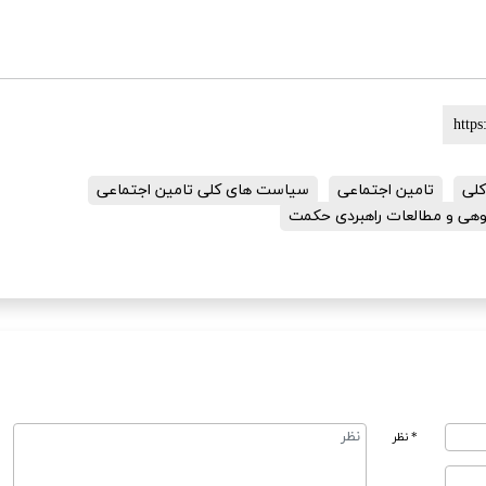
لی
تامین اجتماعی
سیاست های کلی تامین اجتماعی
هی و مطالعات راهبردی حکمت
* نظر