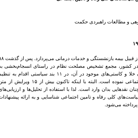
هی و مطالعات راهبردی حکمت
از قبیل بیمه بازنشستگی و خدمات درمانی می‌پردازد. پس از گذشت
۹۸
ی در کشور، مجمع تشخیص مصلحت نظام در راستای انسجام‌بخشی به
 خلا و کاستی‌های موجود در آن، در
۱۱
بند سیاستی اقدام به تنظیم
اعی نموده است. البته با اینکه تاکنون بیش از
۱۵
ویرایش از متن
نقدهایی بدان وارد است. لذا با استفاده از تحلیل‌ها و ارزیابی‌های
ست‌های کلی رفاه و تامین اجتماعی شناسایی و به ارائه پیشنهادات
داخته می‌‌شود.