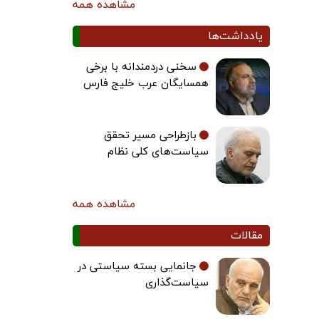
مشاهده همه
یادداشت‌ها
سخنی دردمندانه با برخی
همسایگان عرب خلیج فارس
بازطراحی مسیر تحقق
سیاست‌های کلی نظام
مشاهده همه
مقالات
جانمایی بسته سیاستی در
سیاست‌گذاری