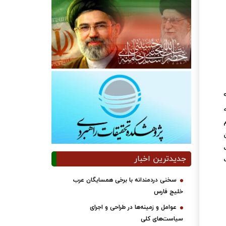
جدیدترین اخبار
سخنی دردمندانه با برخی همسایگان عرب
خلیج فارس
عوامل و زمینه‌ها در طراحی و اجرای
سیاست‌های کلی