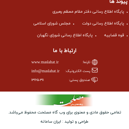
پیوند ها
پایگاه اطلاع رسانی دفتر مقام معظم رهبری
پایگاه اطلاع رسانی دولت
مجلس شورای اسلامی
قوه قضاییه
پایگاه اطلاع رسانی شورای نگهبان
ارتباط با ما
www.maslahat.ir
تارنما:
info@maslahat.ir
پست الکترونیک:
صندوق پستی:
۱۳۱۶۵-۳۱۱
تمامی حقوق مادی و معنوی برای وب ‌گاه مصلحت محفوظ می‌باشد.
طراحی و تولید :
ایران سامانه