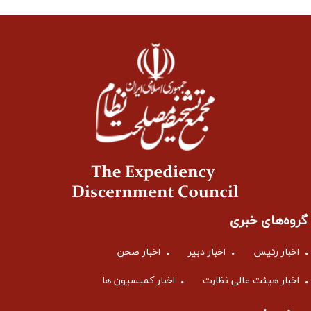
گروه‌های خبری
اخبار رئیس
اخبار دبیر
اخبار صحن
اخبار هیئت عالی نظارت
اخبار کمیسیون ها