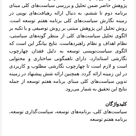
پژوهش حاضر ضمن تحلیل و بررسی سیاست‌های کلی مبنای
برنامه دوم تا ششم، به دنبال ارائه رهیافت‌های نوینی در
زمینه نگارش سیاست‌های کلی برنامه هفتم توسعه است.
روش تحلیل این پژوهش مبتنی بر روش توصیفی و با تکیه بر
الگوی تحلیل سیاست‌های کلی از منظر گونه‌های سیاستی،
نظام اهداف و نظام راهبردهاست. نتایج بیانگر این است که
الگوی سیاست‌نویسی توسعه به دلیل فقدان چهارچوب
نگارشی استاندارد، دارای ناهمگونی ساختاری و محتوایی
است و لازم است تا چهارچوب نگارشی مطلوب و کاربردی
در این زمینه ارائه گردد. همچنین ارائه شش پیشنهاد در زمینه
تدوین سیاست‌های کلی مبنای برنامه هفتم توسعه از جمله
نتایج این تحقیق به شمار می‌رود.
کلیدواژگان
سیاست‌های کلی، برنامه‌های توسعه، سیاست‌گذاری توسعه،
برنامه هفتم توسعه