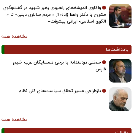
واکاوی اندیشه‌های راهبردی رهبر شهید در گفت‌وگوی
مشروح با دکتر واعظ زاده؛ از « مردم سالاری دینی» تا «
الگوی اسلامی- ایرانی پیشرفت»
مشاهده همه
یادداشت‌ها
سخنی دردمندانه با برخی همسایگان عرب خلیج
فارس
بازطراحی مسیر تحقق سیاست‌های کلی نظام
مشاهده همه
مقالات