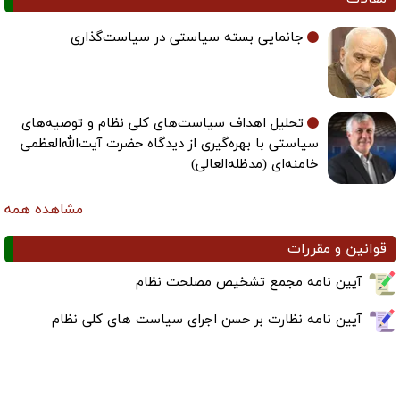
جانمایی بسته سیاستی در سیاست‌گذاری
تحلیل اهداف سیاست‌های کلی نظام و توصیه‌های
سیاستی با بهره‌گیری از دیدگاه حضرت آیت‌الله‌العظمی
خامنه‌ای (مدظله‌العالی)
مشاهده همه
قوانین و مقررات
آیین نامه مجمع تشخیص مصلحت نظام
آیین نامه نظارت بر حسن اجرای سیاست های کلی نظام