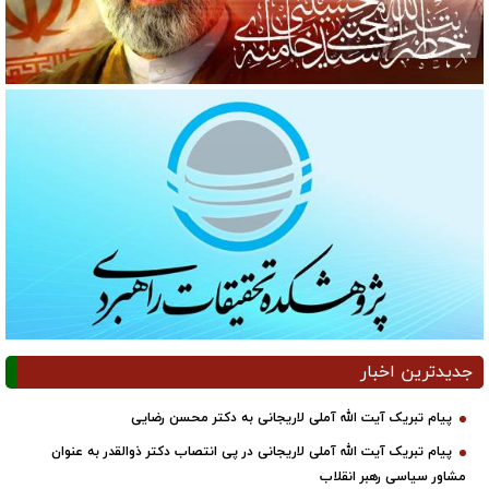
جدیدترین اخبار
پیام تبریک آیت الله آملی لاریجانی به دکتر محسن رضایی
پیام تبریک آیت الله آملی لاریجانی در پی انتصاب دکتر ذوالقدر به عنوان
مشاور سیاسی رهبر انقلاب