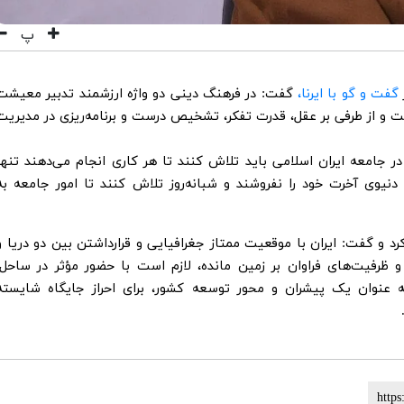
پ
گفت و گو با ایرنا،
گفت: در فرهنگ دینی دو واژه ارزشمند تدبیر معیشت
و از طرفی بر عقل، قدرت تفکر، تشخیص درست و برنامه‌ریزی در مدیریت
 جامعه ایران اسلامی باید تلاش کنند تا هر کاری انجام می‌دهند تنها
نیوی آخرت خود را نفروشند و شبانه‌روز تلاش کنند تا امور جامعه به
کرد و گفت: ایران با موقعیت ممتاز جغرافیایی و قرارداشتن بین دو دریا و
ر و ظرفیت‌های فراوان بر زمین مانده، لازم است با حضور مؤثر در ساحل،
به عنوان یک پیشران و محور توسعه کشور، برای احراز جایگاه شایسته