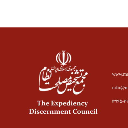
www.mas
info@ma
۱۳۱۶۵-۳۱