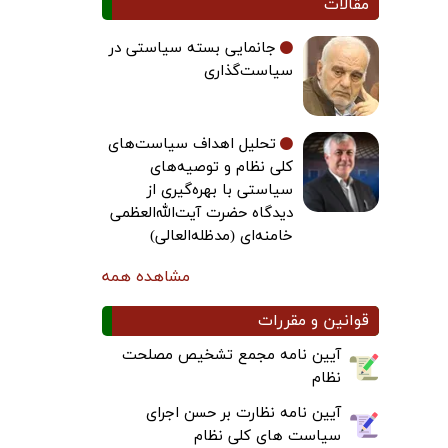
مقالات
جانمایی بسته سیاستی در
سیاست‌گذاری
تحلیل اهداف سیاست‌های
کلی نظام و توصیه‌های
سیاستی با بهره‌گیری از
دیدگاه حضرت آیت‌الله‌العظمی
خامنه‌ای (مدظله‌العالی)
مشاهده همه
قوانین و مقررات
آیین نامه مجمع تشخیص مصلحت
نظام
آیین نامه نظارت بر حسن اجرای
سیاست های کلی نظام