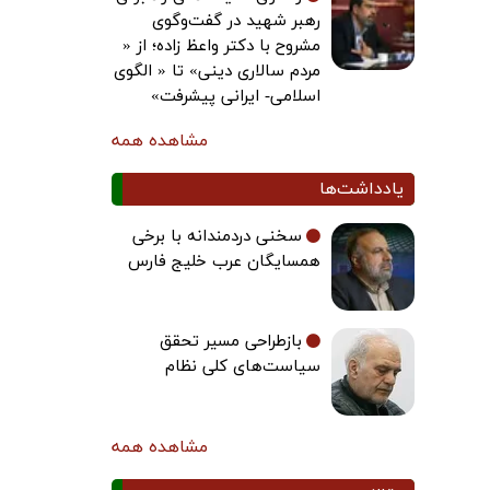
رهبر شهید در گفت‌وگوی
مشروح با دکتر واعظ زاده؛ از «
مردم سالاری دینی» تا « الگوی
اسلامی- ایرانی پیشرفت»
مشاهده همه
یادداشت‌ها
سخنی دردمندانه با برخی
همسایگان عرب خلیج فارس
بازطراحی مسیر تحقق
سیاست‌های کلی نظام
مشاهده همه