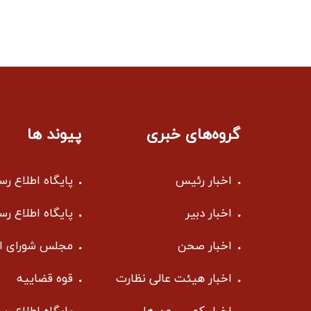
گروه‌های خبری
پیوند ها
اخبار رئیس
پایگاه اطلاع ر
اخبار دبیر
پایگاه اطلاع ر
اخبار صحن
مجلس شورای ا
اخبار هیئت عالی نظارت
قوه قضاییه