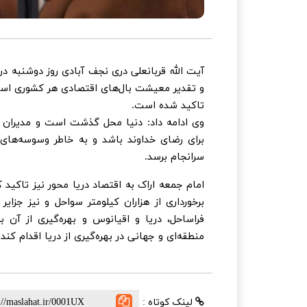
آیت الله قربانعلی دری نجف آبادی روز دوشنبه در
و تقدیر معیشت بال‌های اقتصادی هر کشوری است 
تاکید شده است.
وی ادامه داد: دنیا محل گذشت است و مدیران در
برای رضای خداوند باشد و به خاطر وسوسه‌های د
سرانجام برسد.
امام جمعه اراک به اقتصاد دریا محور نیز تاکید 
برخورداری از هزاران کیلومتر سواحل و نیز جزای
فراساحل، دریا و اقیانوس و بهره‌گیری از آن 
منطقه‌ای و جهانی در بهره‌گیری از دریا اقدام کند.
لینک کوتاه :