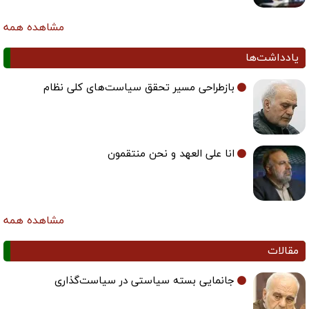
مشاهده همه
یادداشت‌ها
بازطراحی مسیر تحقق سیاست‌های کلی نظام
انا علی العهد و نحن منتقمون
مشاهده همه
مقالات
جانمایی بسته سیاستی در سیاست‌گذاری