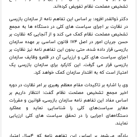
تشخیص مصلحت نظام تفویض کرده‌اند.
دکتر ذوالقدر افزود: بر اساس این تفاهم نامه از سازمان بازرسی
در نظارت بر اجرای سیاست های کلی در دستگاه ها به مجمع
تشخیص مصلحت نظام کمک می کند و از آنجایی که نظارت بر
حسن جریان امور در اصل ۱۷۴ قانون اساسی بر عهده سازمان
بازرسی قرار داده شده، حتی بدون این تفاهم نامه نیز نظارت بر
اجرای سیاست های کلی و ارزیابی آن در قلمرو وظایف سازمان
بازرسی قرار می گرفت. این کارکرد برای سازمان بازرسی یک
امتیاز است که به اقتدار سازمان کمک خواهد کرد.
وی با اشاره بر تاکیدات مقام معظم رهبری بر امر نظارت در دوره
اخیر مجمع تشخیص مصلحت نظام گفت: انتظار داریم بر
اساس مفاد این تفاهم نامه سازمان بازرسی، قوانین و مقررات
مغایر سیاست‌های کلی را شناسایی نماید و عملکرد
دستگاه‌های اجرایی را در تحقق سیاست های کلی ارزیابی
نمایند.
یادآور می‌شود بر اساس این تفاهم نامه که ۴سال اعتبار