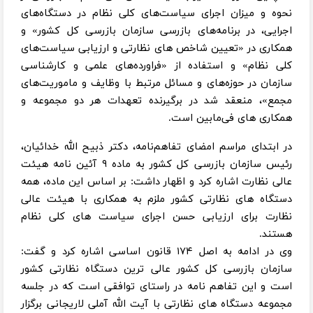
نحوه و میزان اجرای سیاست‎‌های کلی نظام در دستگاه‌های
اجرایی، در برنامه‌های بازرسی سازمان بازرسی کل کشور» و
همکاری در «تعیین شاخص های نظارتی و ارزیابی سیاست‌های
کلی نظام» و استفاده از «فراورده‌های علمی و کارشناسی
سازمان در حوزه‌های و مسائل مرتبط با وظایف و ماموریت‌های
مجمع»، منعقد شد در برگیرنده تعهدات هر دو مجموعه و
همکاری های فی‌مابین است.
در ابتدای مراسم امضای تفاهم‌نامه، دکتر ذبیح الله خدائیان،
رئیس سازمان بازرسی کل کشور به ماده ۹ آئین نامه هیئت
عالی نظارت اشاره کرد و اظهار داشت: بر اساس این ماده، همه
دستگاه های نظارتی کشور ملزم به همکاری با هیئت عالی
نظارت برای ارزیابی حسن اجرای سیاست های کلی نظام
هستند.
وی در ادامه به اصل ۱۷۴ قانون اساسی اشاره کرد و گفت:
سازمان بازرسی کل کشور عالی ترین دستگاه نظارتی کشور
است و این تفاهم نامه در راستای توافقی است که در جلسه
مجموعه دستگاه های نظارتی با آیت الله آملی لاریجانی برگزار