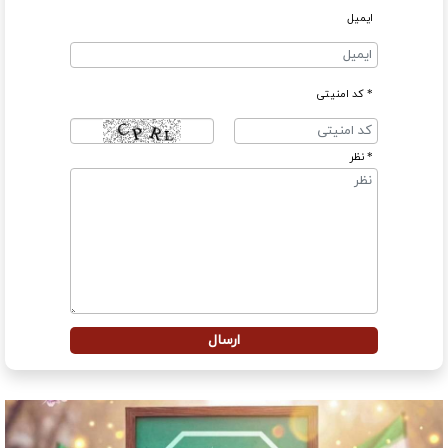
ایمیل
* کد امنیتی
* نظر