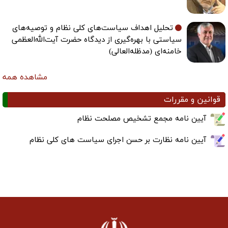
تحلیل اهداف سیاست‌های کلی نظام و توصیه‌های
سیاستی با بهره‌گیری از دیدگاه حضرت آیت‌الله‌العظمی
خامنه‌ای (مدظله‌العالی)
مشاهده همه
قوانین و مقررات
آیین نامه مجمع تشخیص مصلحت نظام
آیین نامه نظارت بر حسن اجرای سیاست های کلی نظام