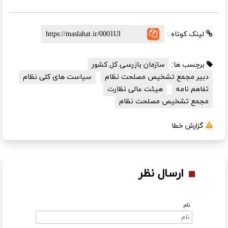
لینک کوتاه :
برچسب ها:
سازمان بازرسی کل کشور
دبیر مجمع تشخیص مصلحت نظام
سیاست های کلی نظام
تفاهم نامه
هیئت عالی نظارت
مجمع تشخیص مصلحت نظام
گزارش خطا
ارسال نظر
نام