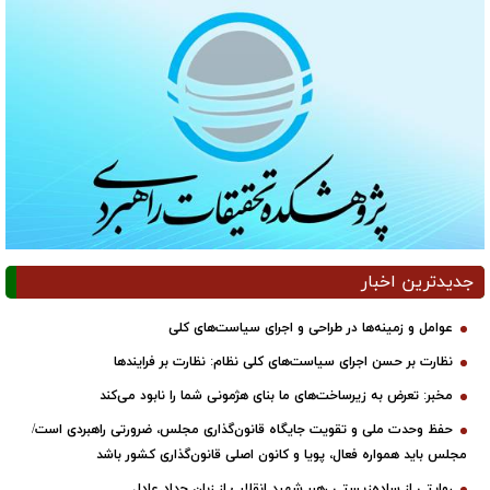
جدیدترین اخبار
عوامل و زمینه‌ها در طراحی و اجرای سیاست‌های کلی
نظارت بر حسن اجرای سیاست‌های کلی نظام: نظارت بر فرایندها
مخبر: تعرض به زیرساخت‌های ما بنای هژمونی شما را نابود می‌کند
حفظ وحدت ملی و تقویت جایگاه قانون‌گذاری مجلس، ضرورتی راهبردی است/
مجلس باید همواره فعال، پویا و کانون اصلی قانون‌گذاری کشور باشد
روایتی از ساده‌زیستی رهبر شهید انقلاب از زبان حداد عادل