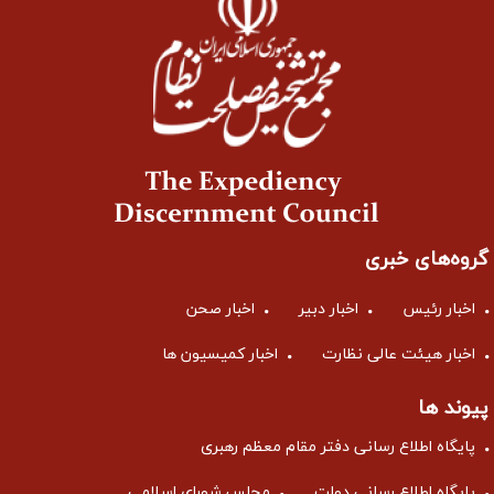
گروه‌های خبری
اخبار رئیس
اخبار دبیر
اخبار صحن
اخبار هیئت عالی نظارت
اخبار کمیسیون ها
پیوند ها
پایگاه اطلاع رسانی دفتر مقام معظم رهبری
پایگاه اطلاع رسانی دولت
مجلس شورای اسلامی