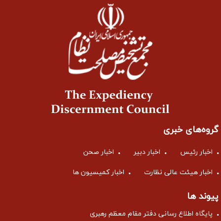
گروه‌های خبری
اخبار رئیس
اخبار دبیر
اخبار صحن
اخبار هیئت عالی نظارت
اخبار کمیسیون ها
پیوند ها
پایگاه اطلاع رسانی دفتر مقام معظم رهبری