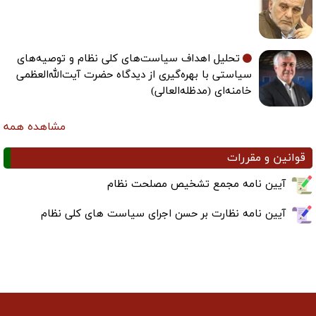
تحلیل اهداف سیاست‌های کلی نظام و توصیه‌های
سیاستی با بهره‌گیری از دیدگاه حضرت آیت‌الله‌العظمی
خامنه‌ای (مدظله‌العالی)
مشاهده همه
قوانین و مقررات
آیین نامه مجمع تشخیص مصلحت نظام
آیین نامه نظارت بر حسن اجرای سیاست های کلی نظام