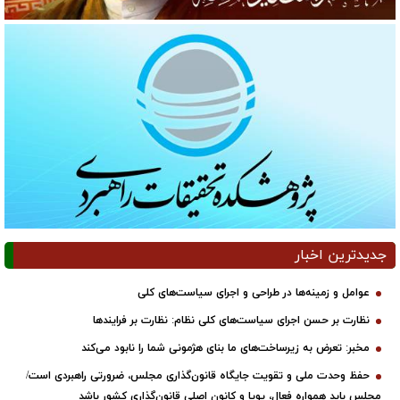
جدیدترین اخبار
عوامل و زمینه‌ها در طراحی و اجرای سیاست‌های کلی
نظارت بر حسن اجرای سیاست‌های کلی نظام: نظارت بر فرایندها
مخبر: تعرض به زیرساخت‌های ما بنای هژمونی شما را نابود می‌کند
حفظ وحدت ملی و تقویت جایگاه قانون‌گذاری مجلس، ضرورتی راهبردی است/
مجلس باید همواره فعال، پویا و کانون اصلی قانون‌گذاری کشور باشد