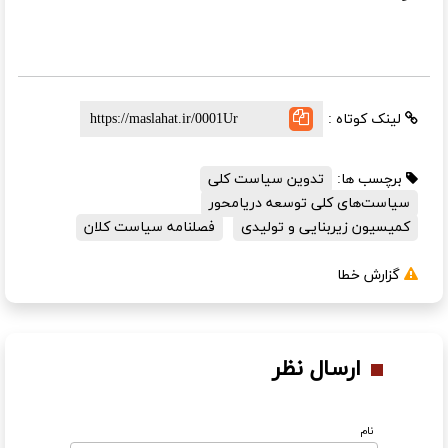
لینک کوتاه :
برچسب ها:
تدوین سیاست کلی
سیاست‌های کلی توسعه دریامحور
کمیسیون زیربنایی و تولیدی
فصلنامه سیاست کلان
گزارش خطا
ارسال نظر
نام