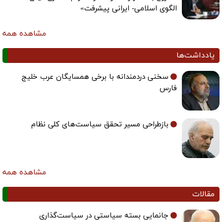
الگوی اسلامی- ایرانی پیشرفت»
مشاهده همه
یادداشت‌ها
سخنی دردمندانه با برخی همسایگان عرب خلیج
فارس
بازطراحی مسیر تحقق سیاست‌های کلی نظام
مشاهده همه
مقالات
جانمایی بسته سیاستی در سیاست‌گذاری