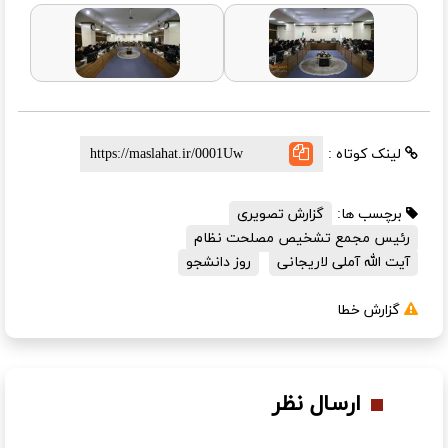
لینک کوتاه :
برچسب ها:
گزارش تصویری
رئیس مجمع تشخیص مصلحت نظام
آیت الله آملی لاریجانی
روز دانشجو
گزارش خطا
ارسال نظر