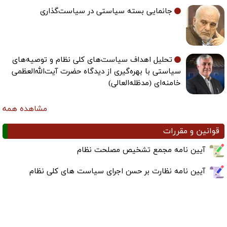
جانمایی بسته سیاستی در سیاست‌گذاری
تحلیل اهداف سیاست‌های کلی نظام و توصیه‌های
سیاستی با بهره‌گیری از دیدگاه حضرت آیت‌الله‌العظمی
خامنه‌ای (مدظله‌العالی)
مشاهده همه
قوانین و مقررات
آیین نامه مجمع تشخیص مصلحت نظام
آیین نامه نظارت بر حسن اجرای سیاست های کلی نظام