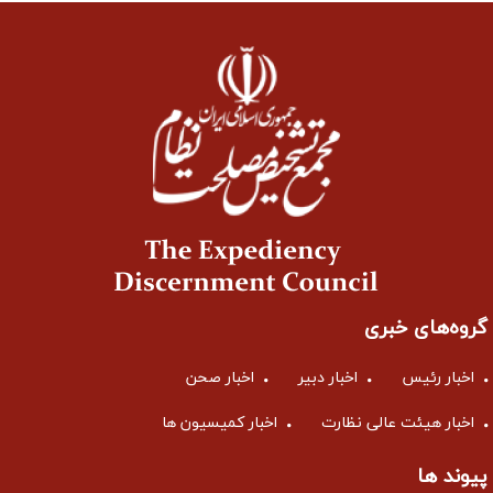
گروه‌های خبری
اخبار رئیس
اخبار دبیر
اخبار صحن
اخبار هیئت عالی نظارت
اخبار کمیسیون ها
پیوند ها