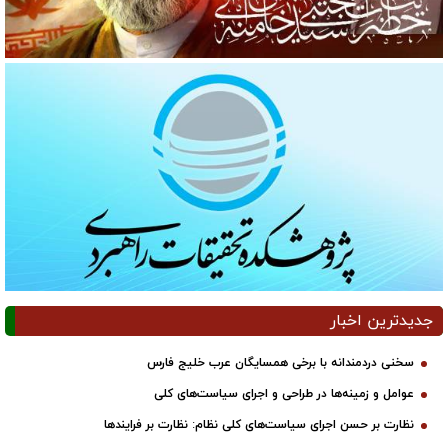
جدیدترین اخبار
سخنی دردمندانه با برخی همسایگان عرب خلیج فارس
عوامل و زمینه‌ها در طراحی و اجرای سیاست‌های کلی
نظارت بر حسن اجرای سیاست‌های کلی نظام: نظارت بر فرایندها