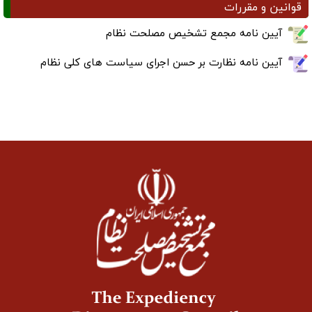
قوانین و مقررات
آیین نامه مجمع تشخیص مصلحت نظام
آیین نامه نظارت بر حسن اجرای سیاست های کلی نظام