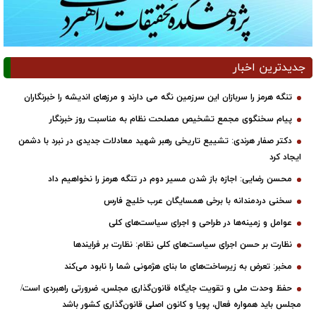
جدیدترین اخبار
تنگه هرمز را سربازان این سرزمین نگه می دارند و مرزهای اندیشه را خبرنگاران
پیام سخنگوی مجمع تشخیص مصلحت نظام به مناسبت روز خبرنگار
دکتر صفار هرندی: تشییع تاریخی رهبر شهید معادلات جدیدی در نبرد با دشمن
ایجاد کرد
محسن رضایی: اجازه باز شدن مسیر دوم در تنگه هرمز را نخواهیم داد
سخنی دردمندانه با برخی همسایگان عرب خلیج فارس
عوامل و زمینه‌ها در طراحی و اجرای سیاست‌های کلی
نظارت بر حسن اجرای سیاست‌های کلی نظام: نظارت بر فرایندها
مخبر: تعرض به زیرساخت‌های ما بنای هژمونی شما را نابود می‌کند
حفظ وحدت ملی و تقویت جایگاه قانون‌گذاری مجلس، ضرورتی راهبردی است/
مجلس باید همواره فعال، پویا و کانون اصلی قانون‌گذاری کشور باشد