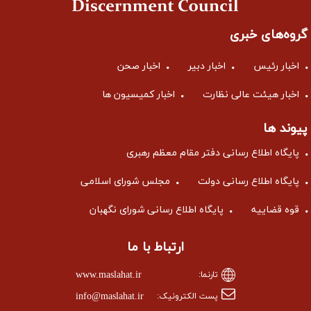
گروه‌های خبری
اخبار رئیس
اخبار دبیر
اخبار صحن
اخبار هیئت عالی نظارت
اخبار کمیسیون ها
پیوند ها
پایگاه اطلاع رسانی دفتر مقام معظم رهبری
پایگاه اطلاع رسانی دولت
مجلس شورای اسلامی
قوه قضاییه
پایگاه اطلاع رسانی شورای نگهبان
ارتباط با ما
www.maslahat.ir
تارنما:
info@maslahat.ir
پست الکترونیک: