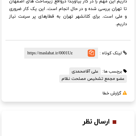
داریم این مهم را در کار بیاورند؛ درواقع زیرساخت های اصفهان
تا تهران بررسی شده و در حال انجام است. این یک کار ضروری
و ملی است. برای کلانشهر تهران به قطارهای پر سرعت نیاز
داریم.
لینک کوتاه :
برچسب ها:
علی آقامحمدی
عضو مجمع تشخیص مصلحت نظام
گزارش خطا
ارسال نظر