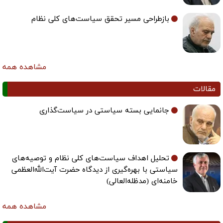
بازطراحی مسیر تحقق سیاست‌های کلی نظام
مشاهده همه
مقالات
جانمایی بسته سیاستی در سیاست‌گذاری
تحلیل اهداف سیاست‌های کلی نظام و توصیه‌های
سیاستی با بهره‌گیری از دیدگاه حضرت آیت‌الله‌العظمی
خامنه‌ای (مدظله‌العالی)
مشاهده همه