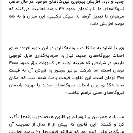
جدید و دوم، افزایش بهره‌وری نیروگاه‌های موجود. در حال حاضر،
نیروگاه‌های ما با راندمان حدود ۳۷ درصد فعالیت می‌کنند که
می‌توان با تبدیل آن‌ها به سیکل ترکیبی، این میزان را به ۵۵
درصد افزایش داد.»
وی با اشاره به مشکلات سرمایه‌گذاری در این حوزه افزود: «برای
احداث نیروگاه‌های جدید، نیاز به سرمایه‌گذاری قابل توجهی
داریم. در شرایطی که هزینه تولید هر کیلووات برق حدود ۳۰۰۰
تومان است، اما شرکت توانیر مجبور به فروش آن به قیمت
۳۰۰ تومان است، این تفاوت قیمت باعث شده است که امکان
سرمایه‌گذاری برای احداث نیروگاه‌های جدید یا بهبود راندمان
نیروگاه‌های فعلی فراهم نباشد.»
میرسلیم همچنین بر لزوم اجرای قانون هدفمندی یارانه‌ها تأکید
کرد و گفت: «این قانون که بیش از ۱۱ سال از تصویب آن
می‌گذرد، مقرر کرده بود که سالانه قیمت‌ها ۲۰ درصد افزایش