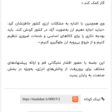
گاز کمک کند.»
وی همچنین با اشاره به مشکلات ارزی کشور خاطرنشان کرد:
«نباید اجازه دهیم ارز به‌صورت آزاد در کشور گردش کند. باید
بودجه دلاری را برای کالاهای اساسی و خدمات ضروری تنظیم
کنیم و از خروج بی‌رویه ارز جلوگیری کنیم.»
این جلسه با حضور اقشار نخبگانی قم و ارائه پیشنهادهای
مختلف برای برون‌رفت از چالش‌های انرژی، به‌ویژه در بخش
صنعت، به پایان رسید.
لینک کوتاه :