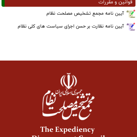
قوانین و مقررات
آیین نامه مجمع تشخیص مصلحت نظام
آیین نامه نظارت بر حسن اجرای سیاست های کلی نظام