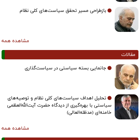
بازطراحی مسیر تحقق سیاست‌های کلی نظام
مشاهده همه
مقالات
جانمایی بسته سیاستی در سیاست‌گذاری
تحلیل اهداف سیاست‌های کلی نظام و توصیه‌های
سیاستی با بهره‌گیری از دیدگاه حضرت آیت‌الله‌العظمی
خامنه‌ای (مدظله‌العالی)
مشاهده همه