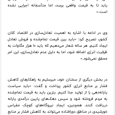
یابد تا به قیمت واقعی برسد، اما متأسفانه اجرایی نشده
است.»
وی در ادامه با اشاره به اهمیت تعادل‌سازی در اقتصاد کلان
کشور، تصریح کرد: «باید بین قیمت تمام‌شده و فروش تعادل
ایجاد کنیم. هر ساله شعار می‌دهیم که باید ۱۰ هزار مگاوات به
ظرفیت انرژی اضافه شود، اما به دلیل عدم تعادل‌سازی، این امر
محقق نمی‌شود.»
در بخش دیگری از سخنان خود، میرسلیم به راهکارهای کاهش
فشار بر منابع انرژی کشور پرداخت و گفت: «باید سیاست
یارانه‌دهی را از تولید جدا کنیم. بنزین باید به قیمت تمام‌شده
به مردم فروخته شود و سپس دهک‌های پایین درآمدی یارانه
دریافت کنند. همچنین، ایجاد نیروگاه‌های کوچک مقیاس
خورشیدی در مناطق دورافتاده می‌تواند به کاهش فشار بر منابع