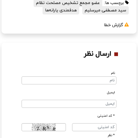
برچسب ها:
عضو مجمع تشخیص مصلحت نظام
سید مصطفی میرسلیم
هدفمندی یارانه‌ها
گزارش خطا
ارسال نظر
نام
ایمیل
* کد امنیتی
* نظر