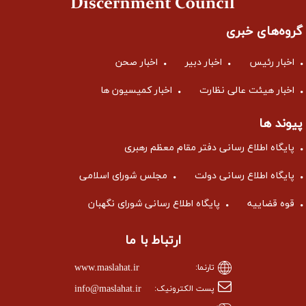
گروه‌های خبری
اخبار رئیس
اخبار دبیر
اخبار صحن
اخبار هیئت عالی نظارت
اخبار کمیسیون ها
پیوند ها
پایگاه اطلاع رسانی دفتر مقام معظم رهبری
پایگاه اطلاع رسانی دولت
مجلس شورای اسلامی
قوه قضاییه
پایگاه اطلاع رسانی شورای نگهبان
ارتباط با ما
www.maslahat.ir
تارنما:
info@maslahat.ir
پست الکترونیک: