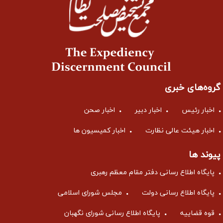
گروه‌های خبری
اخبار رئیس
اخبار دبیر
اخبار صحن
اخبار هیئت عالی نظارت
اخبار کمیسیون ها
پیوند ها
پایگاه اطلاع رسانی دفتر مقام معظم رهبری
پایگاه اطلاع رسانی دولت
مجلس شورای اسلامی
قوه قضاییه
پایگاه اطلاع رسانی شورای نگهبان