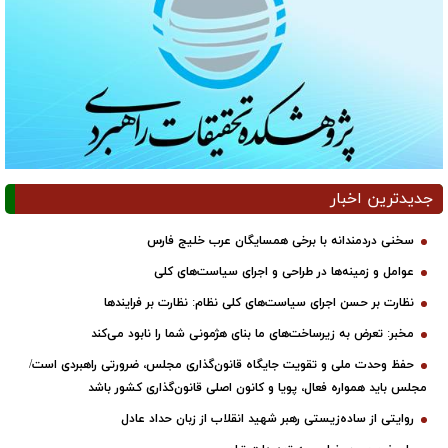
جدیدترین اخبار
سخنی دردمندانه با برخی همسایگان عرب خلیج فارس
عوامل و زمینه‌ها در طراحی و اجرای سیاست‌های کلی
نظارت بر حسن اجرای سیاست‌های کلی نظام: نظارت بر فرایندها
مخبر: تعرض به زیرساخت‌های ما بنای هژمونی شما را نابود می‌کند
حفظ وحدت ملی و تقویت جایگاه قانون‌گذاری مجلس، ضرورتی راهبردی است/
مجلس باید همواره فعال، پویا و کانون اصلی قانون‌گذاری کشور باشد
روایتی از ساده‌زیستی رهبر شهید انقلاب از زبان حداد عادل