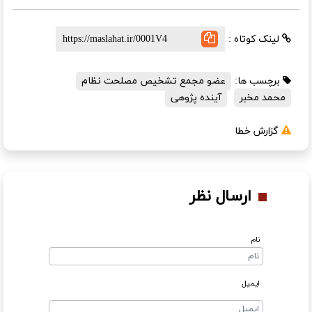
لینک کوتاه :
برچسب ها:
عضو مجمع تشخیص مصلحت نظام
محمد مخبر
آینده پژوهی
گزارش خطا
ارسال نظر
نام
ایمیل