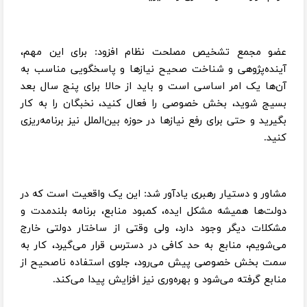
عضو مجمع تشخیص مصلحت نظام افزود: برای این مهم،
آینده‌پژوهی و شناخت صحیح نیازها و پاسخگویی مناسب به
آن‌ها یک امر اساسی است و باید از حالا برای پنج سال بعد
بسیج شوید، بخش خصوصی را فعال کنید، نخبگان را به کار
بگیرید و حتی برای رفع نیازها در حوزه بین‌الملل نیز برنامه‌ریزی
کنید.
مشاور و دستیار رهبری یادآور شد: این یک واقعیت است که در
دولت‌ها همیشه مشکل ایده، کمبود منابع، برنامه بلندمدت و
مشکلات دیگر وجود دارد، ولی وقتی از ساختار دولتی خارج
می‌شویم، منابع به حد کافی در دسترس قرار می‌گیرد، کار به
سمت بخش خصوصی پیش می‌رود، جلوی استفاده ناصحیح از
منابع گرفته می‌شود و بهره‌وری نیز افزایش پیدا می‌کند.