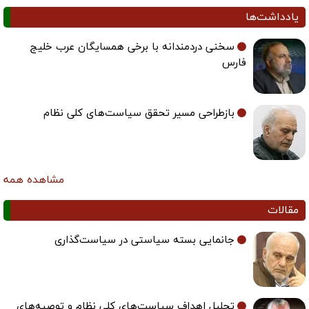
یادداشت‌ها
سخنی دردمندانه با برخی همسایگان عرب خلیج
فارس
بازطراحی مسیر تحقق سیاست‌های کلی نظام
مشاهده همه
مقالات
جانمایی بسته سیاستی در سیاست‌گذاری
تحلیل اهداف سیاست‌های کلی نظام و توصیه‌های