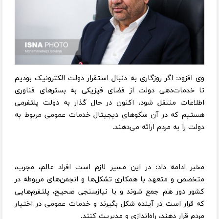
وی افزود: اگر روزگاری به دنبال استقرار دولت الکترونیک بودیم
تا خدمات‌دهی دولت از فضای فیزیکی به بسترهای فناوری
اطلاعات منتقل شود، اکنون در حال گذار به دولت پلتفرمی
هستیم که در آن سکوهای دیجیتال خدمات عمومی مربوط به
دولت را به مردم ارائه می‌دهند.
مخبر ادامه داد: در این مسیر لازم است افراد عالم، مجرب،
متخصص و متعهد با همکاری تشکل‌ها و انجمن‌های مربوطه در
کشور دور هم جمع شوند و با نیازسنجی صحیح، پلتفرم‌هایی
که قرار است در آینده شکل بگیرند و خدمات عمومی در اختیار
مردم قرار دهند، راه‌اندازی و مدیریت کنند.