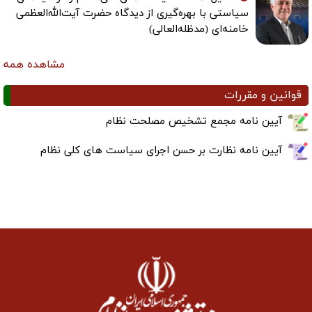
سیاستی با بهره‌گیری از دیدگاه حضرت آیت‌الله‌العظمی
خامنه‌ای (مدظله‌العالی)
مشاهده همه
قوانین و مقررات
آیین نامه مجمع تشخیص مصلحت نظام
آیین نامه نظارت بر حسن اجرای سیاست های کلی نظام