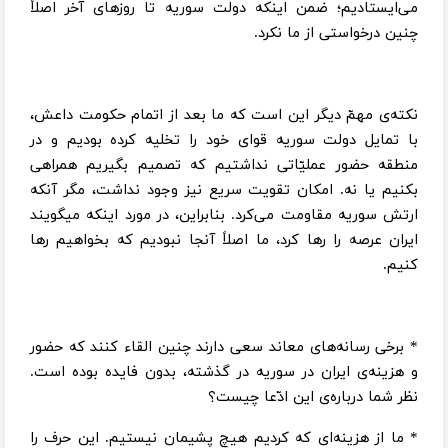
می‌ایستادیم؛ ضمن اینکه دولت سوریه تا روزهای آخر اصلاً
چنین درخواستی از ما نکرد.
نکته‌ی مهمّ دیگر این است که ما بعد از اتمام حکومت داعش،
با تمایل دولت سوریه قوای خود را تخلیه کرده بودیم و در
منطقه حضور عملیّاتی نداشتیم که تصمیم بگیریم همراهی
بکنیم یا نه. امکان تقویت سریع نیز وجود نداشت، مگر آنکه
ارتش سوریه مقاومت می‌کرد. بنابراین، در مورد اینکه میگویند
ایران عرصه را رها کرد، ما اصلاً آنجا نبودیم که بخواهیم رها
کنیم.
* برخی رسانه‌های معاند سعی دارند چنین القاء کنند که حضور
و هزینه‌ی ایران در سوریه در گذشته، بدون فایده بوده است.
نظر شما درباره‌ی این ادّعا چیست؟
* ما از هزینه‌ای که کردیم هیچ پشیمان نیستیم. این حرف را