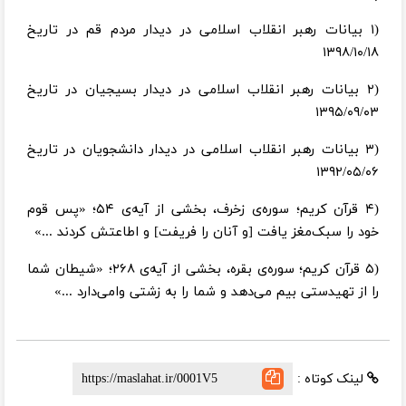
(۱ بیانات رهبر انقلاب اسلامی در دیدار مردم قم در تاریخ
۱۳۹۸/۱۰/۱۸
(۲ بیانات رهبر انقلاب اسلامی در دیدار بسیجیان در تاریخ
۱۳۹۵/۰۹/۰۳
(۳ بیانات رهبر انقلاب اسلامی در دیدار دانشجویان در تاریخ
۱۳۹۲/۰۵/۰۶
(۴ قرآن کریم؛ سوره‌ی زخرف، بخشی از آیه‌ی ۵۴؛ «پس قوم
خود را سبک‌مغز یافت [و آنان را فریفت] و اطاعتش کردند ...»
(۵ قرآن کریم؛ سوره‌ی بقره، بخشی از آیه‌ی ۲۶۸؛ «شیطان شما
را از تهیدستى بیم مى‌دهد و شما را به زشتى وامى‌دارد ...»
لینک کوتاه :