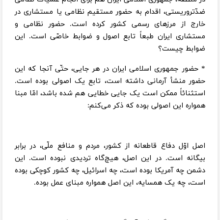
ضدّتروریستی، اقدام به حضور مستقیم نظامی یا مستشاری در
خارج از مرزهای رسمی کشور کرده است. حضور نظامی و
مستشاری ایران طبعاً تابع اصول و ضوابط خاصّی است. این
ضوابط چیست؟
* حضور جمهوری اسلامی ایران در هر جایی، حتّی آنجا که این
حضور منشأ آرمانی داشته است، تابع یک اصولی بوده است.
استثنائاً ممکن است یک جایی خطایی هم شده باشد، امّا مبنا
همواره این اصولی بوده که ذکر می‌کنم:
اصل اوّل دفاع قاطعانه از کشور، مردم و منافع ملّی، در برابر
بیگانه است. در این اصل، هیچ‌گاه تردیدی نبوده است. این
دشمن چه آمریکا بوده است، چه اسرائیل، چه کشور کوچکی بوده
است، چه یک همسایه، این اصل همواره مبنای عمل بوده.