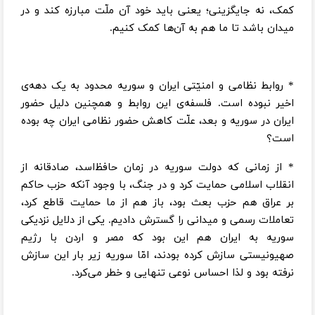
کمک، نه جایگزینی؛ یعنی باید خود آن ملّت مبارزه کند و در
میدان باشد تا ما هم به آن‌ها کمک کنیم.
* روابط نظامی و امنیّتی ایران و سوریه محدود به یک دهه‌ی
اخیر نبوده است. فلسفه‌ی این روابط و همچنین دلیل حضور
ایران در سوریه و بعد، علّت کاهش حضور نظامی ایران چه بوده
است؟
* از زمانی که دولت سوریه در زمان حافظ‌اسد، صادقانه از
انقلاب اسلامی حمایت کرد و در جنگ، با وجود آنکه حزب حاکم
بر عراق هم حزب بعث بود، باز هم از ما حمایت قاطع کرد،
تعاملات رسمی و میدانی را گسترش دادیم. یکی از دلایل نزدیکی
سوریه به ایران هم این بود که مصر و اردن با رژیم
صهیونیستی سازش کرده بودند، امّا سوریه زیر بار این سازش
نرفته بود و لذا احساس نوعی تنهایی و خطر می‌کرد.