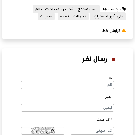
برچسب ها:
عضو مجمع تشخیص مصلحت نظام
علی اکبر احمدیان
تحولات منطقه
سوریه
گزارش خطا
ارسال نظر
نام
ایمیل
* کد امنیتی