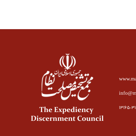
www.mas
info@ma
۱۳۱۶۵-۳۱