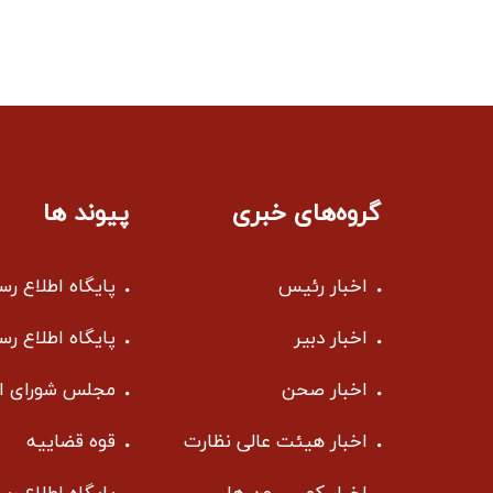
گروه‌های خبری
پیوند ها
اخبار رئیس
پایگاه اطلاع ر
اخبار دبیر
پایگاه اطلاع ر
اخبار صحن
مجلس شورای ا
اخبار هیئت عالی نظارت
قوه قضاییه