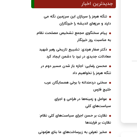
جدیدترین اخبار
تنگه هرمز را سربازان این سرزمین نگه می
دارند و مرزهای اندیشه را خبرنگاران
پیام سخنگوی مجمع تشخیص مصلحت نظام
به مناسبت روز خبرنگار
دکتر صفار هرندی: تشییع تاریخی رهبر شهید
معادلات جدیدی در نبرد با دشمن ایجاد کرد
محسن رضایی: اجازه باز شدن مسیر دوم در
تنگه هرمز را نخواهیم داد
سخنی دردمندانه با برخی همسایگان عرب
خلیج فارس
عوامل و زمینه‌ها در طراحی و اجرای
سیاست‌های کلی
نظارت بر حسن اجرای سیاست‌های کلی نظام:
نظارت بر فرایندها
مخبر: تعرض به زیرساخت‌های ما بنای هژمونی