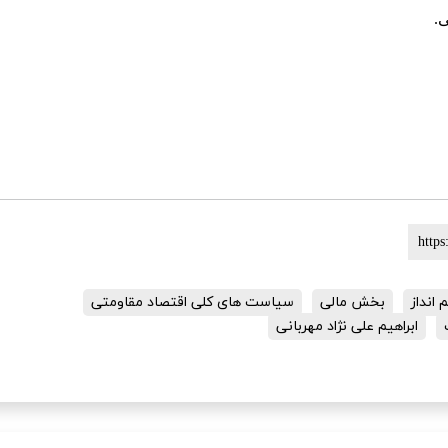
.
انداز
بخش مالی
سیاست های کلی اقتصاد مقاومتی
ابراهیم علی نژاد مهربانی