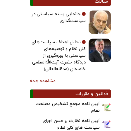
مقالات
جانمایی بسته سیاستی در
سیاست‌گذاری
تحلیل اهداف سیاست‌های
کلی نظام و توصیه‌های
سیاستی با بهره‌گیری از
دیدگاه حضرت آیت‌الله‌العظمی
خامنه‌ای (مدظله‌العالی)
مشاهده همه
قوانین و مقررات
آیین نامه مجمع تشخیص مصلحت
نظام
آیین نامه نظارت بر حسن اجرای
سیاست های کلی نظام