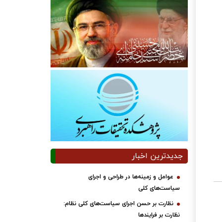
جدیدترین اخبار
عوامل و زمینه‌ها در طراحی و اجرای
سیاست‌های کلی
نظارت بر حسن اجرای سیاست‌های کلی نظام:
نظارت بر فرایندها