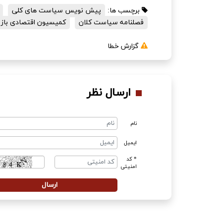
برچسب ها:
پیش نویس سیاست های کلی
فصلنامه سیاست کلان
کمیسیون اقتصادی بازرگ
گزارش خطا
ارسال نظر
نام
ایمیل
* کد
امنیتی