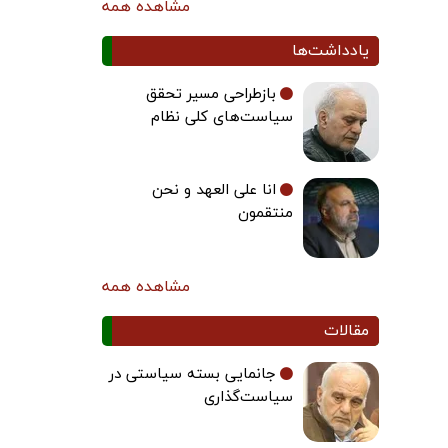
مشاهده همه
یادداشت‌ها
بازطراحی مسیر تحقق
سیاست‌های کلی نظام
انا علی العهد و نحن
منتقمون
مشاهده همه
مقالات
جانمایی بسته سیاستی در
سیاست‌گذاری