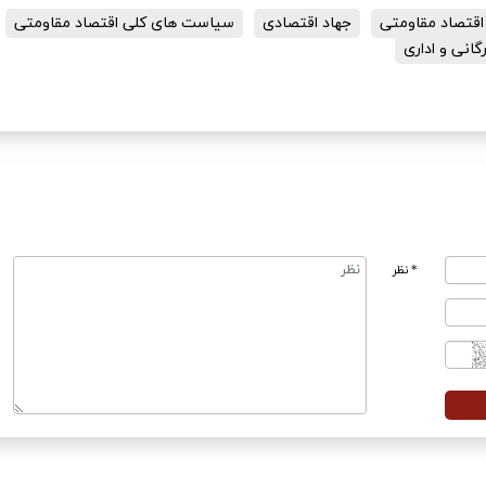
اقتصاد مقاومتی
جهاد اقتصادی
سیاست های کلی اقتصاد مقاومتی
انی و اداری
* نظر