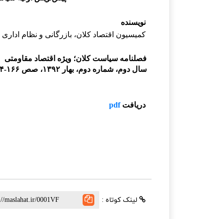
نویسنده
کمیسیون
اقتصاد
کلان،
بازرگانی
و
نظام
اداری
فصلنامه سیاست کلان؛ ویژه اقتصاد مقاومتی
سال دوم، شماره دوم، بهار ۱۳۹۲، صص ۱۶۶-۱۶۴
دریافت
pdf
لینک کوتاه :