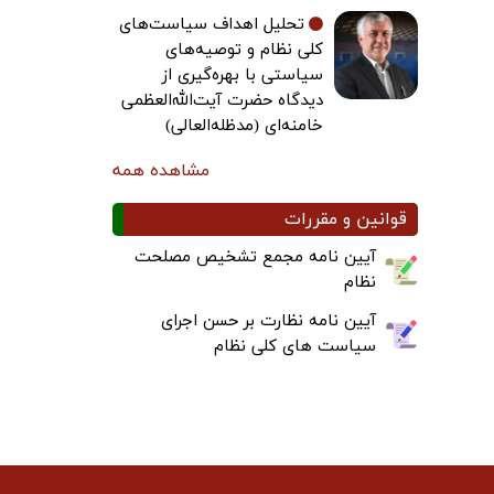
تحلیل اهداف سیاست‌های
کلی نظام و توصیه‌های
سیاستی با بهره‌گیری از
دیدگاه حضرت آیت‌الله‌العظمی
خامنه‌ای (مدظله‌العالی)
مشاهده همه
قوانین و مقررات
آیین نامه مجمع تشخیص مصلحت
نظام
آیین نامه نظارت بر حسن اجرای
سیاست های کلی نظام