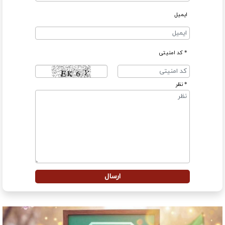
ایمیل
* کد امنیتی
* نظر