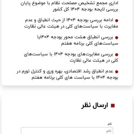
اداری مجمع تشخیص مصلحت نظام با موضوع پایان
بررسی لایحه بودجه ۱۴۰۴ کل کشور
ادامه بررسی بودجه ۱۴۰۴ از حیث انطباق و عدم
مغایرت با سیاست‌های کلی در هیئت عالی نظارت
بررسی انطباق هشت محور بودجه ۱۴۰۴با
سیاست‌های کلی برنامه هفتم
بررسی مغایرت‌های بودجه ۱۴۰۴ با سیاست‌های
کلی در هیئت عالی نظارت
عدم انطباق رشد اقتصادی، بهره وری و کنترل تورم در
بودجه ۱۴۰۴ با سیاست های کلی برنامه هفتم
ارسال نظر
نام