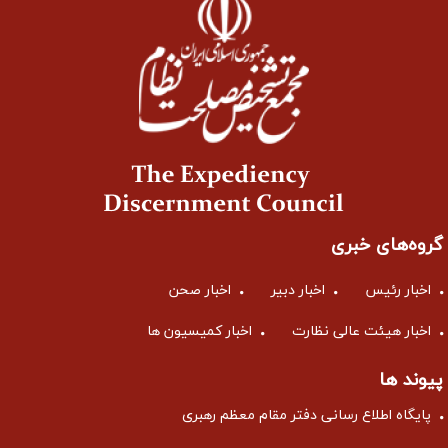
گروه‌های خبری
اخبار رئیس
اخبار دبیر
اخبار صحن
اخبار هیئت عالی نظارت
اخبار کمیسیون ها
پیوند ها
پایگاه اطلاع رسانی دفتر مقام معظم رهبری