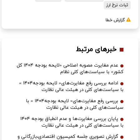
ثبات نرخ ارز
گزارش خطا
خبرهای مرتبط
عدم مغایرت مصوبه اصلاحی «لایحه بودجه ۱۴۰۴ کل
کشور» با سیاست‌های کلی نظام
ادامه بررسی رفع مغایرت‌های« لایحه بودجه۱۴۰۴ »
با سیاست‌های کلی در هیئت عالی نظارت
بررسی رفع مغایرت‌های« لایحه بودجه۱۴۰۴ » با
سیاست‌های کلی در هیئت عالی نظارت
پایان بررسی مغایرت‌ها و عدم انطباق بودجه ۱۴۰۴
با سیاست‌های کلی در هیئت عالی نظارت
گزارش تصویری جلسه کمیسیون اقتصادی،بازرگانی و