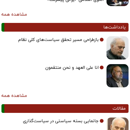
مشاهده همه
یادداشت‌ها
بازطراحی مسیر تحقق سیاست‌های کلی نظام
انا علی العهد و نحن منتقمون
مشاهده همه
مقالات
جانمایی بسته سیاستی در سیاست‌گذاری