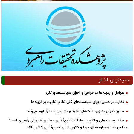
جدیدترین اخبار
عوامل و زمینه‌ها در طراحی و اجرای سیاست‌های کلی
نظارت بر حسن اجرای سیاست‌های کلی نظام: نظارت بر فرایندها
مخبر: تعرض به زیرساخت‌های ما بنای هژمونی شما را نابود می‌کند
حفظ وحدت ملی و تقویت جایگاه قانون‌گذاری مجلس، ضرورتی راهبردی است/
مجلس باید همواره فعال، پویا و کانون اصلی قانون‌گذاری کشور باشد