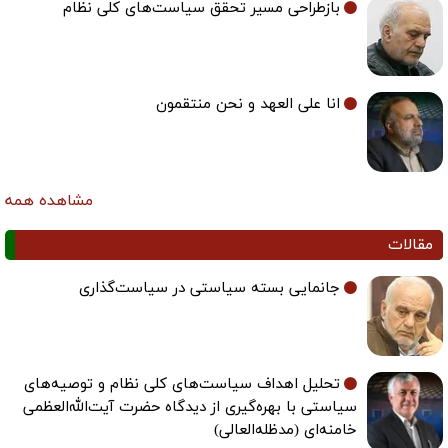
بازطراحی مسیر تحقق سیاست‌های کلی نظام
انا علی العهد و نحن منتقمون
مشاهده همه
مقالات
جانمایی بسته سیاستی در سیاست‌گذاری
تحلیل اهداف سیاست‌های کلی نظام و توصیه‌های
سیاستی با بهره‌گیری از دیدگاه حضرت آیت‌الله‌العظمی
خامنه‌ای (مدظله‌العالی)