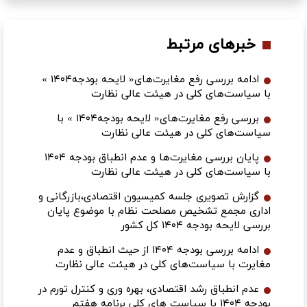
خبرهای مرتبط
ادامه بررسی رفع مغایرت‌های« لایحه بودجه۱۴۰۴ »
با سیاست‌های کلی در هیئت عالی نظارت
بررسی رفع مغایرت‌های« لایحه بودجه۱۴۰۴ » با
سیاست‌های کلی در هیئت عالی نظارت
پایان بررسی مغایرت‌ها و عدم انطباق بودجه ۱۴۰۴
با سیاست‌های کلی در هیئت عالی نظارت
گزارش تصویری جلسه کمیسیون اقتصادی،بازرگانی و
اداری مجمع تشخیص مصلحت نظام با موضوع پایان
بررسی لایحه بودجه ۱۴۰۴ کل کشور
ادامه بررسی بودجه ۱۴۰۴ از حیث انطباق و عدم
مغایرت با سیاست‌های کلی در هیئت عالی نظارت
عدم انطباق رشد اقتصادی، بهره وری و کنترل تورم در
بودجه ۱۴۰۴ با سیاست های کلی برنامه هفتم