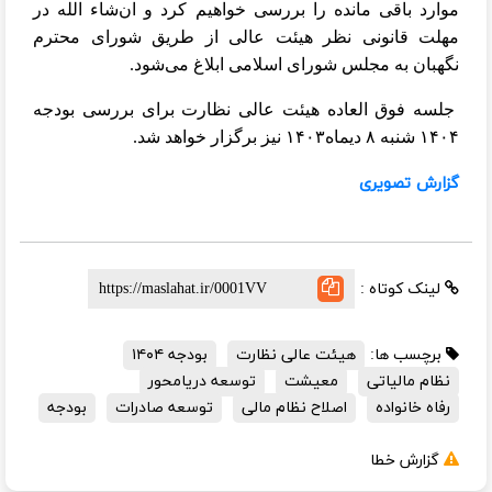
موارد باقی مانده را بررسی خواهیم کرد و ان‌شاء الله در
مهلت قانونی نظر هیئت عالی از طریق شورای محترم
نگهبان به مجلس شورای اسلامی ابلاغ می‌شود.
جلسه فوق العاده هیئت عالی نظارت برای بررسی بودجه
۱۴۰۴ شنبه ۸ دیماه۱۴۰۳ نیز برگزار خواهد شد.
گزارش تصویری
لینک کوتاه :
برچسب ها:
هیئت عالی نظارت
بودجه ۱۴۰۴
نظام مالیاتی
معیشت
توسعه دریامحور
رفاه خانواده
اصلاح نظام مالی
توسعه صادرات
بودجه
گزارش خطا