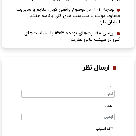
بودجه ۱۴۰۴ در موضوع واقعی کردن منابع و مدیریت
مصارف دولت با سیاست های کلی برنامه هفتم
انطباق دارد
بررسی مغایرت‌های بودجه ۱۴۰۴ با سیاست‌های
کلی در هیئت عالی نظارت
ارسال نظر
نام
ایمیل
* کد امنیتی