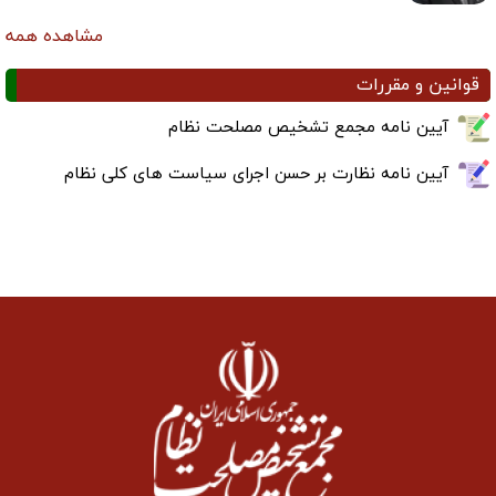
مشاهده همه
قوانین و مقررات
آیین نامه مجمع تشخیص مصلحت نظام
آیین نامه نظارت بر حسن اجرای سیاست های کلی نظام