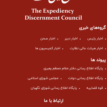
گروه‌های خبری
اخبار رئیس
اخبار دبیر
اخبار صحن
اخبار هیئت عالی نظارت
اخبار کمیسیون ها
پیوند ها
پایگاه اطلاع رسانی دفتر مقام معظم رهبری
پایگاه اطلاع رسانی دولت
مجلس شورای اسلامی
قوه قضاییه
پایگاه اطلاع رسانی شورای نگهبان
ارتباط با ما