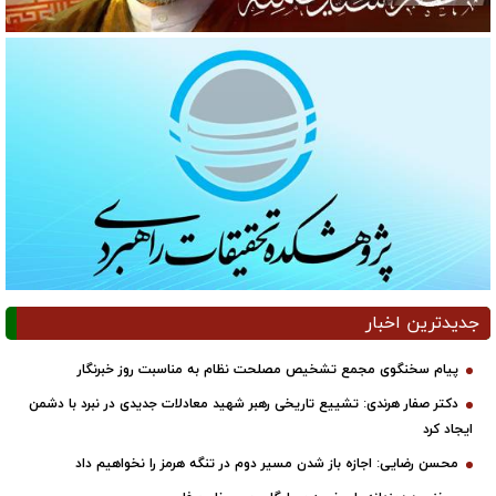
جدیدترین اخبار
پیام سخنگوی مجمع تشخیص مصلحت نظام به مناسبت روز خبرنگار
دکتر صفار هرندی: تشییع تاریخی رهبر شهید معادلات جدیدی در نبرد با دشمن
ایجاد کرد
محسن رضایی: اجازه باز شدن مسیر دوم در تنگه هرمز را نخواهیم داد