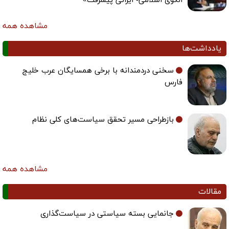
الگوی اسلامی- ایرانی پیشرفت»
مشاهده همه
یادداشت‌ها
سخنی دردمندانه با برخی همسایگان عرب خلیج
فارس
بازطراحی مسیر تحقق سیاست‌های کلی نظام
مشاهده همه
مقالات
جانمایی بسته سیاستی در سیاست‌گذاری