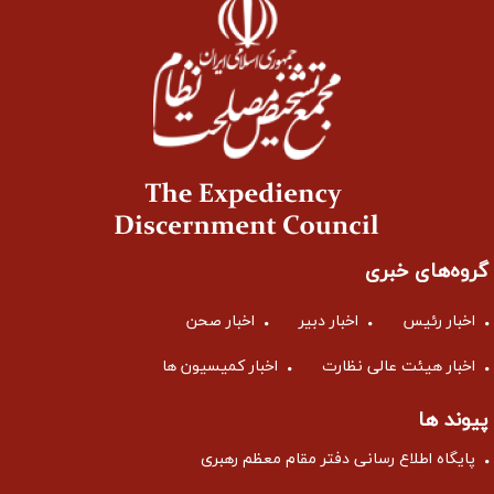
گروه‌های خبری
اخبار رئیس
اخبار دبیر
اخبار صحن
اخبار هیئت عالی نظارت
اخبار کمیسیون ها
پیوند ها
پایگاه اطلاع رسانی دفتر مقام معظم رهبری