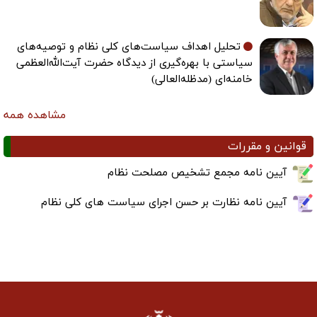
تحلیل اهداف سیاست‌های کلی نظام و توصیه‌های
سیاستی با بهره‌گیری از دیدگاه حضرت آیت‌الله‌العظمی
خامنه‌ای (مدظله‌العالی)
مشاهده همه
قوانین و مقررات
آیین نامه مجمع تشخیص مصلحت نظام
آیین نامه نظارت بر حسن اجرای سیاست های کلی نظام