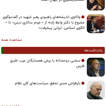
واکاوی اندیشه‌های راهبردی رهبر شهید در گفت‌وگوی
مشروح با دکتر واعظ زاده؛ از « مردم سالاری دینی» تا «
الگوی اسلامی- ایرانی پیشرفت»
مشاهده همه
یادداشت‌ها
سخنی دردمندانه با برخی همسایگان عرب خلیج
فارس
بازطراحی مسیر تحقق سیاست‌های کلی نظام