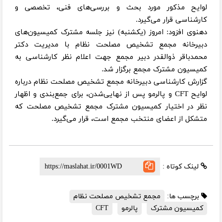
لوایح مذکور مورد بحث و بررسی‌های فنی، تخصصی و
کارشناسی قرار می‌گیرد.
دهنوی افزود: امروز (یکشنبه) نیز جلسه مشترک کمیسیون‌های
دبیرخانه مجمع تشخیص مصلحت نظام با مدیریت دکتر
محمدباقر ذوالقدر دبیر مجمع جهت اعلام نظر کارشناسی به
کمیسیون مشترک مجمع برگزار شد.
گزارش کارشناسی دبیرخانه مجمع تشخیص مصلحت نظام درباره
لوایح CFT و پالرمو پس از نهایی‌شدن، برای جمع‌بندی و اظهار
نظر در اختیار کمیسیون مشترک مجمع تشخیص مصلحت که
متشکل از اعضای منتخب مجمع است، قرار می‌گیرد.
لینک کوتاه :
برچسب ها:
مجمع تشخیص مصلحت نظام
کمیسیون مشترک
پالرمو
CFT