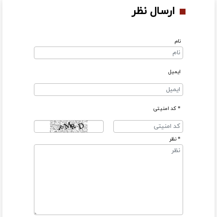
ارسال نظر
نام
ایمیل
* کد امنیتی
* نظر