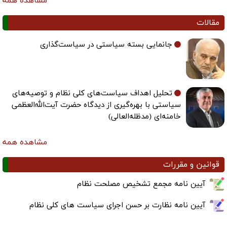
مشاهده همه
مقالات
جانمایی بسته سیاستی در سیاست‌گذاری
تحلیل اهداف سیاست‌های کلی نظام و توصیه‌های
سیاستی با بهره‌گیری از دیدگاه حضرت آیت‌الله‌العظمی
خامنه‌ای (مدظله‌العالی)
مشاهده همه
قوانین و مقررات
آیین نامه مجمع تشخیص مصلحت نظام
آیین نامه نظارت بر حسن اجرای سیاست های کلی نظام