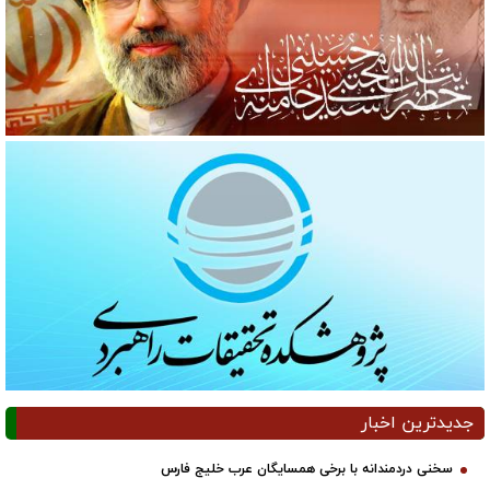
جدیدترین اخبار
سخنی دردمندانه با برخی همسایگان عرب خلیج فارس