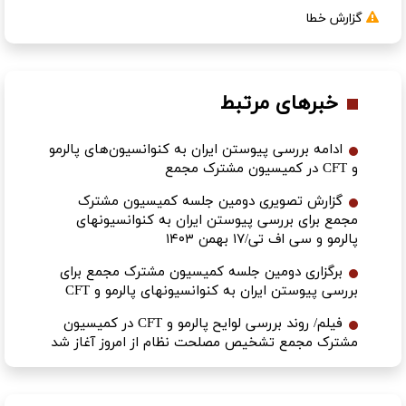
گزارش خطا
خبرهای مرتبط
ادامه بررسی پیوستن ایران به کنوانسیون‌های پالرمو
و CFT در کمیسیون مشترک مجمع
گزارش تصویری دومین جلسه کمیسیون مشترک
مجمع برای بررسی پیوستن ایران به کنوانسیونهای
پالرمو و سی اف تی/۱۷ بهمن ۱۴۰۳
برگزاری دومین جلسه کمیسیون مشترک مجمع برای
بررسی پیوستن ایران به کنوانسیونهای پالرمو و CFT
فیلم/ روند بررسی لوایح پالرمو و CFT در کمیسیون
مشترک مجمع تشخیص مصلحت نظام از امروز آغاز شد