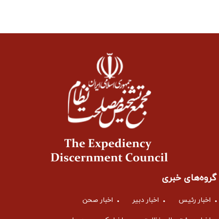
گروه‌های خبری
اخبار رئیس
اخبار دبیر
اخبار صحن