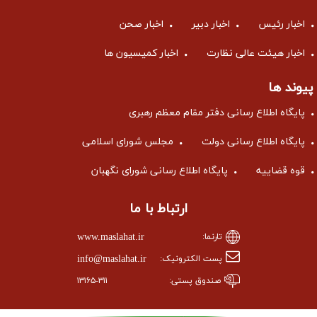
اخبار رئیس
اخبار دبیر
اخبار صحن
اخبار هیئت عالی نظارت
اخبار کمیسیون ها
پیوند ها
پایگاه اطلاع رسانی دفتر مقام معظم رهبری
پایگاه اطلاع رسانی دولت
مجلس شورای اسلامی
قوه قضاییه
پایگاه اطلاع رسانی شورای نگهبان
ارتباط با ما
www.maslahat.ir
تارنما:
info@maslahat.ir
پست الکترونیک:
صندوق پستی:
۱۳۱۶۵-۳۱۱