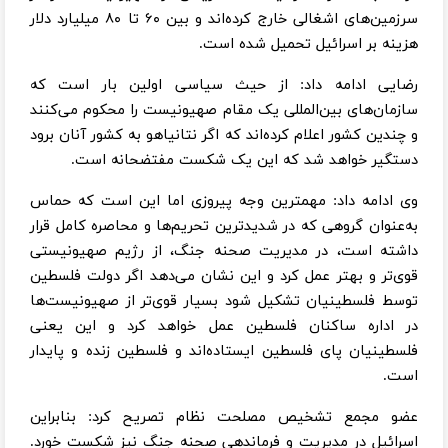
سرزمین‌های اشغالی خارج کرده‌اند و بین ۶۰ تا ۸۰ میلیارد دلار
هزینه بر اسرائیل تحمیل شده است.
رضایی ادامه داد: از حیث سیاسی اولین بار است که
سازمان‌های بین‌المللی یک مقام صهیونیست را محکوم می‌کنند
و چندین کشور اعلام کرده‌اند که اگر نتانیاهو به کشور آنان برود
دستگیر خواهد شد که این یک شکست مفتضحانه است.
وی ادامه داد: مهمترین وجه پیروزی اما این است که حماس
به‌عنوان گروهی که در شدیدترین تحریم‌ها و محاصره کامل قرار
داشته است، در مدیریت صحنه جنگ، از رژیم صهیونیستی
قوی‌تر و بهتر عمل کرد و این نشان می‌دهد اگر دولت فلسطین
توسط فلسطینیان تشکیل شود بسیار قوی‌تر از صهیونیست‌ها
در اداره ساکنان فلسطین عمل خواهد کرد و این یعنی
فلسطینیان پای فلسطین ایستاده‌اند و فلسطین زنده و پایدار
است.
عضو مجمع تشخیص مصلحت نظام تصریح کرد: بنابراین
اسرائیل در مدیریت و فرماندهی صحنه جنگ نیز شکست خورد.