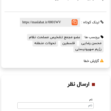
لینک کوتاه :
برچسب ها:
عضو مجمع تشخیص مصلحت نظام
محسن رضایی
فلسطین
تحولات منطقه
رژیم صهیونیستی
گزارش خطا
ارسال نظر
نام