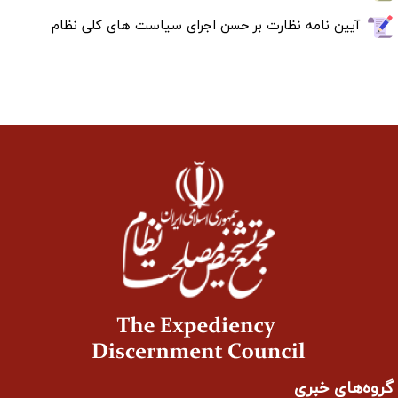
آیین نامه نظارت بر حسن اجرای سیاست های کلی نظام
گروه‌های خبری