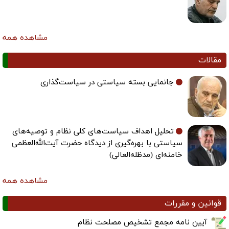
مشاهده همه
مقالات
جانمایی بسته سیاستی در سیاست‌گذاری
تحلیل اهداف سیاست‌های کلی نظام و توصیه‌های
سیاستی با بهره‌گیری از دیدگاه حضرت آیت‌الله‌العظمی
خامنه‌ای (مدظله‌العالی)
مشاهده همه
قوانین و مقررات
آیین نامه مجمع تشخیص مصلحت نظام