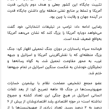
تثبیت جایگاه این کشور جعلی و هدف دوم بازیابی قدرت
آمریکا و تسلط بر منابع نفتی منطقه برای داشتن جایگاه قدرت
در آینده جهان و رقابت با چین بود.
رضایی ادامه داد: ترامپ در تبلیغات انتخاباتی خود گفت
می‌خواهد دوباره آمریکا را بزرگ کند که نشان می‌دهد آمریکا
به‌واقع ضعیف شده است.
فرمانده سپاه پاسداران در دوران جنگ تحمیلی اظهار کرد: جنگ
بزرگ منطقه‌ای که با نقش‌آفرینی آمریکا و اسرائیل و جبهه
غرب، به محور مقاومت تحمیل شد، به گواه رسانه‌ها و
تحلیلگران خودشان به شکست سنگین اسرائیل در تمام جبهه‌ها
ختم شد.
عضو مجمع تشخیص مصلحت نظام با برشمردن خسارات
صهیونیست‌ها در جنگ ۱۵ ماهه تصریح کرد: از بعد تلفات
انسانی اسرائیل در هیچ جنگی این تعداد کشته و مجروح
نداشته است؛ در حوزه اقتصادی رشد اقتصادی‌شان از بیش از ۶
درصد به ۲ درصد رسید. تعداد زیادی از صهیونیست‌ها را از