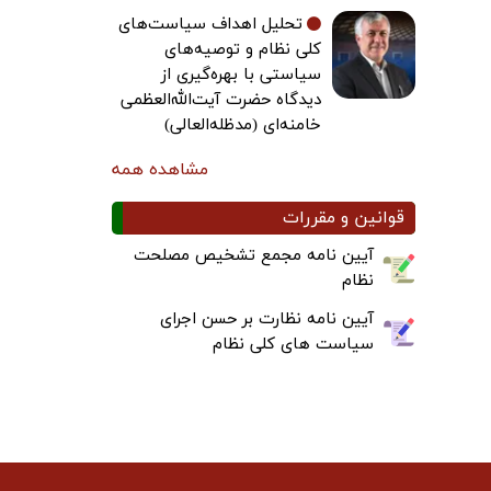
تحلیل اهداف سیاست‌های
کلی نظام و توصیه‌های
سیاستی با بهره‌گیری از
دیدگاه حضرت آیت‌الله‌العظمی
خامنه‌ای (مدظله‌العالی)
مشاهده همه
قوانین و مقررات
آیین نامه مجمع تشخیص مصلحت
نظام
آیین نامه نظارت بر حسن اجرای
سیاست های کلی نظام