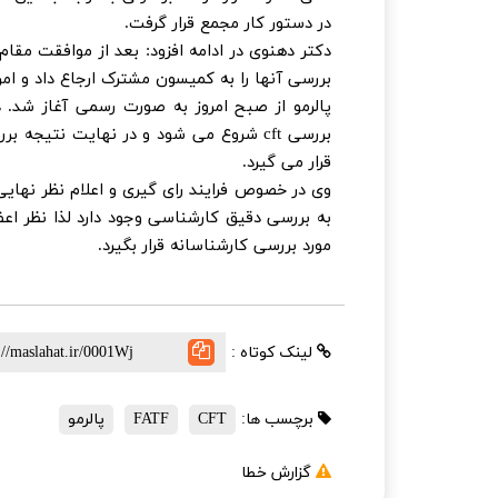
در دستور کار مجمع قرار گرفت.
دکتر دهنوی در ادامه افزود: بعد از موافقت 
پالرمو از صبح امروز به صورت رسمی آغاز شد. در
بررسی cft شروع می شود و در نهایت ن
قرار می گیرد.
وی در خصوص فرایند رای گیری و اعلام نظر نهایی
به بررسی دقیق کارشناسی وجود دارد لذا نظر ا
مورد بررسی کارشناسانه قرار بگیرد.
لینک کوتاه :
برچسب ها:
CFT
FATF
پالرمو
گزارش خطا