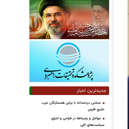
جدیدترین اخبار
سخنی دردمندانه با برخی همسایگان عرب
خلیج فارس
عوامل و زمینه‌ها در طراحی و اجرای
سیاست‌های کلی