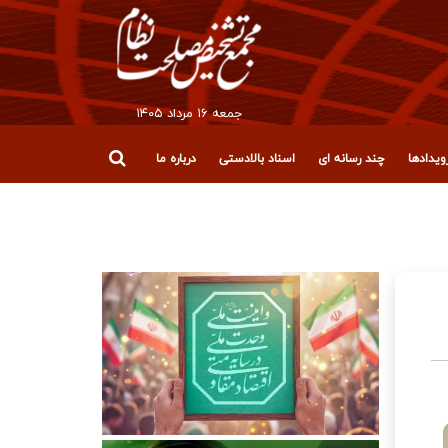
جمعه ۱۶ مرداد ۱۴۰۵
یدادها
چند رسانه ای
اسناد بالادستی
درباره ما