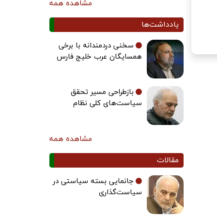
مشاهده همه
یادداشت‌ها
سخنی دردمندانه با برخی
همسایگان عرب خلیج فارس
بازطراحی مسیر تحقق
سیاست‌های کلی نظام
مشاهده همه
مقالات
جانمایی بسته سیاستی در
سیاست‌گذاری