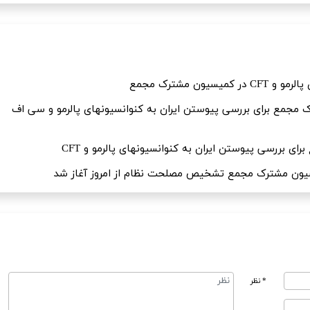
ون مشترک مجمع
جمع برای بررسی پیوستن ایران به کنوانسیونهای پالرمو و سی اف
 بررسی پیوستن ایران به کنوانسیونهای پالرمو و CFT
* نظر