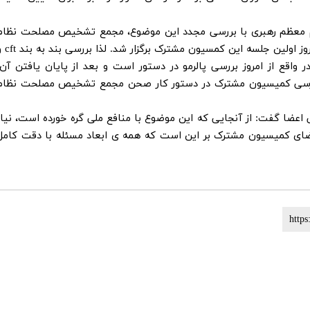
مقام معظم رهبری با بررسی مجدد این موضوع، مجمع تشخیص مصلحت نظام
بررسی آنها را به کمیسون مشترک ارجاع داد و امروز اولین جلسه این کمس
 واقع از امروز بررسی پالرمو در دستور است و بعد از پایان یافتن آن،
تیجه بررسی کمیسیون مشترک در دستور کار صحن مجمع تشخیص مصلحت نظام
 اعضا گفت: از آنجایی که این موضوع با منافع ملی گره خورده است، نیاز
عضای کمیسیون مشترک بر این است که همه ی ابعاد مسئله با دقت کامل