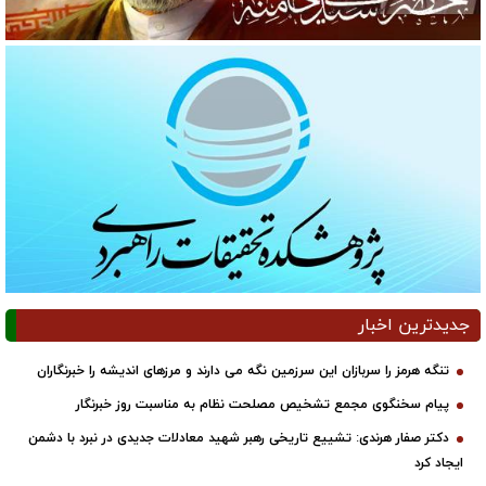
جدیدترین اخبار
تنگه هرمز را سربازان این سرزمین نگه می دارند و مرزهای اندیشه را خبرنگاران
پیام سخنگوی مجمع تشخیص مصلحت نظام به مناسبت روز خبرنگار
دکتر صفار هرندی: تشییع تاریخی رهبر شهید معادلات جدیدی در نبرد با دشمن
ایجاد کرد