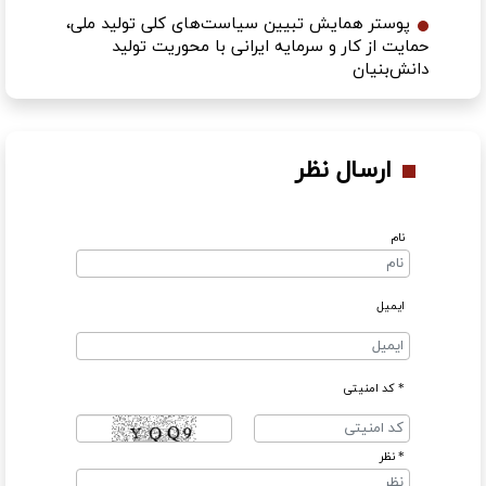
پوستر همایش تبیین سیاست‌های کلی تولید ملی،
حمایت از کار و سرمایه ایرانی با محوریت تولید
دانش‌بنیان
ارسال نظر
نام
ایمیل
* کد امنیتی
* نظر