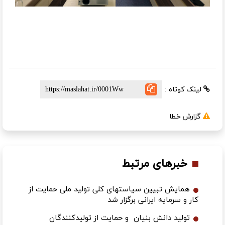
لینک کوتاه :
گزارش خطا
خبرهای مرتبط
همایش تبیین سیاستهای کلی تولید ملی حمایت از
کار و سرمایه ایرانی برگزار شد
تولید دانش بنیان و حمایت از تولیدکنندگان