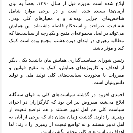
ابلاغ شده است به‌ویژه قبل از سال ۱۳۹۰، بعضاً به بیان
آرمان‌ها بسنده شده است و در برخی موارد شامل
شاخص‌های اجرایی بوده‌اند و با معیارهای کلی بودن،
شفافیت، صراحت و استحکام فاصله داشته‌اند. این همایش
می‌تواند در ایجاد مجموعه‌ای منقح و یکپارچه از سیاست‌ها که
مطالبه رهبری در ابتدای دوره هشتم مجمع بوده است کمک
کند و مؤثر باشد.
رئیس شورای سیاست‌گذاری همایش بیان داشت: یکی دیگر
از اهداف و کارویژه‌های همایش، کمک به تنقیح قوانین و
مقررات با محوریت سیاست‌های کلی تولید ملی و تولید
دانش‌بنیان است.
احمدی افزود: در گذشته سیاست‌های کلی به قوای سه‌گانه
ابلاغ می‌شد، مفروض نیز این بود که کارگزاران در اجرای
سیاست کلی هم اهل تدبیر هستند و هم تواضع تبعیت از
رهبری را دارند. گذشت زمان نشان داد که برخی از آنان نه
اهل تدبیر هستند و نه تواضع تبعیت از رهبری را دارند؛ لذا
اهداف سیاست‌های کلی محقق نگشته است.