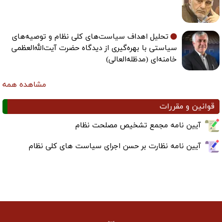
تحلیل اهداف سیاست‌های کلی نظام و توصیه‌های
سیاستی با بهره‌گیری از دیدگاه حضرت آیت‌الله‌العظمی
خامنه‌ای (مدظله‌العالی)
مشاهده همه
قوانین و مقررات
آیین نامه مجمع تشخیص مصلحت نظام
آیین نامه نظارت بر حسن اجرای سیاست های کلی نظام