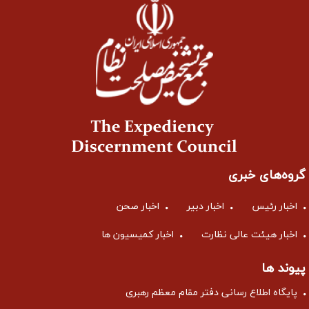
گروه‌های خبری
اخبار رئیس
اخبار دبیر
اخبار صحن
اخبار هیئت عالی نظارت
اخبار کمیسیون ها
پیوند ها
پایگاه اطلاع رسانی دفتر مقام معظم رهبری