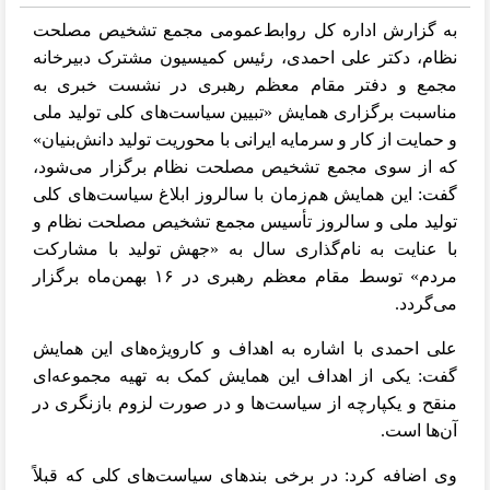
به گزارش اداره کل روابط‌عمومی مجمع تشخیص مصلحت
نظام، دکتر علی احمدی، رئیس کمیسیون مشترک دبیرخانه
مجمع و دفتر مقام معظم رهبری در نشست خبری به
مناسبت برگزاری همایش «تبیین سیاست‌های کلی تولید ملی
و حمایت از کار و سرمایه ایرانی با محوریت تولید دانش‌بنیان»
که از سوی مجمع تشخیص مصلحت نظام برگزار می‌شود،
گفت: این همایش هم‌زمان با سالروز ابلاغ سیاست‌های کلی
تولید ملی و سالروز تأسیس مجمع تشخیص مصلحت نظام و
با عنایت به نام‌گذاری سال به «جهش تولید با مشارکت
مردم» توسط مقام معظم رهبری در ۱۶ بهمن‌ماه برگزار
می‌گردد.
علی احمدی با اشاره به اهداف و کارویژه‌های این همایش
گفت: یکی از اهداف این همایش کمک به تهیه مجموعه‌ای
منقح و یکپارچه از سیاست‌ها و در صورت لزوم بازنگری در
آن‌ها است.
وی اضافه کرد: در برخی بندهای سیاست‌های کلی که قبلاً