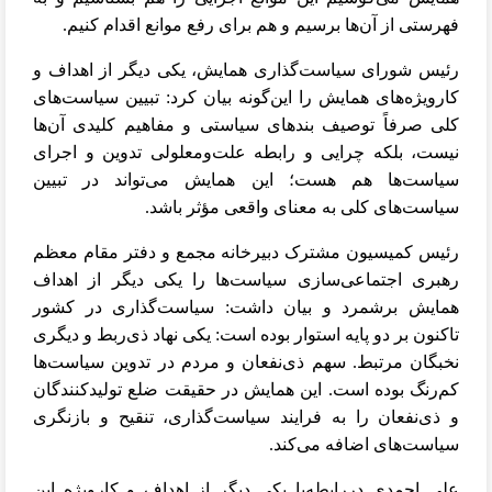
فهرستی از آن‌ها برسیم و هم برای رفع موانع اقدام کنیم.
رئیس شورای سیاست‌گذاری همایش، یکی دیگر از اهداف و
کارویژه‌های همایش را این‌گونه بیان کرد: تبیین سیاست‌های
کلی صرفاً توصیف بندهای سیاستی و مفاهیم کلیدی آن‌ها
نیست، بلکه چرایی و رابطه علت‌ومعلولی تدوین و اجرای
سیاست‌ها هم هست؛ این همایش می‌تواند در تبیین
سیاست‌های کلی به معنای واقعی مؤثر باشد.
رئیس کمیسیون مشترک دبیرخانه مجمع و دفتر مقام معظم
رهبری اجتماعی‌سازی سیاست‌ها را یکی دیگر از اهداف
همایش برشمرد و بیان داشت: سیاست‌گذاری در کشور
تاکنون بر دو پایه استوار بوده است: یکی نهاد ذی‌ربط و دیگری
نخبگان مرتبط. سهم ذی‌نفعان و مردم در تدوین سیاست‌ها
کم‌رنگ بوده است. این همایش در حقیقت ضلع تولیدکنندگان
و ذی‌نفعان را به فرایند سیاست‌گذاری، تنقیح و بازنگری
سیاست‌های اضافه می‌کند.
علی احمدی دررابطه‌با یکی دیگر از اهداف و کارویژه این