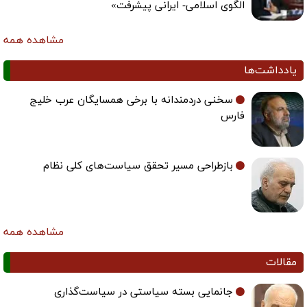
الگوی اسلامی- ایرانی پیشرفت»
مشاهده همه
یادداشت‌ها
سخنی دردمندانه با برخی همسایگان عرب خلیج
فارس
بازطراحی مسیر تحقق سیاست‌های کلی نظام
مشاهده همه
مقالات
جانمایی بسته سیاستی در سیاست‌گذاری