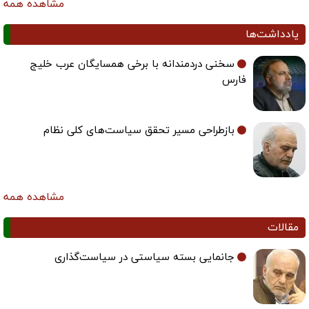
مشاهده همه
یادداشت‌ها
سخنی دردمندانه با برخی همسایگان عرب خلیج
فارس
بازطراحی مسیر تحقق سیاست‌های کلی نظام
مشاهده همه
مقالات
جانمایی بسته سیاستی در سیاست‌گذاری