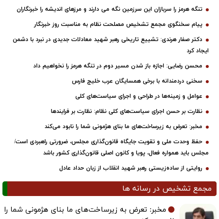
تنگه هرمز را سربازان این سرزمین نگه می دارند و مرزهای اندیشه را خبرنگاران
پیام سخنگوی مجمع تشخیص مصلحت نظام به مناسبت روز خبرنگار
دکتر صفار هرندی: تشییع تاریخی رهبر شهید معادلات جدیدی در نبرد با دشمن
ایجاد کرد
محسن رضایی: اجازه باز شدن مسیر دوم در تنگه هرمز را نخواهیم داد
سخنی دردمندانه با برخی همسایگان عرب خلیج فارس
عوامل و زمینه‌ها در طراحی و اجرای سیاست‌های کلی
نظارت بر حسن اجرای سیاست‌های کلی نظام: نظارت بر فرایندها
مخبر: تعرض به زیرساخت‌های ما بنای هژمونی شما را نابود می‌کند
حفظ وحدت ملی و تقویت جایگاه قانون‌گذاری مجلس، ضرورتی راهبردی است/
مجلس باید همواره فعال، پویا و کانون اصلی قانون‌گذاری کشور باشد
روایتی از ساده‌زیستی رهبر شهید انقلاب از زبان حداد عادل
مجمع تشخیص در رسانه ها
مخبر: تعرض به زیرساخت‌های ما بنای هژمونی شما را