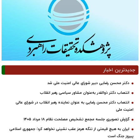
جدیدترین اخبار
دکتر محسن رضایی دبیر شورای عالی امنیت ملی شد
انتصاب دکتر ذوالقدر به‌عنوان مشاور سیاسی رهبر انقلاب
انتصاب دکتر محسن رضایی به عنوان نماینده رهبر انقلاب در شورای عالی
امنیت ملی
گزارش تصویری جلسه مجمع تشخیص مصلحت نظام ۱۸ مرداد ۱۴۰۵
ایران به هیچ قیمتی از تنگه هرمز عقب نشینی نخواهد کرد/ جمهوری اسلامی
پیروز جنگ است