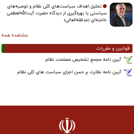
تحلیل اهداف سیاست‌های کلی نظام و توصیه‌های
سیاستی با بهره‌گیری از دیدگاه حضرت آیت‌الله‌العظمی
خامنه‌ای (مدظله‌العالی)
مشاهده همه
قوانین و مقررات
آیین نامه مجمع تشخیص مصلحت نظام
آیین نامه نظارت بر حسن اجرای سیاست های کلی نظام