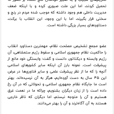
تحمیل کردند، اما این ملت صبوری کرده و با اینکه ضعف
مدیریت داخلی هم وجود داشته که موجب شده مردم در رنج و
سختی قرار بگیرند، اما با این وجود، این انقلاب با برکت،
دستاوردهای بسیار بزرگی داشته است.
عضو مجمع تشخیص مصلحت نظام، مهمترین دستاورد انقلاب
را حاکمیت نظام جمهوری اسلامی و سقوط رژیم ستمشاهی، آن
رژیم وابسته و دیکتاتور، دانست و گفت: وابستگی خود مانع از
پیشرفت است. نمونه بارز آن اینکه سایر کشورهای اسلامی
آنچه را که ما از نظر پیشرفت علمی و سایر فناوری‌ها در عرض
این ۴۵ سال به دست آورده‌ایم، هرگز به آن نرسیده‌اند. بهتر
است ما جایگاه نظام جمهوری اسلامی و تحولاتی که در آن رخ
داده است را از زبان دیگران بشنویم، چراکه ما در نعمت غرق
هستیم و آن را متوجه نیستم، اما دیگران که ناظر خارجی
هستند به آن آگاه‌ترند و آن را بهتر می‌دانند.