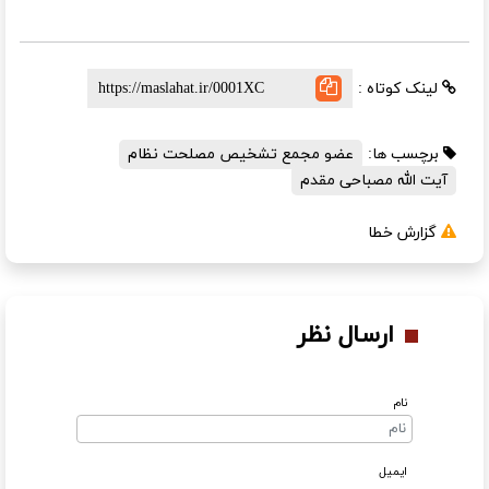
لینک کوتاه :
برچسب ها:
عضو مجمع تشخیص مصلحت نظام
آیت الله مصباحی مقدم
گزارش خطا
ارسال نظر
نام
ایمیل