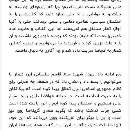
عالی هیچگاه دست نمی‌یافتیم؛ چرا که رژیم‌های وابسته نه
جرأت و نه توانایی و نه حتی اجازه دارند که کشورشان را به
استقلال سیاسی، نظامی، دفاعی و علمی برسانند، حتی به آنها
اجازه تفکر مستقل هم نمی‌دهند اما این انقلاب و حضرت امام
خمینی(رحمت الله علیه) بودند که روحیه خودباوری داشتند و آن
را به ملت تزریق کردند و فرمودند ما می‌توانیم، و دیدیم که این
شعار به کجاها سرایت داده شد و چه آثاری به دنبال داشت.
وی ادامه داد: سردار شهید حاج قاسم سلیمانی این شعار ما
می‌توانیم را بسط داد و نشان داد که در منطقه چه قدرتی برای
نظام جمهوری اسلامی ایران تحقق پیدا کرده است که بیگانگان
را به حیرت انداخته است. در حیطه هوافضا دارای رتبه بسیار
عالی هستیم و استقلال پیدا کرده ایم و این باعث شده است
کسی جرأت نداشته باشد که بگوید همه‌ی گزینه‌ها روی میز
است و این را دیگر بیان نمی‌کنند چون می‌دانند که این حرف
آنها حقیقت ندارد، واقعیت این است که در همه زمینه‌ها ایران