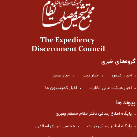
گروه‌های خبری
اخبار رئیس
اخبار دبیر
اخبار صحن
اخبار هیئت عالی نظارت
اخبار کمیسیون ها
پیوند ها
پایگاه اطلاع رسانی دفتر مقام معظم رهبری
پایگاه اطلاع رسانی دولت
مجلس شورای اسلامی