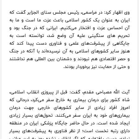
وی اظهار کرد: در مراسمی، رئیس مجلس سنای الجزایر گفت که
ایران به عنوان یک کشور اسلامی باعث عزت ما است و ما به
آن احساس عزت و افتخار می‌کنیم. ایرانی که در جنگ بود و
تحریم ‌های سنگینی علیه آن وضع شد، توانسته است به
جایگاهی از پیشرفت‌های علمی و فناوری دست پیدا کند که
هنوز سایر کشورهای اسلامی به آن نرسیده‌اند با آنکه در جنگ
و حصر اقتصادی هم نبودند و دشمنان بین المللی هم نداشتند
و حتی از حمایت نیز برخوردار بودند.
آیت الله مصباحی مقدم، گفت: قبل از پیروزی انقلاب اسلامی،
شاه کشور برای درمان بیماری به خارج سفر می‌کرد، درحالی که
امروز افراد زیادی از سایر کشور‌های خارجی جهت درمان
بیماری‌های خود به ایران سفر می‌کنند. تحول‌های بسیار زیادی
ایجاد شده است. در حال حاضر جایگاه پزشکی ایران در منطقه
دارای رتبه نخست است؛ از نظر فناوری به پیشرفت‌های بسیار
زیادی دست یافته‌ایم که اگر انقلاب نشده بود به این مراتب