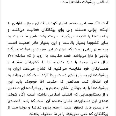
اسلامی پیشرفت داشته است.
آیت الله مصباحی مقدم، اظهار کرد: در فضای مجازی افرادی با
اینکه ایرانی هستند ولی برای بیگانگان فعالیت می‌کنند و
واقعیت‌ها را نادیده می‌گیرند. سرعت رشد علمی ما نسبت به
سایر کشورها بسیار بالاست و این بسیار حائز اهمیت است.
چند سال پیاپی است که ایران در این سرعت پیشرفت، جایگاه
بالایی را دارا می‌باشد. قصد مقایسه با اروپا را که سابقه ۲۰۰
سال تمدن جدید را دارد نداریم، ما با کشورهای مشابه و
همسایگان خود مقایسه می‌کنیم که نشان می‌دهد ایران به
پیشرفت‌های بسیار زیادی دست پیدا کرده است که می‌تواند به
آن افتخار کند. همانطور که حضرت آقا فرمودند باید این
پیشرفت‌ها را به جوانان نشان بدهیم و از پیشرفت‌های صنعتی
و از دستاوردهایی که انقلاب اسلامی داشته است آگاه شوند.
همه‌ی این دستاوردها نشان دهنده آن است که رشد اقتصادی
۸ درصدی قابل تحقق است، آن‌هم بدون تقاضا و درخواست از
بیگانگان که حتی تحریم‌ها را بر ما تخفیف بدهند.