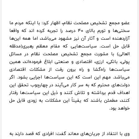
عضو مجمع تشخیص مصلحت نظام، اظهار کرد: با اینکه مردم ما
سختی‌ها و تورم بالای ۴۰ درصد را تجربه کرده اند که واقعا
آزاردهنده است و آثار آن نیز مشهود می‌باشد، اما همه این‌ها
قابل حل است. سیاست‌هایی که مقام معظم رهبری(مدظله
العالی) با مشورت مجمع تشخیص مصلحت نظام در مسائل
پولی، بانکی، ارزی، اقتصادی و صنعتی ابلاغ فرموده‌اند، همین
سیاست‌ها راه‌گشا و راه برون رفت از مشکلات اقتصادی
می‌باشد. مهم این است که این سیاست‌ها اجرایی بشود. اگر
دولت‌های محترم که به سر کار می‌آیند در چهارچوب تحقق این
اهداف قدم برداشته و تلاش کنند و ذیل این سیاست‌ها رفتار
کنند، مطمئن باشند که یقیناً این مشکلات به زودی قابل حل
خواهد بود.
وی با انتقاد از جریان‌های معاند گفت: افرادی که قصد دارند به