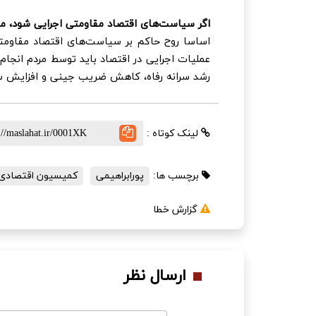
اگر سیاست‌های اقتصاد مقاومتی اجرایی شود، می‌
اساسا روح حاکم بر سیاست‌های اقتصاد مقاومت
عملیات اجرایی در اقتصاد باید توسط مردم انجام 
رشد سرانه رفاه، کاهش ضریب جینی و افزایش سرا
لینک کوتاه :
برچسب ها:
پورابراهیمی
کمیسیون اقتصادی ب
گزارش خطا
ارسال نظر