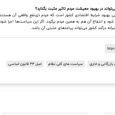
تواند در بهبود معیشت مردم تاثیر مثبت بگذارد؟
ی بهبود شرایط اقتصادی کشور است که مردم ذی‌نفع واقعی آن هستند.
شود و انتفاع آن هم به همین مردم برگردد. اگر این سیاست‌ها اجرا شود،
نه درآمد کشور می‌تواند پیامدهای مثبتی آن باشد.
ازرگانی و اداری
سیاست های کلی نظام
اصل ۴۴ قانون اساسی