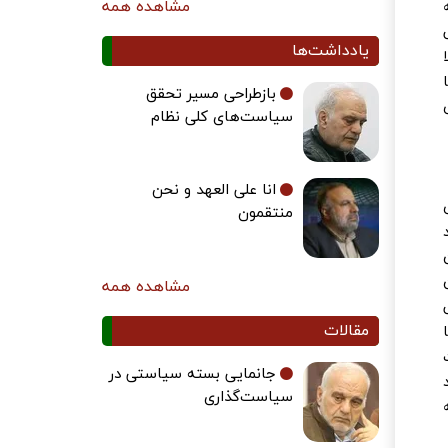
مشاهده همه
یادداشت‌ها
بازطراحی مسیر تحقق
سیاست‌های کلی نظام
انا علی العهد و نحن
منتقمون
مشاهده همه
مقالات
جانمایی بسته سیاستی در
سیاست‌گذاری
ه