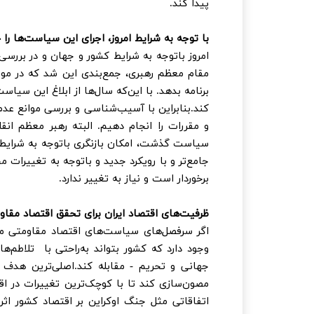
پیدا کند.
با توجه به شرایط امروز، اجرای این سیاست‌ها را 
امروز باتوجه به شرایط کشور و جهان و در بر
مقام معظم رهبری، جمع‌بندی این شد که در مو
برنامه بدهد. با این‌که سال‌ها از ابلاغ این سی
کند.بنابراین با آسیب‌شناسی و بررسی موانع عدم 
سیاست گذشت، امکان بازنگری باتوجه به شرایط م
جامع‌تر و با رویکرد جدید و باتوجه به تغییرات
برخوردار است و نیاز به تغییر ندارد.
ظرفیت‌های اقتصاد ایران برای تحقق اقتصاد مقا
اگر سرفصل‌های سیاست‌های اقتصاد مقاومتی محق
وجود دارد که کشور بتواند به‌راحتی با تلاطم‌ها
جهانی و تحریم - مقابله کند.اصلی‌ترین هدف 
مصون‌سازی کند تا با کوچک‌ترین تغییرات در ا
اتفاقاتی مثل جنگ اوکراین بر اقتصاد کشور اثر