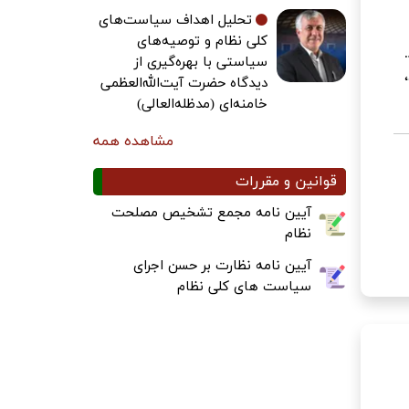
تحلیل اهداف سیاست‌های
کلی نظام و توصیه‌های
سیاستی با بهره‌گیری از
دیدگاه حضرت آیت‌الله‌العظمی
خامنه‌ای (مدظله‌العالی)
مشاهده همه
قوانین و مقررات
آیین نامه مجمع تشخیص مصلحت
نظام
آیین نامه نظارت بر حسن اجرای
سیاست های کلی نظام