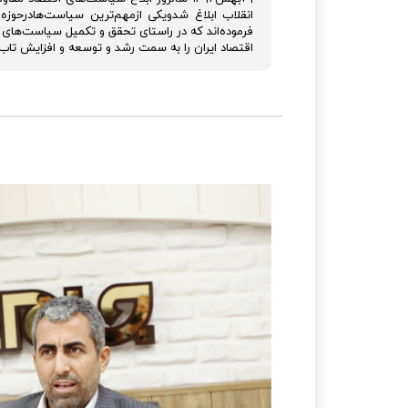
انقلاب ابلاغ شدویکی ازمهم‌ترین سیاست‌هادرحوز
اقتصاد ایران را به سمت رشد و توسعه و افزایش تاب‌آ