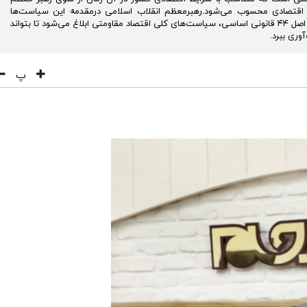
ه اقتصادی محسوب می‌شود.رهبرمعظم انقلاب اسلامی درمقدمه این سیاست‌ها
فرموده‌اند که در راستای تحقق و تکمیل سیاست‌های اصل ۴۴ قانونی اساسی، سیاست‌های کلی اقتصاد مقاومتی ابلاغ می‌شود تا بتواند
وری ببرد.
پ