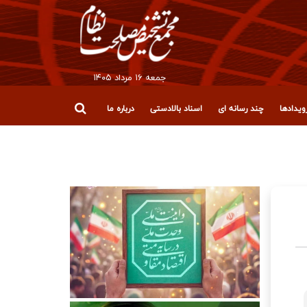
جمعه ۱۶ مرداد ۱۴۰۵
یدادها
چند رسانه ای
اسناد بالادستی
درباره ما