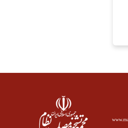
www.mas