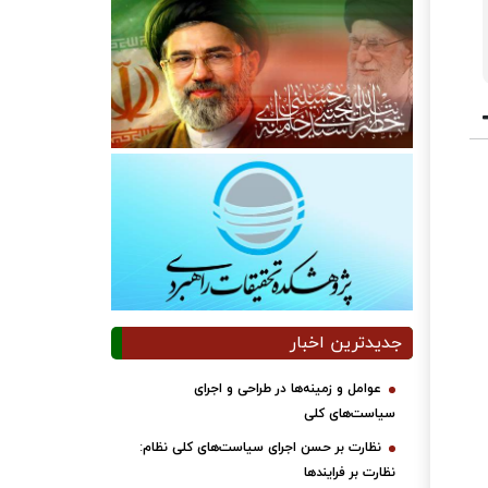
جدیدترین اخبار
عوامل و زمینه‌ها در طراحی و اجرای
سیاست‌های کلی
نظارت بر حسن اجرای سیاست‌های کلی نظام:
نظارت بر فرایندها