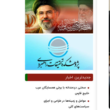
جدیدترین اخبار
سخنی دردمندانه با برخی همسایگان عرب
خلیج فارس
عوامل و زمینه‌ها در طراحی و اجرای
سیاست‌های کلی