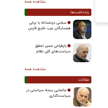
مشاهده همه
یادداشت‌ها
سخنی دردمندانه با برخی
همسایگان عرب خلیج فارس
بازطراحی مسیر تحقق
سیاست‌های کلی نظام
مشاهده همه
مقالات
جانمایی بسته سیاستی در
سیاست‌گذاری