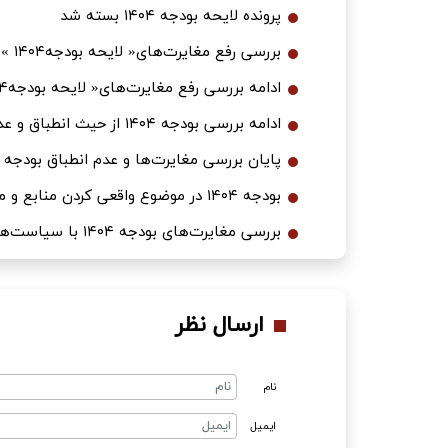
پرونده لایحه بودجه ۱۴۰۴ بسته شد
بررسی رفع مغایرت‌های« لایحه بودجه۱۴۰۴ » با سیاست‌های کلی در هیئت عالی نظارت
ادامه بررسی رفع مغایرت‌های« لایحه بودجه۱۴۰۴ » با سیاست‌های کلی در هیئت عالی نظارت
ادامه بررسی بودجه ۱۴۰۴ از حیث انطباق و عدم مغایرت با سیاست‌های کلی در هیئت عالی نظارت
پایان بررسی مغایرت‌ها و عدم انطباق بودجه ۱۴۰۴ با سیاست‌های کلی در هیئت عالی نظارت
بودجه ۱۴۰۴ در موضوع واقعی کردن منابع و مدیریت مصارف دولت با سیاست های کلی برنامه هفتم انطباق دارد
بررسی مغایرت‌های بودجه ۱۴۰۴ با سیاست‌های کلی در هیئت عالی نظارت
ارسال نظر
نام
ایمیل