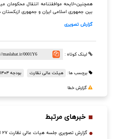
همچنین«لایحه موافقتنامه انتقال محکومان میان
بین جمهوری اسلامی ایران و جمهوری ازبکستان د
گزارش تصویری
لینک کوتاه :
برچسب ها:
هیئت عالی نظارت
بودجه ۱۴۰۴
گزارش خطا
خبرهای مرتبط
گزارش تصویری جلسه هیات عالی نظارت ۲۷ اسفند ۱۴۰۴