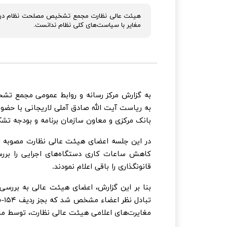
مغایر با سیاست‌های کلی نظام ندانست.
به ریاست آیت الله صادق آملی لاریجانی با حض
بانک مرکزی و معاون سازمان برنامه و بودجه تشک
کاهش ساعات کاری دستگاه‌های اجرایی را برر
قانونگذاری را باقی اعلام نمودند.
مغایرت‌های اعلامی هیئت عالی نظارت، توسط 