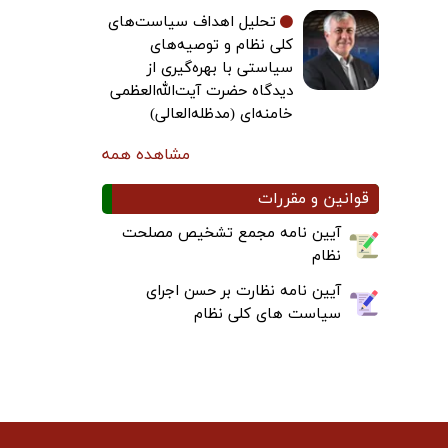
تحلیل اهداف سیاست‌های
کلی نظام و توصیه‌های
سیاستی با بهره‌گیری از
دیدگاه حضرت آیت‌الله‌العظمی
خامنه‌ای (مدظله‌العالی)
مشاهده همه
قوانین و مقررات
آیین نامه مجمع تشخیص مصلحت
نظام
آیین نامه نظارت بر حسن اجرای
سیاست های کلی نظام