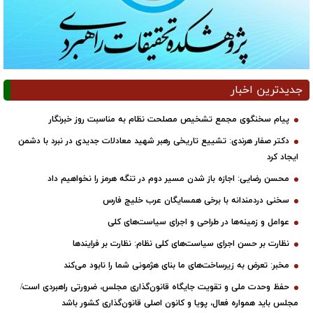
جدیدترین اخبار
پیام سخنگوی مجمع تشخیص مصلحت نظام به مناسبت روز خبرنگار
دکتر صفار هرندی: تشییع تاریخی رهبر شهید معادلات جدیدی در نبرد با دشمن
ایجاد کرد
محسن رضایی: اجازه باز شدن مسیر دوم در تنگه هرمز را نخواهیم داد
سخنی دردمندانه با برخی همسایگان عرب خلیج فارس
عوامل و زمینه‌ها در طراحی و اجرای سیاست‌های کلی
نظارت بر حسن اجرای سیاست‌های کلی نظام: نظارت بر فرایندها
مخبر: تعرض به زیرساخت‌های ما بنای هژمونی شما را نابود می‌کند
حفظ وحدت ملی و تقویت جایگاه قانون‌گذاری مجلس، ضرورتی راهبردی است/
مجلس باید همواره فعال، پویا و کانون اصلی قانون‌گذاری کشور باشد