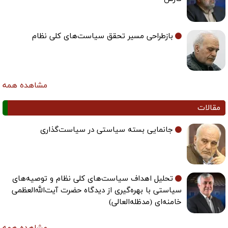
بازطراحی مسیر تحقق سیاست‌های کلی نظام
مشاهده همه
مقالات
جانمایی بسته سیاستی در سیاست‌گذاری
تحلیل اهداف سیاست‌های کلی نظام و توصیه‌های
سیاستی با بهره‌گیری از دیدگاه حضرت آیت‌الله‌العظمی
خامنه‌ای (مدظله‌العالی)
مشاهده همه