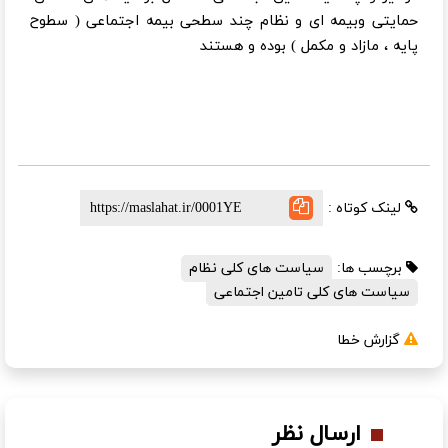
حمایتی وبیمه ای و نظام چند سطحی بیمه اجتماعی ( سطوح
پایه ، مازاد و مکمل ) بوده و هستند
لینک کوتاه :
برچسب ها:
سیاست های کلی نظام
سیاست های کلی تامین اجتماعی
گزارش خطا
ارسال نظر