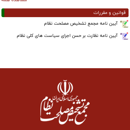
قوانین و مقررات
آیین نامه مجمع تشخیص مصلحت نظام
آیین نامه نظارت بر حسن اجرای سیاست های کلی نظام