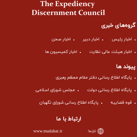
گروه‌های خبری
اخبار رئیس
اخبار دبیر
اخبار صحن
اخبار هیئت عالی نظارت
اخبار کمیسیون ها
پیوند ها
پایگاه اطلاع رسانی دفتر مقام معظم رهبری
پایگاه اطلاع رسانی دولت
مجلس شورای اسلامی
قوه قضاییه
پایگاه اطلاع رسانی شورای نگهبان
ارتباط با ما
www.maslahat.ir
تارنما: