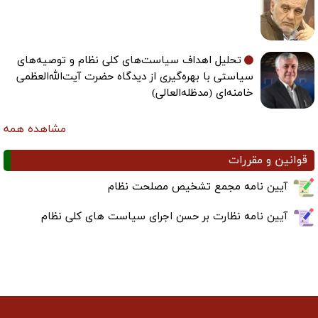
تحلیل اهداف سیاست‌های کلی نظام و توصیه‌های
سیاستی با بهره‌گیری از دیدگاه حضرت آیت‌الله‌العظمی
خامنه‌ای (مدظله‌العالی)
مشاهده همه
قوانین و مقررات
آیین نامه مجمع تشخیص مصلحت نظام
آیین نامه نظارت بر حسن اجرای سیاست های کلی نظام