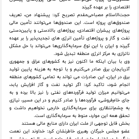
اقتصادی را بر عهده گیرند
حجت‌الاسلام مصباحی‌مقدم تصریح کرد: پیشنهاد من، تعریف
صندوق‌های پروژه است. این صندوق‌ها می‌توانند تأمین مالی
پروژه‌های پیشران اقتصادی، پروژه‌های بالادستی و پایین‌دستی
نفت و گاز و پروژه‌های تأمین انرژی های تجدیدپذیر را بر عهده
گیرند و ایران با این نوع سرمایه‌گذاری‌ها می‌تواند با حل مشکل
ناترازی به مرکز انرژی منطقه تبدیل شود.
وی با بیان اینکه ما اکنون نیز به کشورهای عراق و جمهوری
آذربایجان برق صادر می‌کنیم و با توجه به هزینه پایین تولید
برق در ایران، این صادرات می تواند به تمامی کشورهای منطقه
انجام شود، تاکید کرد: اگر تولید نفت و گاز افزایش یابد،
می‌توانیم میزان تولید فرآورده‌های نفتی را نیز بالا برده و به
جای خام‌فروشی، فرآورده‌ها را صادر کنیم و در این مسیر، نیازی
به چشم‌انتظاری برای سرمایه‌گذاری خارجی نخواهیم داشت و
تحقق همه این موارد، منوط به سرمایه‌گذاری است.
بخش قابل توجهی از ملت ایران دارای منابع مالی هستند
عضو مجلس خبرگان رهبری خاطرنشان کرد: خداوند این نعمت