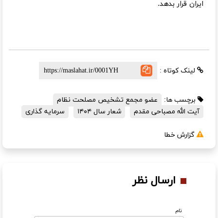
ایران قرار بدهد.
لینک کوتاه :
برچسب ها:
عضو مجمع تشخیص مصلحت نظام
آیت الله مصباحی مقدم
شعار سال ۱۴۰۴
سرمایه گذاری
گزارش خطا
ارسال نظر
نام