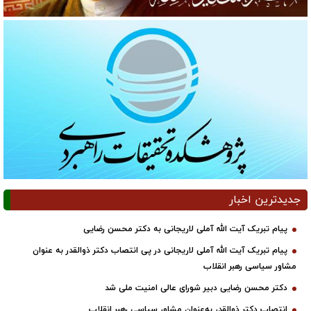
جدیدترین اخبار
پیام تبریک آیت الله آملی لاریجانی به دکتر محسن رضایی
پیام تبریک آیت الله آملی لاریجانی در پی انتصاب دکتر ذوالقدر به عنوان
مشاور سیاسی رهبر انقلاب
دکتر محسن رضایی دبیر شورای عالی امنیت ملی شد
انتصاب دکتر ذوالقدر به‌عنوان مشاور سیاسی رهبر انقلاب