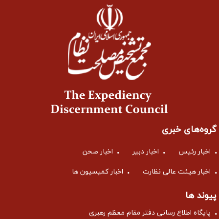
گروه‌های خبری
اخبار رئیس
اخبار دبیر
اخبار صحن
اخبار هیئت عالی نظارت
اخبار کمیسیون ها
پیوند ها
پایگاه اطلاع رسانی دفتر مقام معظم رهبری