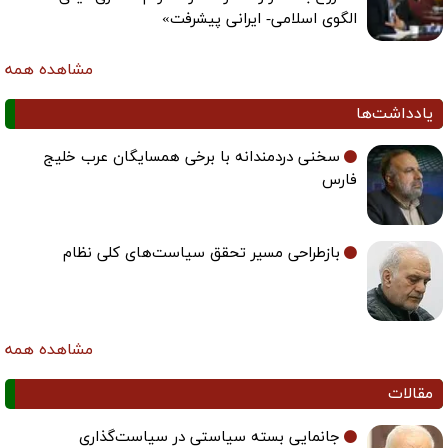
الگوی اسلامی- ایرانی پیشرفت»
مشاهده همه
یادداشت‌ها
سخنی دردمندانه با برخی همسایگان عرب خلیج
فارس
بازطراحی مسیر تحقق سیاست‌های کلی نظام
مشاهده همه
مقالات
جانمایی بسته سیاستی در سیاست‌گذاری