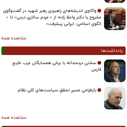
واکاوی اندیشه‌های راهبردی رهبر شهید در گفت‌وگوی
مشروح با دکتر واعظ زاده؛ از « مردم سالاری دینی» تا «
الگوی اسلامی- ایرانی پیشرفت»
مشاهده همه
ادداشت‌ها
سخنی دردمندانه با برخی همسایگان عرب خلیج
فارس
بازطراحی مسیر تحقق سیاست‌های کلی نظام
مشاهده همه