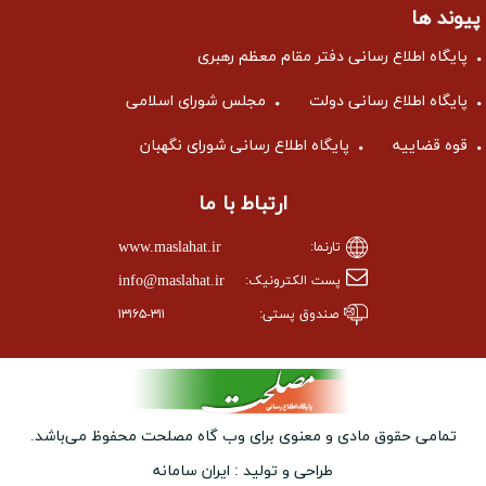
وند ها
ایگاه اطلاع رسانی دفتر مقام معظم رهبری
ایگاه اطلاع رسانی دولت
مجلس شورای اسلامی
وه قضاییه
پایگاه اطلاع رسانی شورای نگهبان
ارتباط با ما
www.maslahat.ir
تارنما:
info@maslahat.ir
پست الکترونیک:
صندوق پستی:
۱۳۱۶۵-۳۱۱
تمامی حقوق مادی و معنوی برای وب ‌گاه مصلحت محفوظ می‌باشد.
طراحی و تولید :
ایران سامانه