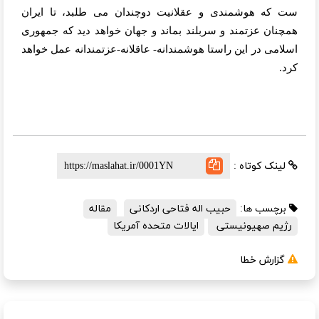
ست که هوشمندی و عقلانیت دوچندان می طلبد، تا ایران
همچنان عزتمند و سربلند بماند و جهان خواهد دید که جمهوری
اسلامی در این راستا هوشمندانه- عاقلانه-عزتمندانه عمل خواهد
کرد.
لینک کوتاه :
برچسب ها:
حبیب اله فتاحی اردکانی
مقاله
رژیم صهیونیستی
ایالات متحده آمریکا
گزارش خطا