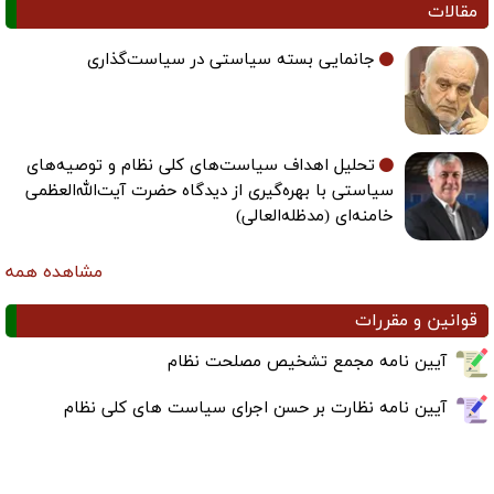
قالات
جانمایی بسته سیاستی در سیاست‌گذاری
تحلیل اهداف سیاست‌های کلی نظام و توصیه‌های
سیاستی با بهره‌گیری از دیدگاه حضرت آیت‌الله‌العظمی
خامنه‌ای (مدظله‌العالی)
مشاهده همه
وانین و مقررات
آیین نامه مجمع تشخیص مصلحت نظام
آیین نامه نظارت بر حسن اجرای سیاست های کلی نظام