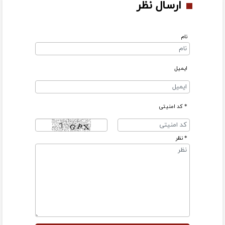
ارسال نظر
نام
ایمیل
* کد امنیتی
* نظر