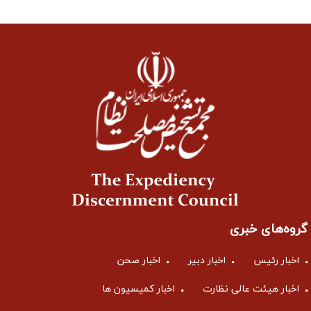
وه‌های خبری
خبار رئیس
اخبار دبیر
اخبار صحن
خبار هیئت عالی نظارت
اخبار کمیسیون ها