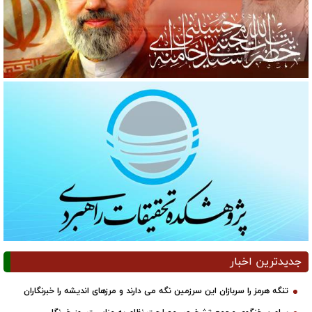
دیدترین اخبار
تنگه هرمز را سربازان این سرزمین نگه می دارند و مرزهای اندیشه را خبرنگاران