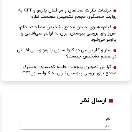
جزئیات نظرات مخالفان و موافقان پالرمو و CFT به
روایت سخنگوی مجمع تشخیص مصلحت نظام
فیلم/دهنوی: صحن مجمع تشخیص مصلحت نظام،
امروز وارد بررسی پیوستن ایران به لوایح سی‌اف‌تی و
پالرمو می‌شود
ساز و کار بررسی دو کنوانسیون پالرمو و سی اف تی
در مجمع تشخیص چیست؟
گزارش تصویری پنجمین جلسه کمیسیون مشترک
مجمع برای بررسی پیوستن ایران به کنوانسیون‌CFT
ارسال نظر
نام