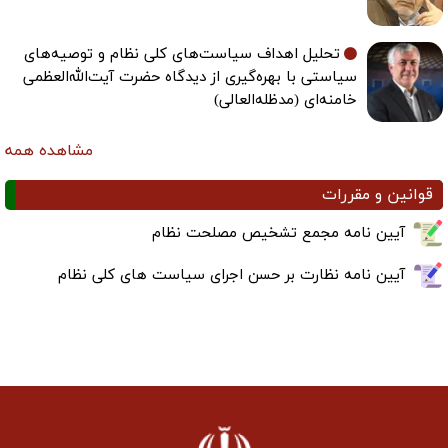
تحلیل اهداف سیاست‌های کلی نظام و توصیه‌های
سیاستی با بهره‌گیری از دیدگاه حضرت آیت‌الله‌العظمی
خامنه‌ای (مدظله‌العالی)
مشاهده همه
قوانین و مقررات
آیین نامه مجمع تشخیص مصلحت نظام
آیین نامه نظارت بر حسن اجرای سیاست های کلی نظام