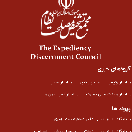
گروه‌های خبری
اخبار رئیس
اخبار دبیر
اخبار صحن
اخبار هیئت عالی نظارت
اخبار کمیسیون ها
پیوند ها
پایگاه اطلاع رسانی دفتر مقام معظم رهبری
پایگاه اطلاع رسانی دولت
مجلس شورای اسلامی