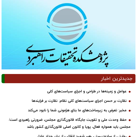
جدیدترین اخبار
عوامل و زمینه‌ها در طراحی و اجرای سیاست‌های کلی
نظارت بر حسن اجرای سیاست‌های کلی نظام: نظارت بر فرایندها
مخبر: تعرض به زیرساخت‌های ما بنای هژمونی شما را نابود می‌کند
حفظ وحدت ملی و تقویت جایگاه قانون‌گذاری مجلس، ضرورتی راهبردی است/
مجلس باید همواره فعال، پویا و کانون اصلی قانون‌گذاری کشور باشد
روایتی از ساده‌زیستی رهبر شهید انقلاب از زبان حداد عادل