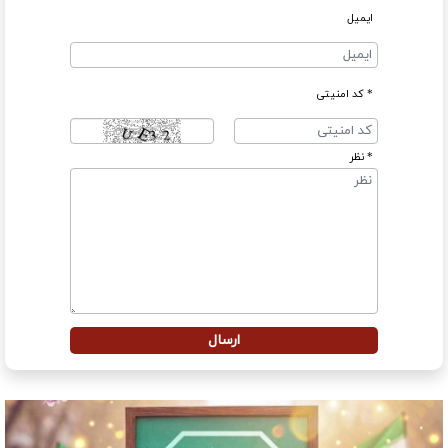
ایمیل
* کد امنیتی
* نظر