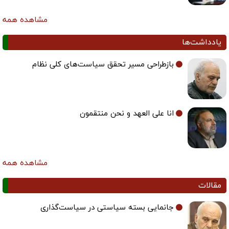
مشاهده همه
یادداشت‌ها
بازطراحی مسیر تحقق سیاست‌های کلی نظام
انا علی العهد و نحن منتقمون
مشاهده همه
مقالات
جانمایی بسته سیاستی در سیاست‌گذاری