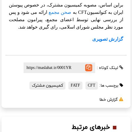
براین اساس، مصوبه کمیسیون مشترک، در خصوص پیوستن
ایران به کنوانسیون
CFT
به
صحن مجمع
ارائه می شود و پس
از بررسی نهایی توسط اعضای مجمع، پیرامون مصلحت
مورد نظر مجلس شورای اسلامی، رای گیری خواهد شد.
گزارش تصویری
لینک کوتاه :
برچسب ها:
CFT
FATF
کمیسیون مشترک
گزارش خطا
خبرهای مرتبط