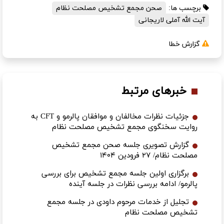
برچسب ها:
صحن مجمع تشخیص مصلحت نظام
آیت الله آملی لاریجانی
گزارش خطا
خبرهای مرتبط
جزئیات نظرات مخالفان و موافقان پالرمو و CFT به
روایت سخنگوی مجمع تشخیص مصلحت نظام
گزارش تصویری جلسه صحن مجمع تشخیص
مصلحت نظام/ ۲۷ فرودین ۱۴۰۴
برگزاری اولین جلسه مجمع تشخیص برای بررسی
پالرمو/ ادامه بررسی نظرات در جلسه آینده
تجلیل از خدمات مرحوم داودی در جلسه مجمع
تشخیص مصلحت نظام