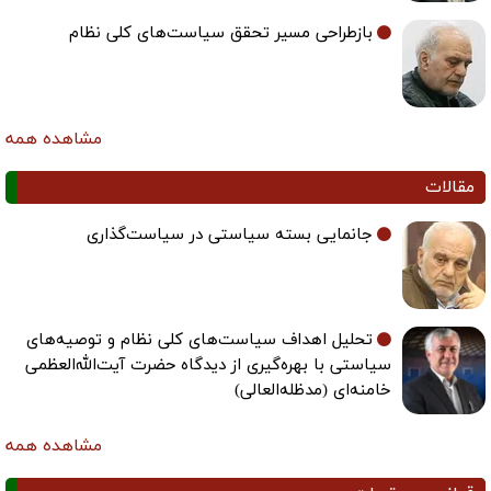
بازطراحی مسیر تحقق سیاست‌های کلی نظام
مشاهده همه
مقالات
جانمایی بسته سیاستی در سیاست‌گذاری
تحلیل اهداف سیاست‌های کلی نظام و توصیه‌های
سیاستی با بهره‌گیری از دیدگاه حضرت آیت‌الله‌العظمی
خامنه‌ای (مدظله‌العالی)
مشاهده همه