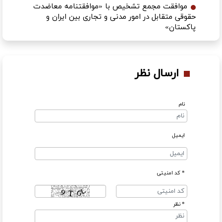
موافقت مجمع تشخیص با «موافقتنامه معاضدت
حقوقی متقابل در امور مدنی و تجاری بین ایران و
پاکستان»
ارسال نظر
نام
ایمیل
* کد امنیتی
* نظر