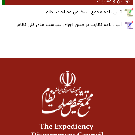
قوانین و مقررات
آیین نامه مجمع تشخیص مصلحت نظام
آیین نامه نظارت بر حسن اجرای سیاست های کلی نظام