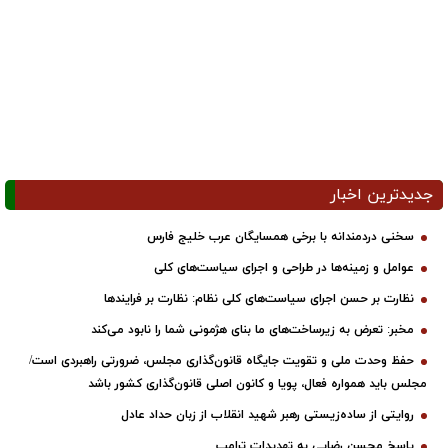
جدیدترین اخبار
سخنی دردمندانه با برخی همسایگان عرب خلیج فارس
عوامل و زمینه‌ها در طراحی و اجرای سیاست‌های کلی
نظارت بر حسن اجرای سیاست‌های کلی نظام: نظارت بر فرایندها
مخبر: تعرض به زیرساخت‌های ما بنای هژمونی شما را نابود می‌کند
حفظ وحدت ملی و تقویت جایگاه قانون‌گذاری مجلس، ضرورتی راهبردی است/
مجلس باید همواره فعال، پویا و کانون اصلی قانون‌گذاری کشور باشد
روایتی از ساده‌زیستی رهبر شهید انقلاب از زبان حداد عادل