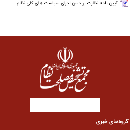
آیین نامه نظارت بر حسن اجرای سیاست های کلی نظام
گروه‌های خبری