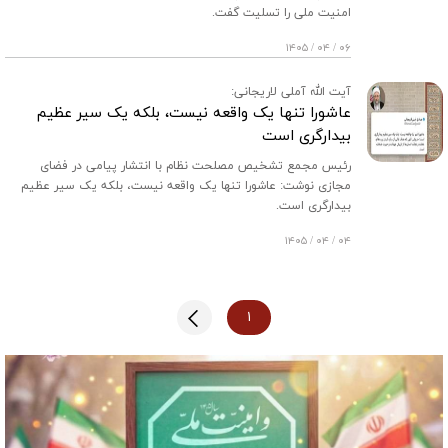
امنیت ملی را تسلیت گفت.
۰۶ / ۰۴ / ۱۴۰۵
آیت الله آملی لاریجانی:
‏عاشورا تنها یک واقعه نیست، بلکه یک سیر عظیم
بیدارگری است
رئیس مجمع تشخیص مصلحت نظام با انتشار پیامی در فضای
مجازی نوشت: ‏‏عاشورا تنها یک واقعه نیست، بلکه یک سیر عظیم
بیدارگری است.
۰۴ / ۰۴ / ۱۴۰۵
۱