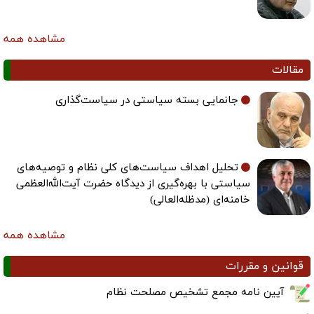
مشاهده همه
مقالات
جانمایی بسته سیاستی در سیاست‌گذاری
تحلیل اهداف سیاست‌های کلی نظام و توصیه‌های
سیاستی با بهره‌گیری از دیدگاه حضرت آیت‌الله‌العظمی
خامنه‌ای (مدظله‌العالی)
مشاهده همه
قوانین و مقررات
آیین نامه مجمع تشخیص مصلحت نظام