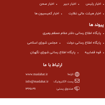
اخبار رئیس
اخبار دبیر
اخبار صحن
اخبار هیئت عالی نظارت
اخبار کمیسیون ها
پیوند ها
پایگاه اطلاع رسانی دفتر مقام معظم رهبری
پایگاه اطلاع رسانی دولت
مجلس شورای اسلامی
قوه قضاییه
پایگاه اطلاع رسانی شورای نگهبان
ارتباط با ما
www.maslahat.ir
تارنما:
info@maslahat.ir
پست الکترونیک:
صندوق پستی:
۱۳۱۶۵-۳۱۱