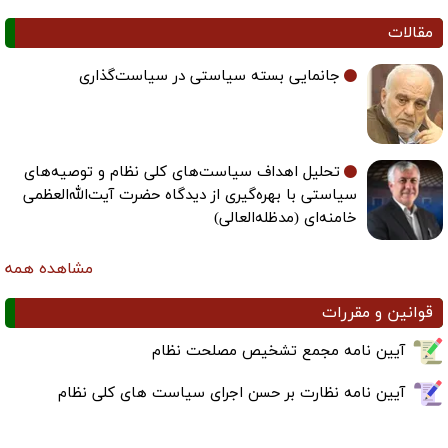
مقالات
جانمایی بسته سیاستی در سیاست‌گذاری
تحلیل اهداف سیاست‌های کلی نظام و توصیه‌های
سیاستی با بهره‌گیری از دیدگاه حضرت آیت‌الله‌العظمی
خامنه‌ای (مدظله‌العالی)
مشاهده همه
قوانین و مقررات
آیین نامه مجمع تشخیص مصلحت نظام
آیین نامه نظارت بر حسن اجرای سیاست های کلی نظام