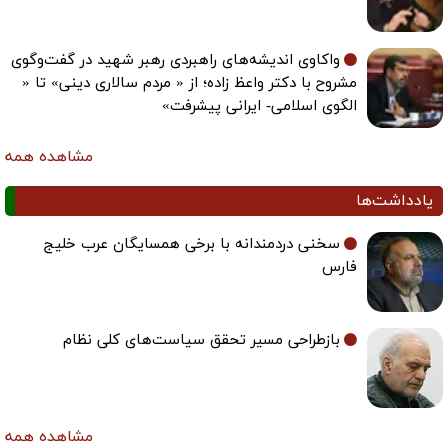
واکاوی اندیشه‌های راهبردی رهبر شهید در گفت‌وگوی
مشروح با دکتر واعظ زاده؛ از « مردم سالاری دینی» تا «
الگوی اسلامی- ایرانی پیشرفت»
مشاهده همه
یادداشت‌ها
سخنی دردمندانه با برخی همسایگان عرب خلیج
فارس
بازطراحی مسیر تحقق سیاست‌های کلی نظام
مشاهده همه