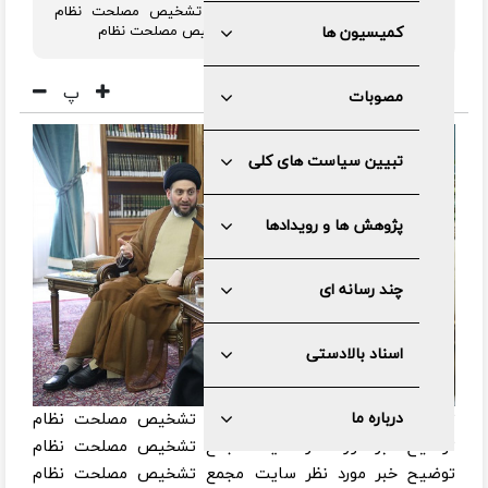
توضیح خبر مورد نظر سایت مجمع تشخیص مصلحت نظام
توضیح خبر مورد نظر سایت مجمع تشخیص مصلحت نظام
کمیسیون ها
پ
مصوبات
تبیین سیاست های کلی
پژوهش ها و رویدادها
چند رسانه ای
اسناد بالادستی
توضیح خبر مورد نظر سایت مجمع تشخیص مصلحت نظام
درباره ما
توضیح خبر مورد نظر سایت مجمع تشخیص مصلحت نظام
توضیح خبر مورد نظر سایت مجمع تشخیص مصلحت نظام