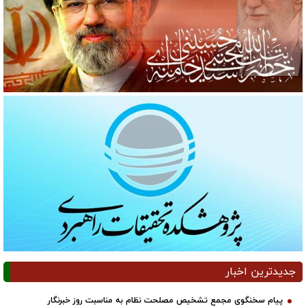
جدیدترین اخبار
پیام سخنگوی مجمع تشخیص مصلحت نظام به مناسبت روز خبرنگار