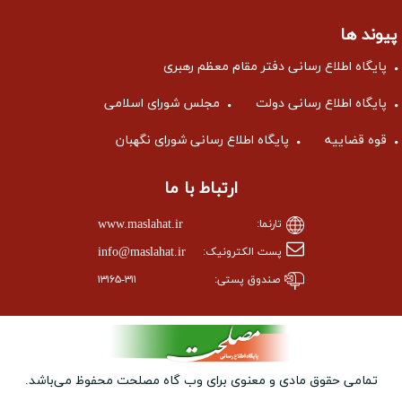
پیوند ها
پایگاه اطلاع رسانی دفتر مقام معظم رهبری
پایگاه اطلاع رسانی دولت
مجلس شورای اسلامی
قوه قضاییه
پایگاه اطلاع رسانی شورای نگهبان
ارتباط با ما
www.maslahat.ir
تارنما:
info@maslahat.ir
پست الکترونیک:
صندوق پستی:
۱۳۱۶۵-۳۱۱
تمامی حقوق مادی و معنوی برای وب ‌گاه مصلحت محفوظ می‌باشد.