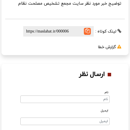
توضیح خبر مورد نظر سایت مجمع تشخیص مصلحت نظام
لینک کوتاه :
گزارش خطا
ارسال نظر
نام
ایمیل