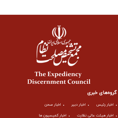
گروه‌های خبری
اخبار رئیس
اخبار دبیر
اخبار صحن
اخبار هیئت عالی نظارت
اخبار کمیسیون ها