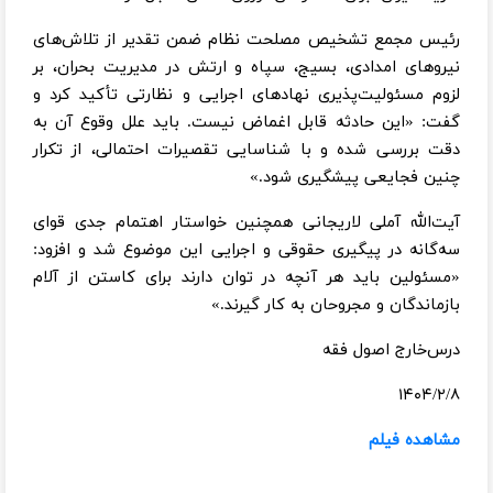
رئیس مجمع تشخیص مصلحت نظام ضمن تقدیر از تلاش‌های
نیروهای امدادی، بسیج، سپاه و ارتش در مدیریت بحران، بر
لزوم مسئولیت‌پذیری نهادهای اجرایی و نظارتی تأکید کرد و
گفت: «این حادثه قابل اغماض نیست. باید علل وقوع آن به
دقت بررسی شده و با شناسایی تقصیرات احتمالی، از تکرار
چنین فجایعی پیشگیری شود.»
آیت‌الله آملی لاریجانی همچنین خواستار اهتمام جدی قوای
سه‌گانه در پیگیری حقوقی و اجرایی این موضوع شد و افزود:
«مسئولین باید هر آنچه در توان دارند برای کاستن از آلام
بازماندگان و مجروحان به کار گیرند.»
درس‌خارج اصول فقه
۱۴۰۴/۲/۸
مشاهده فیلم