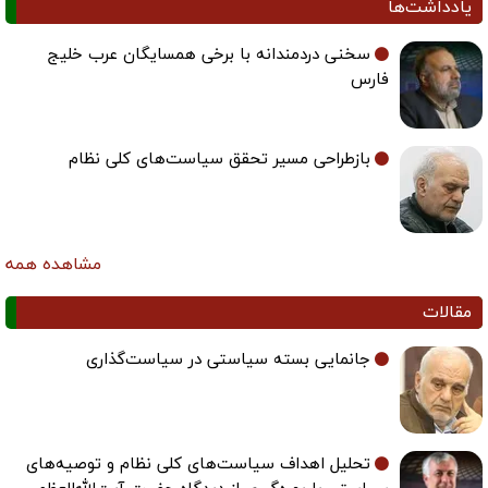
یادداشت‌ها
سخنی دردمندانه با برخی همسایگان عرب خلیج
فارس
بازطراحی مسیر تحقق سیاست‌های کلی نظام
مشاهده همه
مقالات
جانمایی بسته سیاستی در سیاست‌گذاری
تحلیل اهداف سیاست‌های کلی نظام و توصیه‌های