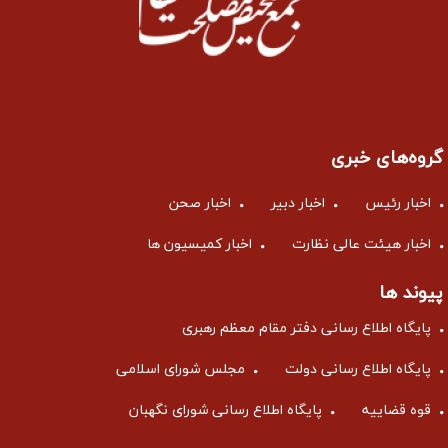
گروه‌های خبری
اخبار رئیس
اخبار دبیر
اخبار صحن
اخبار هیئت عالی نظارت
اخبار کمیسیون ها
پیوند ها
پایگاه اطلاع رسانی دفتر مقام معظم رهبری
پایگاه اطلاع رسانی دولت
مجلس شورای اسلامی
قوه قضاییه
پایگاه اطلاع رسانی شورای نگهبان