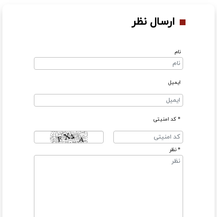
ارسال نظر
نام
ایمیل
* کد امنیتی
* نظر