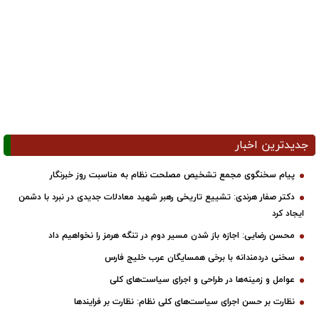
جدیدترین اخبار
پیام سخنگوی مجمع تشخیص مصلحت نظام به مناسبت روز خبرنگار
دکتر صفار هرندی: تشییع تاریخی رهبر شهید معادلات جدیدی در نبرد با دشمن
ایجاد کرد
محسن رضایی: اجازه باز شدن مسیر دوم در تنگه هرمز را نخواهیم داد
سخنی دردمندانه با برخی همسایگان عرب خلیج فارس
عوامل و زمینه‌ها در طراحی و اجرای سیاست‌های کلی
نظارت بر حسن اجرای سیاست‌های کلی نظام: نظارت بر فرایندها