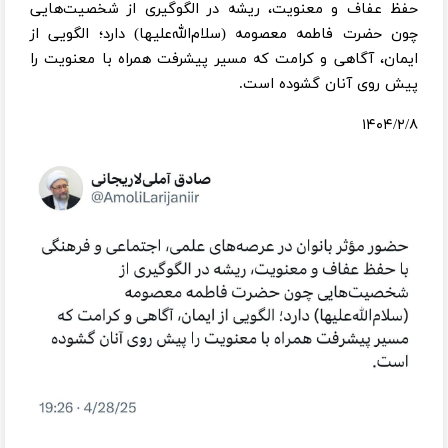
حفظ عفاف و معنویت، ریشه در الگوگیری از شخصیت‌هایی
چون حضرت فاطمه معصومه (سلام‌الله‌علیها) دارد؛ الگویی از
ایمان، آگاهی و کرامت که مسیر پیشرفت همراه با معنویت را
پیش روی آنان گشوده است.
۱۴۰۴/۲/۸