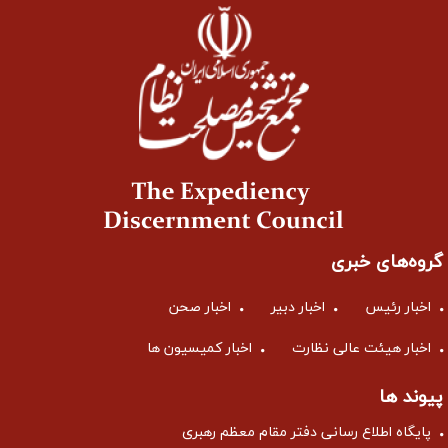
گروه‌های خبری
اخبار رئیس
اخبار دبیر
اخبار صحن
اخبار هیئت عالی نظارت
اخبار کمیسیون ها
پیوند ها
پایگاه اطلاع رسانی دفتر مقام معظم رهبری