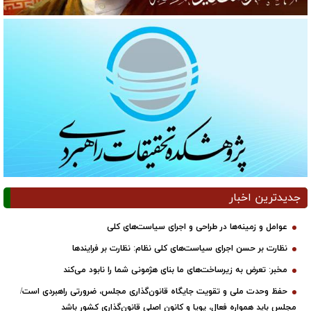
جدیدترین اخبار
عوامل و زمینه‌ها در طراحی و اجرای سیاست‌های کلی
نظارت بر حسن اجرای سیاست‌های کلی نظام: نظارت بر فرایندها
مخبر: تعرض به زیرساخت‌های ما بنای هژمونی شما را نابود می‌کند
حفظ وحدت ملی و تقویت جایگاه قانون‌گذاری مجلس، ضرورتی راهبردی است/
مجلس باید همواره فعال، پویا و کانون اصلی قانون‌گذاری کشور باشد