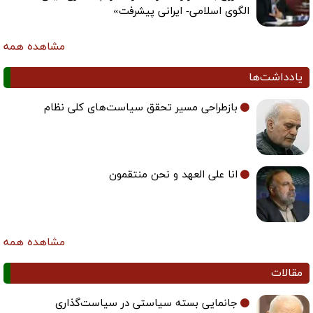
الگوی اسلامی- ایرانی پیشرفت»
مشاهده همه
یادداشت‌ها
بازطراحی مسیر تحقق سیاست‌های کلی نظام
انا علی العهد و نحن منتقمون
مشاهده همه
مقالات
جانمایی بسته سیاستی در سیاست‌گذاری