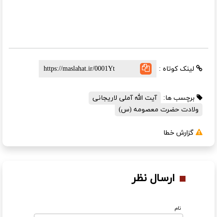
لینک کوتاه :
برچسب ها:
آیت الله آملی لاریجانی
ولادت حضرت معصومه (س)
گزارش خطا
ارسال نظر
نام