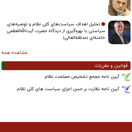
تحلیل اهداف سیاست‌های کلی نظام و توصیه‌های
سیاستی با بهره‌گیری از دیدگاه حضرت آیت‌الله‌العظمی
خامنه‌ای (مدظله‌العالی)
مشاهده همه
قوانین و مقررات
آیین نامه مجمع تشخیص مصلحت نظام
آیین نامه نظارت بر حسن اجرای سیاست های کلی نظام