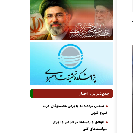
جدیدترین اخبار
سخنی دردمندانه با برخی همسایگان عرب
خلیج فارس
عوامل و زمینه‌ها در طراحی و اجرای
سیاست‌های کلی