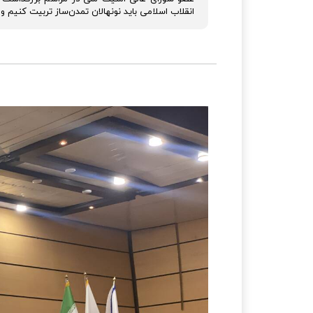
انقلاب اسلامی باید نونهالان تمدن‌ساز تربیت کنیم 