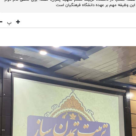
و این وظیفه مهم بر عهده دانشگاه فرهنگیان است
پ