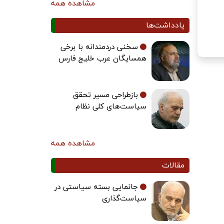
مشاهده همه
یادداشت‌ها
سخنی دردمندانه با برخی
همسایگان عرب خلیج فارس
بازطراحی مسیر تحقق
سیاست‌های کلی نظام
مشاهده همه
مقالات
جانمایی بسته سیاستی در
سیاست‌گذاری