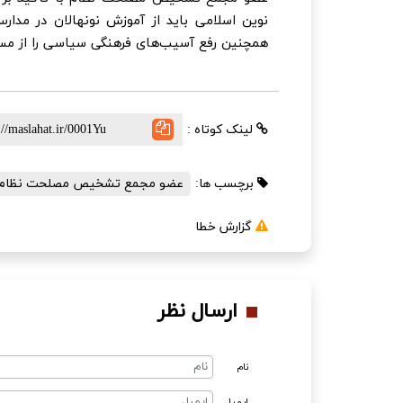
نوین اسلامی باید از آموزش نونهالان در مدار
همچنین رفع آسیب‌های فرهنگی سیاسی را از مس
لینک کوتاه :
برچسب ها:
عضو مجمع تشخیص مصلحت نظام
گزارش خطا
ارسال نظر
نام
ایمیل