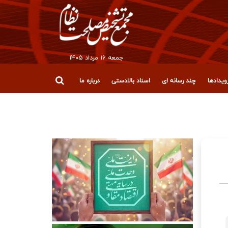
جمعه ۱۶ مرداد ۱۴۰۵
یدادها
چند رسانه ای
اسناد بالادستی
درباره ما