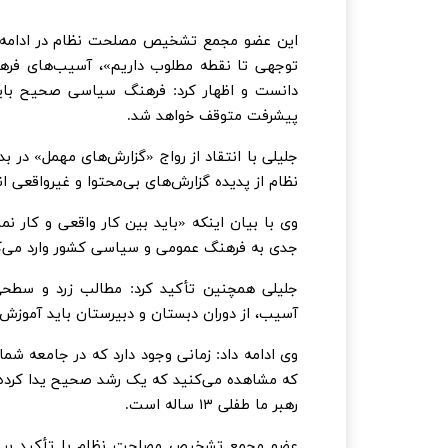
این عضو مجمع تشخیص مصلحت نظام در ادامه با
توجهی تا نقطه مطلوب داریم»، آسیب‌های فره
دانست و اظهار کرد: فرهنگ سیاسی صحیح باید 
پیشرفت متوقف خواهد شد.
جلیلی با انتقاد از رواج «گزارش‌های مهمل» در بدن
نظام از پدیده گزارش‌های بی‌محتوا و غیرواقعی 
وی با بیان اینکه «باید بین کار واقعی و کار 
جدی به فرهنگ عمومی و سیاسی کشور وارد می‌کن
جلیلی همچنین تأکید کرد: مطالب زرد و سطحی، ج
آسیب، از دوران دبستان و دبیرستان باید آموزش ن
که مشاهده می‌کنید که یک رشد صحیح یدا کرده 
رهبر ما طفلی ۱۳ ساله است.
عضو مجمع تشخیص مصلحت نظام با تأکید بر 