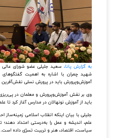
به گزارش پانا،
سعید جلیلی عضو شورای عالی ا
شهید چمران با اشاره به اهمیت گفتگوهای دا
آموزش‌وپرورش باید در پرورش نسلی نقش‌آفرین د
وی بر نقش آموزش‌وپرورش و معلمان در پی‌ریزی
باید از آموزش نونهالان در مدارس آغاز کرد تا ع
جلیلی با بیان اینکه انقلاب اسلامی زمینه‌ساز 
علم، اندیشه و عمل را به‌درستی امتداد دهند
سیاست، اقتصاد، هنر و تربیت تسرّی داده است.