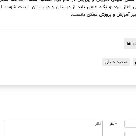
س آغاز شود و نگاه علمی باید از دبستان و دبیرستان تربیت شود.» او
یر آموزش و پرورش ممکن دانست.
سعید جلیلی
* نظر