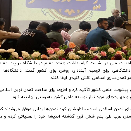
منیت ملی در نشست گرامیداشت هفته معلم در دانشگاه تربیت معلم
نشگاهی برای ترسیم آینده‌ای روشن برای کشور گفت: دانشگاه‌ها و
ر تمدن‌سازی اسلامی نقش کلیدی ایفا کنند.
 پیشرفت علمی کشور تأکید کرد و افزود: برای ساخت تمدن نوین اسلامی
لم و مهارت‌های مورد نیاز توسعه علمی کشور به‌درستی نهادینه شود.
احیای تمدن اسلامی است، خاطرنشان کرد: تمدن‌ها زمانی موفق می‌شوند که
؛ تمدن غرب طی پنج شش قرن گذشته اندیشه خود را عملیاتی کرده و در