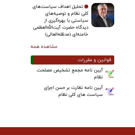
تحلیل اهداف سیاست‌های
کلی نظام و توصیه‌های
سیاستی با بهره‌گیری از
دیدگاه حضرت آیت‌الله‌العظمی
خامنه‌ای (مدظله‌العالی)
مشاهده همه
قوانین و مقررات
آیین نامه مجمع تشخیص مصلحت
نظام
آیین نامه نظارت بر حسن اجرای
سیاست های کلی نظام