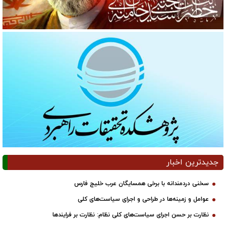
جدیدترین اخبار
سخنی دردمندانه با برخی همسایگان عرب خلیج فارس
عوامل و زمینه‌ها در طراحی و اجرای سیاست‌های کلی
نظارت بر حسن اجرای سیاست‌های کلی نظام: نظارت بر فرایندها