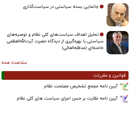
جانمایی بسته سیاستی در سیاست‌گذاری
تحلیل اهداف سیاست‌های کلی نظام و توصیه‌های
سیاستی با بهره‌گیری از دیدگاه حضرت آیت‌الله‌العظمی
خامنه‌ای (مدظله‌العالی)
مشاهده همه
قوانین و مقررات
آیین نامه مجمع تشخیص مصلحت نظام
آیین نامه نظارت بر حسن اجرای سیاست های کلی نظام