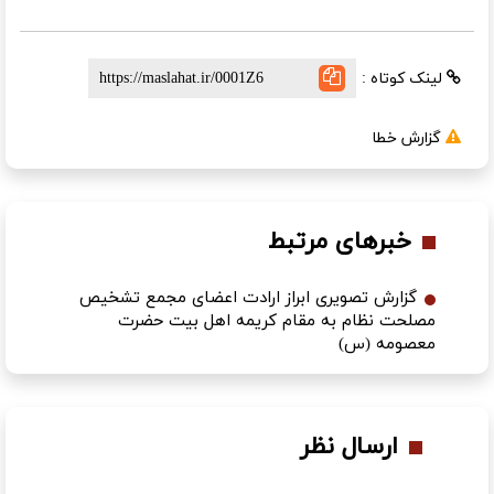
لینک کوتاه :
گزارش خطا
خبرهای مرتبط
گزارش تصویری ابراز ارادت اعضای مجمع تشخیص
مصلحت نظام به مقام کریمه اهل بیت حضرت
معصومه (س)
ارسال نظر