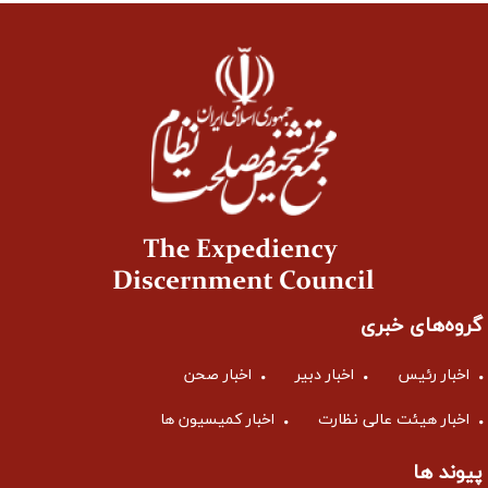
گروه‌های خبری
اخبار رئیس
اخبار دبیر
اخبار صحن
اخبار هیئت عالی نظارت
اخبار کمیسیون ها
پیوند ها