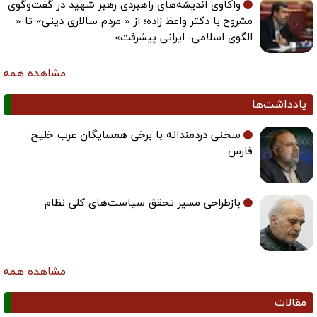
واکاوی اندیشه‌های راهبردی رهبر شهید در گفت‌وگوی
مشروح با دکتر واعظ زاده؛ از « مردم سالاری دینی» تا «
الگوی اسلامی- ایرانی پیشرفت»
مشاهده همه
یادداشت‌ها
سخنی دردمندانه با برخی همسایگان عرب خلیج
فارس
بازطراحی مسیر تحقق سیاست‌های کلی نظام
مشاهده همه
مقالات