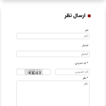
ارسال نظر
نام
ایمیل
* کد امنیتی
* نظر