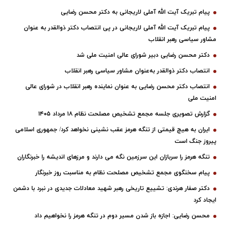
پیام تبریک آیت الله آملی لاریجانی به دکتر محسن رضایی
پیام تبریک آیت الله آملی لاریجانی در پی انتصاب دکتر ذوالقدر به عنوان
مشاور سیاسی رهبر انقلاب
دکتر محسن رضایی دبیر شورای عالی امنیت ملی شد
انتصاب دکتر ذوالقدر به‌عنوان مشاور سیاسی رهبر انقلاب
انتصاب دکتر محسن رضایی به عنوان نماینده رهبر انقلاب در شورای عالی
امنیت ملی
گزارش تصویری جلسه مجمع تشخیص مصلحت نظام ۱۸ مرداد ۱۴۰۵
ایران به هیچ قیمتی از تنگه هرمز عقب نشینی نخواهد کرد/ جمهوری اسلامی
پیروز جنگ است
تنگه هرمز را سربازان این سرزمین نگه می دارند و مرزهای اندیشه را خبرنگاران
پیام سخنگوی مجمع تشخیص مصلحت نظام به مناسبت روز خبرنگار
دکتر صفار هرندی: تشییع تاریخی رهبر شهید معادلات جدیدی در نبرد با دشمن
ایجاد کرد
محسن رضایی: اجازه باز شدن مسیر دوم در تنگه هرمز را نخواهیم داد