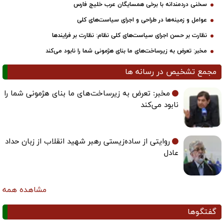
سخنی دردمندانه با برخی همسایگان عرب خلیج فارس
عوامل و زمینه‌ها در طراحی و اجرای سیاست‌های کلی
نظارت بر حسن اجرای سیاست‌های کلی نظام: نظارت بر فرایندها
مخبر: تعرض به زیرساخت‌های ما بنای هژمونی شما را نابود می‌کند
مجمع تشخیص در رسانه ها
مخبر: تعرض به زیرساخت‌های ما بنای هژمونی شما را
نابود می‌کند
روایتی از ساده‌زیستی رهبر شهید انقلاب از زبان حداد
عادل
مشاهده همه
گفتگوها