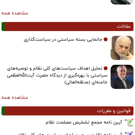
مشاهده همه
مقالات
جانمایی بسته سیاستی در سیاست‌گذاری
تحلیل اهداف سیاست‌های کلی نظام و توصیه‌های
سیاستی با بهره‌گیری از دیدگاه حضرت آیت‌الله‌العظمی
خامنه‌ای (مدظله‌العالی)
مشاهده همه
قوانین و مقررات
آیین نامه مجمع تشخیص مصلحت نظام