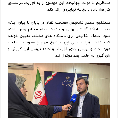
منتظریم تا دولت چهاردهم این موضوع را به فوریت در دستور
کار قرار داده و برنامه نهایی را ارائه کند.
سخنگوی مجمع تشخیص مصلحت نظام در پایان با بیان اینکه
بعد از اینکه گزارش نهایی و خدمت مقام معظم رهبری ارائه
شود احتمالا تکالیفی برای دستگاه های مختلف تعیین خواهد
شد، گفت: هیات عالی این موضوع مهم را حدود دو ساعت
مورد بحث و بررسی جدی قرار داد و ادامه بررسی این گزارش و
رای گیری به جلسه بعد موکول شد.