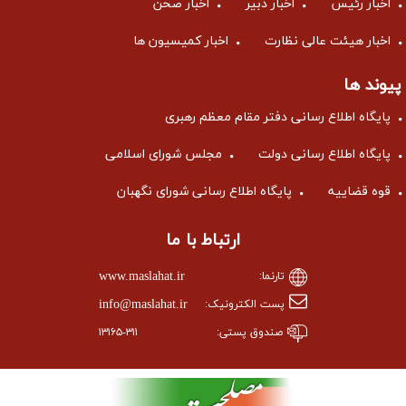
اخبار رئیس
اخبار دبیر
اخبار صحن
اخبار هیئت عالی نظارت
اخبار کمیسیون ها
پیوند ها
پایگاه اطلاع رسانی دفتر مقام معظم رهبری
پایگاه اطلاع رسانی دولت
مجلس شورای اسلامی
قوه قضاییه
پایگاه اطلاع رسانی شورای نگهبان
ارتباط با ما
www.maslahat.ir
تارنما:
info@maslahat.ir
پست الکترونیک:
صندوق پستی:
۱۳۱۶۵-۳۱۱