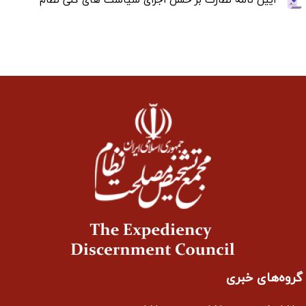
آیین نامه نظارت بر حسن اجرای سیاست های کلی نظام
گروه‌های خبری