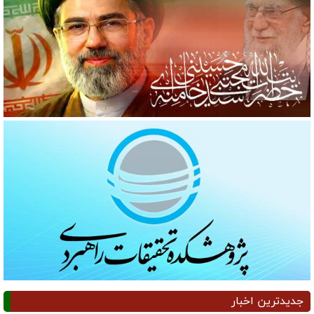
جدیدترین اخبار