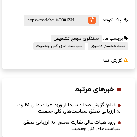
لینک کوتاه :
برچسب ها:
سخنگوی مجمع تشخیص
سید محسن دهنوی
سیاست های کلی جمعیت
گزارش خطا
خبرهای مرتبط
فیلم/ گزارش صدا و سیما از ورود هیات عالی نظارت
به ارزیابی تحقق سیاست‌های کلی جمعیت
ورود هیات عالی نظارت مجمع به ارزیابی تحقق
سیاست‌های کلی جمعیت