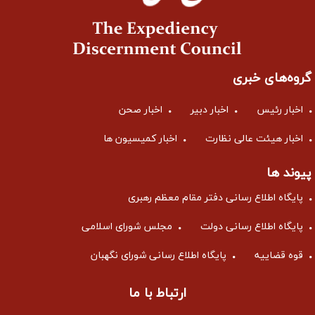
گروه‌های خبری
اخبار رئیس
اخبار دبیر
اخبار صحن
اخبار هیئت عالی نظارت
اخبار کمیسیون ها
پیوند ها
پایگاه اطلاع رسانی دفتر مقام معظم رهبری
پایگاه اطلاع رسانی دولت
مجلس شورای اسلامی
قوه قضاییه
پایگاه اطلاع رسانی شورای نگهبان
ارتباط با ما