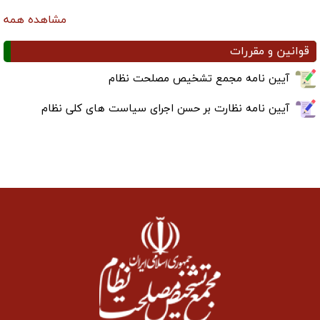
مشاهده همه
قوانین و مقررات
آیین نامه مجمع تشخیص مصلحت نظام
آیین نامه نظارت بر حسن اجرای سیاست های کلی نظام