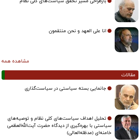
بازطراحی مسیر تحقق سیاست‌های کلی نظام
انا علی العهد و نحن منتقمون
مشاهده همه
مقالات
جانمایی بسته سیاستی در سیاست‌گذاری
تحلیل اهداف سیاست‌های کلی نظام و توصیه‌های
سیاستی با بهره‌گیری از دیدگاه حضرت آیت‌الله‌العظمی
خامنه‌ای (مدظله‌العالی)