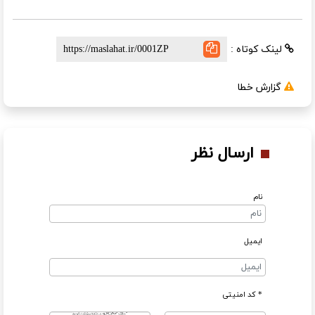
لینک کوتاه :
گزارش خطا
ارسال نظر
نام
ایمیل
* کد امنیتی