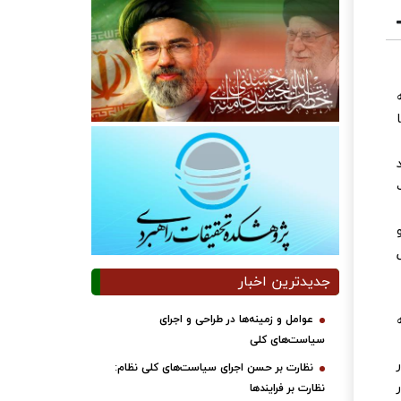
جدیدترین اخبار
عوامل و زمینه‌ها در طراحی و اجرای
سیاست‌های کلی
نظارت بر حسن اجرای سیاست‌های کلی نظام:
نظارت بر فرایندها