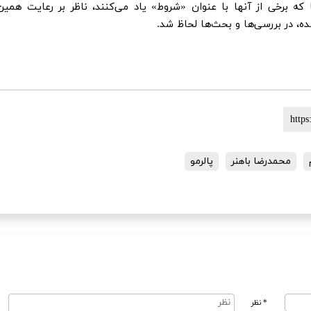
که برخی از آنها با عنوان «شروط» یاد می‌کنند، ناظر بر رعایت همین
ه، در بررسی‌ها و بحث‌ها لحاظ شد.
محمدرضا باهنر
پالرمو
* نظر