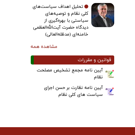
تحلیل اهداف سیاست‌های
کلی نظام و توصیه‌های
سیاستی با بهره‌گیری از
دیدگاه حضرت آیت‌الله‌العظمی
خامنه‌ای (مدظله‌العالی)
مشاهده همه
قوانین و مقررات
آیین نامه مجمع تشخیص مصلحت
نظام
آیین نامه نظارت بر حسن اجرای
سیاست های کلی نظام