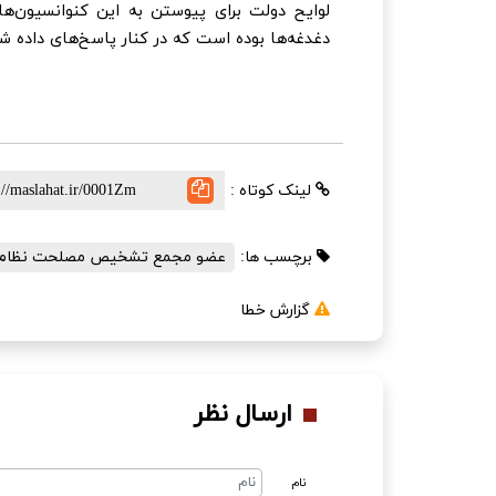
لوایح دولت برای پیوستن به این کنوانسیون‌ها 
دغدغه‌ها بوده است که در کنار پاسخ‌های داده شد
لینک کوتاه :
برچسب ها:
عضو مجمع تشخیص مصلحت نظام
گزارش خطا
ارسال نظر
نام