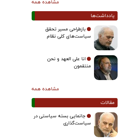
مشاهده همه
یادداشت‌ها
بازطراحی مسیر تحقق
سیاست‌های کلی نظام
انا علی العهد و نحن
منتقمون
مشاهده همه
مقالات
جانمایی بسته سیاستی در
سیاست‌گذاری