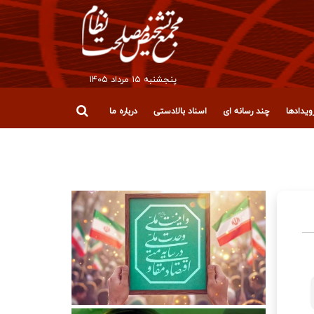
پنجشنبه ۱۵ مرداد ۱۴۰۵
یدادها
چند رسانه ای
اسناد بالادستی
درباره ما