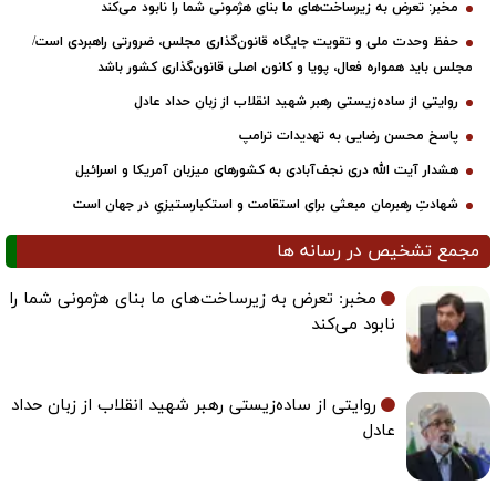
مخبر: تعرض به زیرساخت‌های ما بنای هژمونی شما را نابود می‌کند
حفظ وحدت ملی و تقویت جایگاه قانون‌گذاری مجلس، ضرورتی راهبردی است/
مجلس باید همواره فعال، پویا و کانون اصلی قانون‌گذاری کشور باشد
روایتی از ساده‌زیستی رهبر شهید انقلاب از زبان حداد عادل
پاسخ محسن رضایی به تهدیدات ترامپ
هشدار آیت الله دری نجف‌آبادی به کشورهای میزبان آمریکا و اسرائیل
شهادتِ رهبرمان مبعثی برای استقامت و استکبارستیزیِ در جهان است
مجمع تشخیص در رسانه ها
مخبر: تعرض به زیرساخت‌های ما بنای هژمونی شما را
نابود می‌کند
روایتی از ساده‌زیستی رهبر شهید انقلاب از زبان حداد
عادل