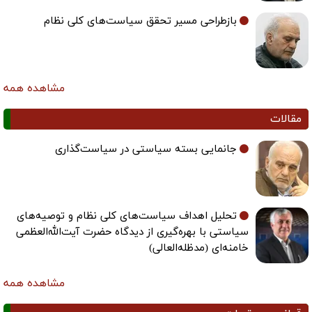
بازطراحی مسیر تحقق سیاست‌های کلی نظام
مشاهده همه
مقالات
جانمایی بسته سیاستی در سیاست‌گذاری
تحلیل اهداف سیاست‌های کلی نظام و توصیه‌های
سیاستی با بهره‌گیری از دیدگاه حضرت آیت‌الله‌العظمی
خامنه‌ای (مدظله‌العالی)
مشاهده همه