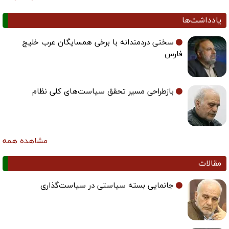
یادداشت‌ها
سخنی دردمندانه با برخی همسایگان عرب خلیج
فارس
بازطراحی مسیر تحقق سیاست‌های کلی نظام
مشاهده همه
مقالات
جانمایی بسته سیاستی در سیاست‌گذاری