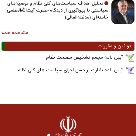
تحلیل اهداف سیاست‌های کلی نظام و توصیه‌های
سیاستی با بهره‌گیری از دیدگاه حضرت آیت‌الله‌العظمی
خامنه‌ای (مدظله‌العالی)
مشاهده همه
قوانین و مقررات
آیین نامه مجمع تشخیص مصلحت نظام
آیین نامه نظارت بر حسن اجرای سیاست های کلی نظام