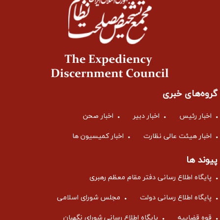
گروه‌های خبری
اخبار رئیس
اخبار دبیر
اخبار صحن
اخبار هیئت عالی نظارت
اخبار کمیسیون ها
پیوند ها
پایگاه اطلاع رسانی دفتر مقام معظم رهبری
پایگاه اطلاع رسانی دولت
مجلس شورای اسلامی
قوه قضاییه
پایگاه اطلاع رسانی شورای نگهبان