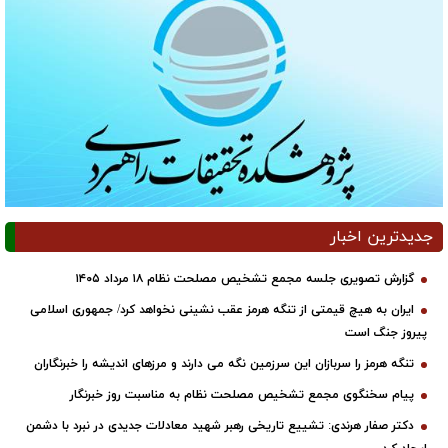
جدیدترین اخبار
گزارش تصویری جلسه مجمع تشخیص مصلحت نظام ۱۸ مرداد ۱۴۰۵
ایران به هیچ قیمتی از تنگه هرمز عقب نشینی نخواهد کرد/ جمهوری اسلامی
پیروز جنگ است
تنگه هرمز را سربازان این سرزمین نگه می دارند و مرزهای اندیشه را خبرنگاران
پیام سخنگوی مجمع تشخیص مصلحت نظام به مناسبت روز خبرنگار
دکتر صفار هرندی: تشییع تاریخی رهبر شهید معادلات جدیدی در نبرد با دشمن