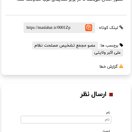
لینک کوتاه :
برچسب ها:
عضو مجمع تشخیص مصلحت نظام
علی اکبر ولایتی
گزارش خطا
ارسال نظر
نام
ایمیل