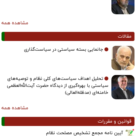
مشاهده همه
مقالات
جانمایی بسته سیاستی در سیاست‌گذاری
تحلیل اهداف سیاست‌های کلی نظام و توصیه‌های
سیاستی با بهره‌گیری از دیدگاه حضرت آیت‌الله‌العظمی
خامنه‌ای (مدظله‌العالی)
مشاهده همه
قوانین و مقررات
آیین نامه مجمع تشخیص مصلحت نظام