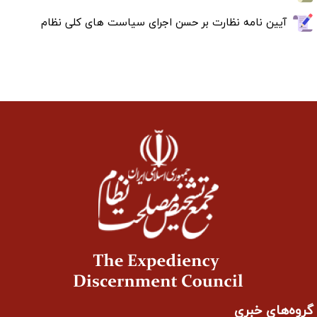
آیین نامه نظارت بر حسن اجرای سیاست های کلی نظام
گروه‌های خبری