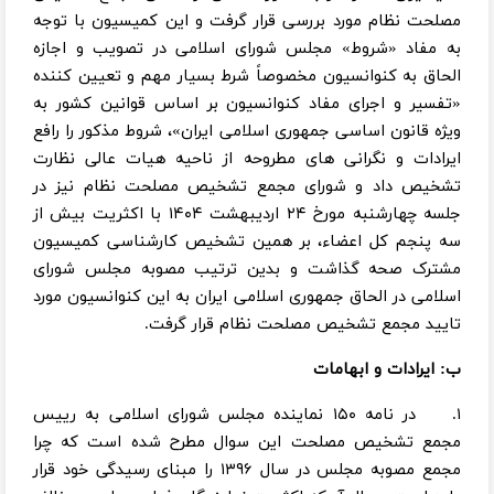
مصلحت نظام مورد بررسی قرار گرفت و این کمیسیون با توجه
به مفاد «شروط» مجلس شورای اسلامی در تصویب و اجازه
الحاق به کنوانسیون مخصوصاً شرط بسیار مهم و تعیین کننده
«تفسیر و اجرای مفاد کنوانسیون بر اساس قوانین کشور به
ویژه قانون اساسی جمهوری اسلامی ایران»، شروط مذکور را رافع
ایرادات و نگرانی های مطروحه از ناحیه هیات عالی نظارت
تشخیص داد و شورای مجمع تشخیص مصلحت نظام نیز در
جلسه چهارشنبه مورخ ۲۴ اردیبهشت ۱۴۰۴ با اکثریت بیش از
سه پنجم کل اعضاء، بر همین تشخیص کارشناسی کمیسیون
مشترک صحه گذاشت و بدین ترتیب مصوبه مجلس شورای
اسلامی در الحاق جمهوری اسلامی ایران به این کنوانسیون مورد
تایید مجمع تشخیص مصلحت نظام قرار گرفت.
ب: ایرادات و ابهامات
۱. در نامه ۱۵۰ نماینده مجلس شورای اسلامی به رییس
مجمع تشخیص مصلحت این سوال مطرح شده است که چرا
مجمع مصوبه مجلس در سال ۱۳۹۶ را مبنای رسیدگی خود قرار