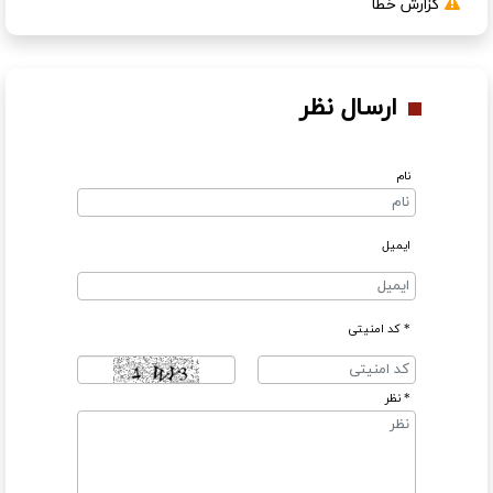
گزارش خطا
ارسال نظر
نام
ایمیل
* کد امنیتی
* نظر