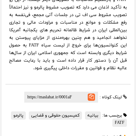
به تأکید اذعان می دارد که تصویب مشروط پالرمو و نیز احتمالاً
تصویب مشروط سی اف تی در جلسات آتی مجمع، فی‌نفسه به
رفع مشکلات و موانع در مناسبات و مراودات مالی و تجاری
بین‌المللی ایران در شرایط ظالمانه تحریم های یکجانبه آمریکا
نخواهد انجامید و هم چنین بهره‌مندی از مزایای پیوستن به
این کنوانسیون‌ها برای خروج از لیست سیاه FATF به حصول
شرایط دیگری وابسته است که جمهوری اسلامی ایران از سال‌ها
قبل آن را دستور کار قرار داده است و باید با رعایت مصالح
عالیه نظام و قوانین و مقررات داخلی پیگیری شود.
لینک کوتاه :
برچسب ها:
بیانیه
کمیسیون حقوقی و قضایی
پالرمو
FATF