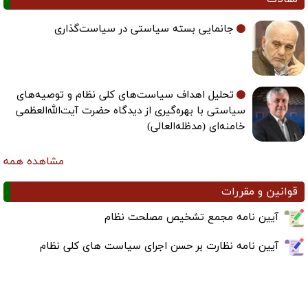
جانمایی بسته سیاستی در سیاست‌گذاری
تحلیل اهداف سیاست‌های کلی نظام و توصیه‌های
سیاستی با بهره‌گیری از دیدگاه حضرت آیت‌الله‌العظمی
خامنه‌ای (مدظله‌العالی)
مشاهده همه
قوانین و مقررات
آیین نامه مجمع تشخیص مصلحت نظام
آیین نامه نظارت بر حسن اجرای سیاست های کلی نظام