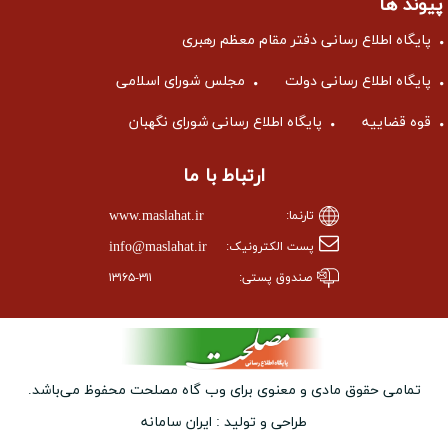
پیوند ها
پایگاه اطلاع رسانی دفتر مقام معظم رهبری
پایگاه اطلاع رسانی دولت
مجلس شورای اسلامی
قوه قضاییه
پایگاه اطلاع رسانی شورای نگهبان
ارتباط با ما
www.maslahat.ir
تارنما:
info@maslahat.ir
پست الکترونیک:
صندوق پستی:
۱۳۱۶۵-۳۱۱
تمامی حقوق مادی و معنوی برای وب ‌گاه مصلحت محفوظ می‌باشد.
طراحی و تولید :
ایران سامانه