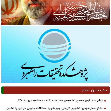
جدیدترین اخبار
پیام سخنگوی مجمع تشخیص مصلحت نظام به مناسبت روز خبرنگار
دکتر صفار هرندی: تشییع تاریخی رهبر شهید معادلات جدیدی در نبرد با دشمن