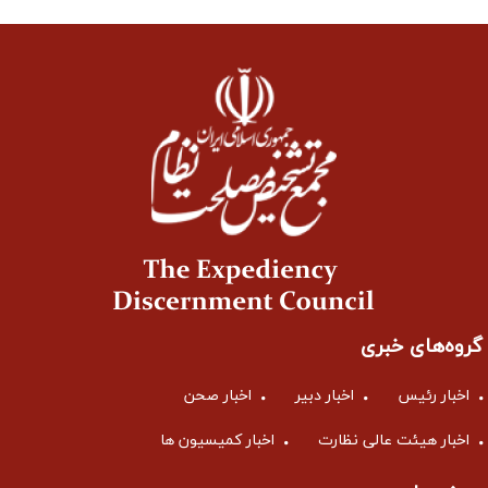
گروه‌های خبری
اخبار رئیس
اخبار دبیر
اخبار صحن
اخبار هیئت عالی نظارت
اخبار کمیسیون ها