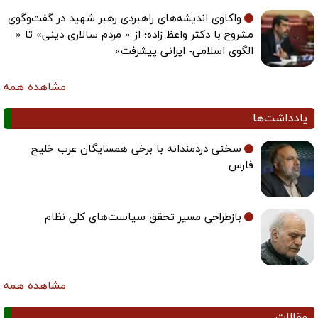
واکاوی اندیشه‌های راهبردی رهبر شهید در گفت‌وگوی
مشروح با دکتر واعظ زاده؛ از « مردم سالاری دینی» تا «
الگوی اسلامی- ایرانی پیشرفت»
مشاهده همه
یادداشت‌ها
سخنی دردمندانه با برخی همسایگان عرب خلیج
فارس
بازطراحی مسیر تحقق سیاست‌های کلی نظام
مشاهده همه
مقالات