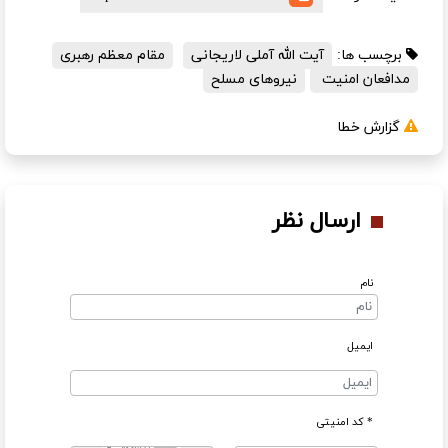
برچسب ها:
آیت الله آملی لاریجانی
مقام معظم رهبری
مدافعان امنیت
نیروهای مسلح
گزارش خطا
ارسال نظر
نام
ایمیل
* کد امنیتی