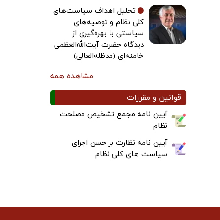
تحلیل اهداف سیاست‌های
کلی نظام و توصیه‌های
سیاستی با بهره‌گیری از
دیدگاه حضرت آیت‌الله‌العظمی
خامنه‌ای (مدظله‌العالی)
مشاهده همه
قوانین و مقررات
آیین نامه مجمع تشخیص مصلحت
نظام
آیین نامه نظارت بر حسن اجرای
سیاست های کلی نظام