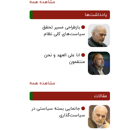
مشاهده همه
یادداشت‌ها
بازطراحی مسیر تحقق
سیاست‌های کلی نظام
انا علی العهد و نحن
منتقمون
مشاهده همه
مقالات
جانمایی بسته سیاستی در
سیاست‌گذاری