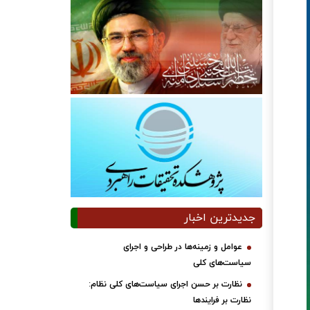
جدیدترین اخبار
عوامل و زمینه‌ها در طراحی و اجرای
سیاست‌های کلی
نظارت بر حسن اجرای سیاست‌های کلی نظام:
نظارت بر فرایندها