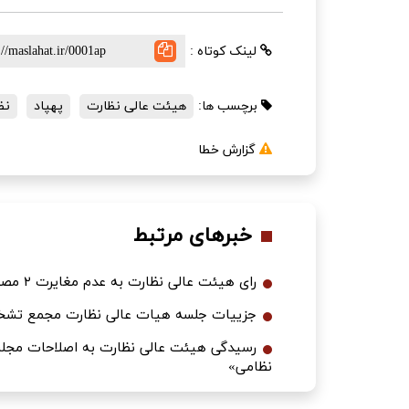
لینک کوتاه :
برچسب ها:
هیئت عالی نظارت
پهپاد
نظ
گزارش خطا
خبرهای مرتبط
رای هیئت عالی نظارت به عدم مغایرت ۲ مصوبه امنیتی مجلس با سیاست‌های کلی نظام
جزییات جلسه هیات عالی نظارت مجمع تشخ
رسیدگی هیئت عالی نظارت به اصلاحات مجلس ب
نظامی»